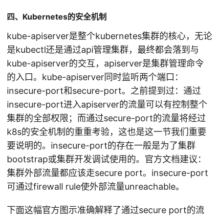
四、Kubernetes的安全机制
kube-apiserver是整个kubernetes集群的核心，无论
是kubectl还是通过api管理集群，最终都会落到与
kube-apiserver的交互，apiserver是集群管理命令
的入口。kube-apiserver同时监听两个端口：
insecure-port和secure-port。之前提到过：通过
insecure-port进入apiserver的流量可以有控制整个
集群的全部权限；而通过secure-port的流量将经过
k8s的安全机制的重重考验，这也是这一节我们重要
要说明的。insecure-port的存在一般是为了集群
bootstrap或集群开发调试使用的。官方文档建议：
集群外部流量都应该走secure port。insecure-port
可通过firewall rule使外部流量unreachable。
下面这幅官方图示准确解释了通过secure port的流