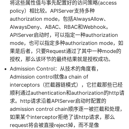
将这些属性值与事先配置好的访问策略(access
policy）相比较。APIServer支持多种
authorization mode，包括AlwaysAllow、
AlwaysDeny、ABAC、RBAC和Webhook。
APIServer启动时，可以指定一种authorization
mode，也可以指定多种authorization mode，如
果是后者，只要Request通过了其中一种mode的
授权，那么该环节的最终结果就是授权成功。
Admission Control：从技术的角度看，
Admission control就像a chain of
interceptors（拦截器链模式），它拦截那些已经
顺利通过authentication和authorization的http请
求。http请求沿着APIServer启动时配置的
admission control chain顺序逐一被拦截和处理，
如果某个interceptor拒绝了该http请求，那么
request将会被直接reject掉，而不是像