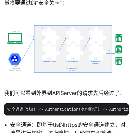
量将要通过的“安全关卡”：
我们可以看到外界到APIServer的请求先后经过了：
安全通道：即基于tls的https的安全通道建立，对