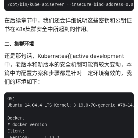
在后续章节中，我们还会详细说明这些密钥和公钥证
书在K8s集群安全中所起到的作用。
二、集群环境
还是那句话，Kubernetes在active development
中，老版本和新版本的安全机制可能有较大变动，本
篇中的配置方案和步骤都是针对一定环境有效的，我
们的环境如下：
OS：

Ubuntu 14.04.4 LTS Kernel：3.19.0-70-generic #78~14.04
Docker：

# docker version

Client:

 Version:      1.12.2
