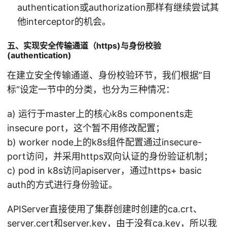
authentication或authorization那样有继续尝试其
他interceptor的机会。
五、实现安全传输通道（https)与身份校验
(authentication)
在建立安全传输通道、身份校验环节，我们根据”目
标“设定一节中的分类，也分为三种情况：
a) 运行于master上的核心k8s components走
insecure port，这个暂不用修改配置；
b) worker node上的k8s组件配置通过insecure-
port访问，并采用https双向认证的身份验证机制；
c) pod in k8s访问apiserver，通过https+ basic
auth的方式进行身份验证。
APIServer直接使用了集群创建时创建的ca.crt、
server.cert和server.key，由于没有ca.key，所以我