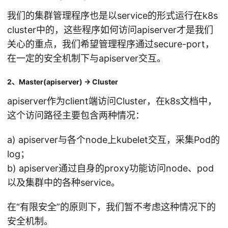
我们的集群管理程序也是以service的形式运行在k8s
cluster中的，这些程序如何访问apiserver才是我们
关心的重点，我们希望管理程序通过secure-port，
在一定的安全机制下与apiserver交互。
2、Master(apiserver) -> Cluster
apiserver作为client端访问Cluster，在k8s文档中，
这个访问路径主要包含两种情况：
a) apiserver与各个node上kubelet交互，采集Pod的
log；
b) apiserver通过自身的proxy功能访问node、pod
以及集群中的各种service。
在“有限安全”的原则下，我们暂不考虑这种情况下的
安全机制。