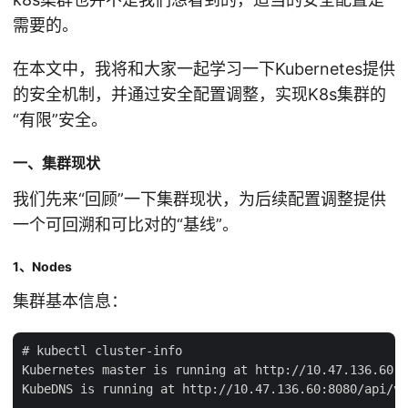
需要的。
在本文中，我将和大家一起学习一下Kubernetes提供
的安全机制，并通过安全配置调整，实现K8s集群的
“有限”安全。
一、集群现状
我们先来“回顾”一下集群现状，为后续配置调整提供
一个可回溯和可比对的“基线”。
1、Nodes
集群基本信息：
# kubectl cluster-info

Kubernetes master is running at http://10.47.136.60:8
KubeDNS is running at http://10.47.136.60:8080/api/v1