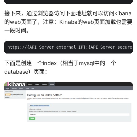
接下来，通过浏览器访问下面地址就可以访问kibana
的web页面了，注意：Kinaba的web页面加载也需要
一段时间。
下面是创建一个index（相当于mysql中的一个
database）页面：