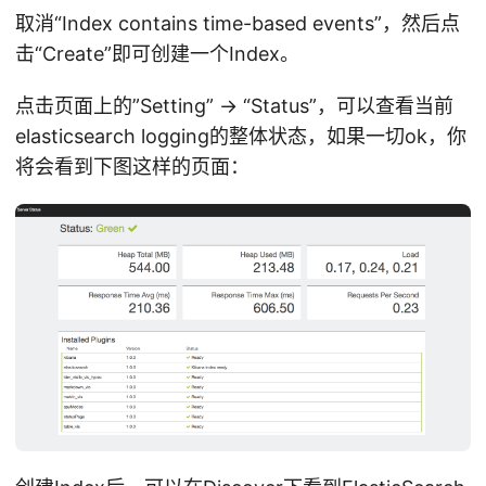
取消“Index contains time-based events”，然后点
击“Create”即可创建一个Index。
点击页面上的”Setting” -> “Status”，可以查看当前
elasticsearch logging的整体状态，如果一切ok，你
将会看到下图这样的页面：