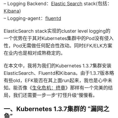
– Logging Backend：
Elastic Search
stack(包括：
Kibana
)
– Logging-agent：
fluentd
ElasticSearch stack实现的cluster level logging的
一个优势在于其对Kubernetes集群中的Pod没有侵入
性，Pod无需做任何配合性改动。同时EFK/ELK方案
在业内也是相对成熟稳定的。
在本文中，我将为我们的Kubernetes 1.3.7集群安装
ElasticSearch、Fluentd和Kibana。由于1.3.7版本略
有些old，EFK能否在其上面run起来，我也是心中未
知。能否像《
生化危机：终章
》那样有一个完美的结
局，我们还需要一步一步“打怪升级”慢慢看。
一、Kubernetes 1.3.7集群的 “漏网之
鱼”