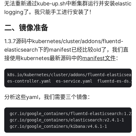
无法重新通过kube-up.sh中断集群运行并安装elastic
logging了。我只能手工进行安装了！
二、镜像准备
1.3.7源码中kubernetes/cluster/addons/fluentd-
elasticsearch下的manifest已经比较old了，我们直
接使用kubernetes最新源码中的
manifest文件
：
k8s.io/kubernetes/cluster/addons/fluentd-elasticsearc
分析这些yaml，我们需要三个镜像：
 gcr.io/google_containers/fluentd-elasticsearch:1.22

 gcr.io/google_containers/elasticsearch:v2.4.1-1
