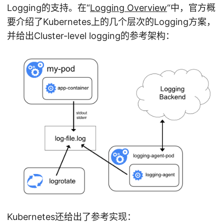
Logging的支持。在“
Logging Overview
“中，官方概
要介绍了Kubernetes上的几个层次的Logging方案，
并给出Cluster-level logging的参考架构：
Kubernetes还给出了参考实现：