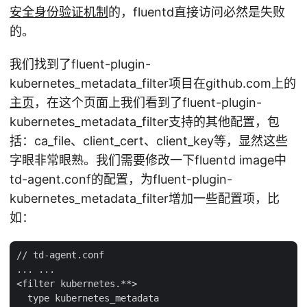
安全身份验证机制
的，fluentd直接访问必然是失败
的。
我们找到了fluent-plugin-
kubernetes_metadata_filter项目在github.com上的
主页
，在这个页面上我们看到了fluent-plugin-
kubernetes_metadata_filter支持的其他配置，包
括：ca_file、client_cert、client_key等，显然这些
字眼非常眼熟。我们需要修改一下fluentd image中
td-agent.conf的配置，为fluent-plugin-
kubernetes_metadata_filter增加一些配置项，比
如：
// td-agent.conf

... ...

<filter kubernetes.**>

  type kubernetes_metadata
