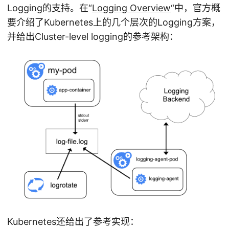
Logging的支持。在“
Logging Overview
“中，官方概
要介绍了Kubernetes上的几个层次的Logging方案，
并给出Cluster-level logging的参考架构：
Kubernetes还给出了参考实现：