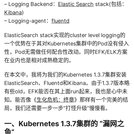
– Logging Backend：
Elastic Search
stack(包括：
Kibana
)
– Logging-agent：
fluentd
ElasticSearch stack实现的cluster level logging的
一个优势在于其对Kubernetes集群中的Pod没有侵入
性，Pod无需做任何配合性改动。同时EFK/ELK方案
在业内也是相对成熟稳定的。
在本文中，我将为我们的Kubernetes 1.3.7集群安装
ElasticSearch、Fluentd和Kibana。由于1.3.7版本略
有些old，EFK能否在其上面run起来，我也是心中未
知。能否像《
生化危机：终章
》那样有一个完美的结
局，我们还需要一步一步“打怪升级”慢慢看。
一、Kubernetes 1.3.7集群的 “漏网之
鱼”