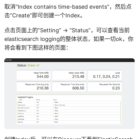
取消“Index contains time-based events”，然后点
击“Create”即可创建一个Index。
点击页面上的”Setting” -> “Status”，可以查看当前
elasticsearch logging的整体状态，如果一切ok，你
将会看到下图这样的页面：