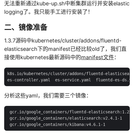
无法重新通过kube-up.sh中断集群运行并安装elastic
logging了。我只能手工进行安装了！
二、镜像准备
1.3.7源码中kubernetes/cluster/addons/fluentd-
elasticsearch下的manifest已经比较old了，我们直
接使用kubernetes最新源码中的
manifest文件
：
k8s.io/kubernetes/cluster/addons/fluentd-elasticsearc
分析这些yaml，我们需要三个镜像：
 gcr.io/google_containers/fluentd-elasticsearch:1.22

 gcr.io/google_containers/elasticsearch:v2.4.1-1
