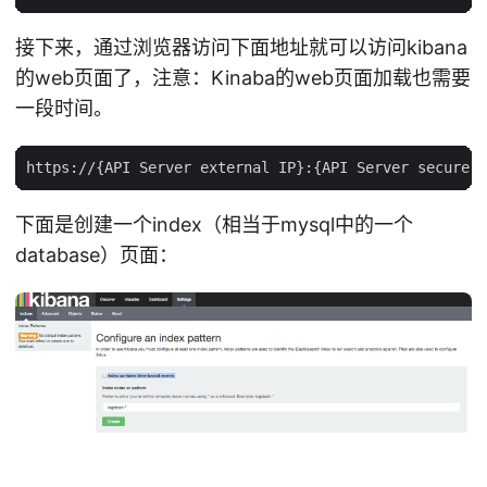
接下来，通过浏览器访问下面地址就可以访问kibana
的web页面了，注意：Kinaba的web页面加载也需要
一段时间。
下面是创建一个index（相当于mysql中的一个
database）页面：