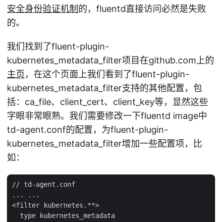
安全身份验证机制
的，fluentd直接访问必然是失败
的。
我们找到了fluent-plugin-
kubernetes_metadata_filter项目在github.com上的
主页
，在这个页面上我们看到了fluent-plugin-
kubernetes_metadata_filter支持的其他配置，包
括：ca_file、client_cert、client_key等，显然这些
字眼非常眼熟。我们需要修改一下fluentd image中
td-agent.conf的配置，为fluent-plugin-
kubernetes_metadata_filter增加一些配置项，比
如：
// td-agent.conf

... ...

<filter kubernetes.**>

  type kubernetes_metadata
