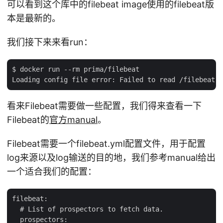
可以看到这个库中的filebeat image使用的filebeat版
本是最新的。
我们接下来来看run：
$ docker run --rm prima/filebeat

看来Filebeat需要做一些配置，我们得来查看一下
Filebeat的
官方manual
。
Filebeat需要一个filebeat.yml配置文件，用于配置
log来源以及log输送的目的地，我们参考manual给出
一个适合我们的配置：
filebeat:

  # List of prospectors to fetch data.

  prospectors:
