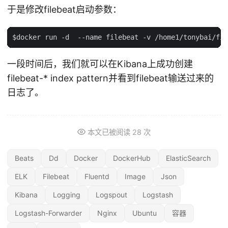
于是修改filebeat启动参数：
一段时间后，我们就可以在Kibana上成功创建
filebeat-* index pattern并看到filebeat输送过来的
日志了。
本文已被阅读
28
次
Beats
Dd
Docker
DockerHub
ElasticSearch
ELK
Filebeat
Fluentd
Image
Json
Kibana
Logging
Logspout
Logstash
Logstash-Forwarder
Nginx
Ubuntu
容器