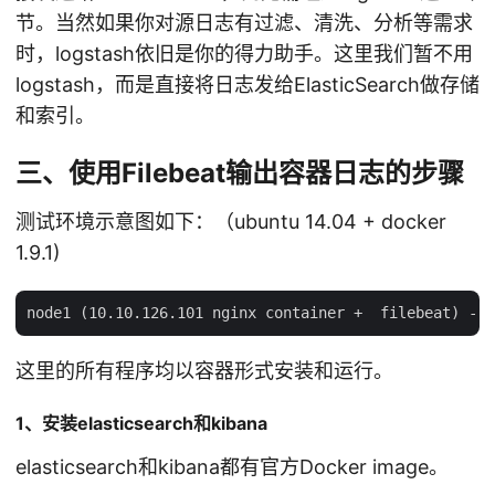
节。当然如果你对源日志有过滤、清洗、分析等需求
时，logstash依旧是你的得力助手。这里我们暂不用
logstash，而是直接将日志发给ElasticSearch做存储
和索引。
三、使用Filebeat输出容器日志的步骤
测试环境示意图如下：（ubuntu 14.04 + docker
1.9.1)
这里的所有程序均以容器形式安装和运行。
1、安装elasticsearch和kibana
elasticsearch和kibana都有官方Docker image。