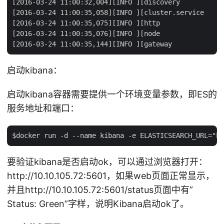
[2016-03-24 11:00:32,004][INFO ][discovery           
[2016-03-24 11:00:35,058][INFO ][cluster.service     
[2016-03-24 11:00:35,075][INFO ][http                
[2016-03-24 11:00:35,076][INFO ][node                
启动kibana：
启动kibana容器需要提供一个环境变量参数，即ES的
服务地址和端口：
要验证kibana是否启动ok，可以通过浏览器打开：
http://10.10.105.72:5601，如果web页面正常显示，
并且http://10.10.105.72:5601/status页面中有”
Status: Green”字样，说明Kibana启动ok了。