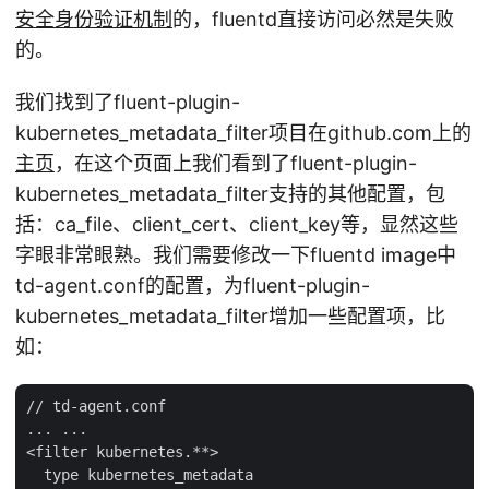
安全身份验证机制
的，fluentd直接访问必然是失败
的。
我们找到了fluent-plugin-
kubernetes_metadata_filter项目在github.com上的
主页
，在这个页面上我们看到了fluent-plugin-
kubernetes_metadata_filter支持的其他配置，包
括：ca_file、client_cert、client_key等，显然这些
字眼非常眼熟。我们需要修改一下fluentd image中
td-agent.conf的配置，为fluent-plugin-
kubernetes_metadata_filter增加一些配置项，比
如：
// td-agent.conf

... ...

<filter kubernetes.**>

  type kubernetes_metadata
