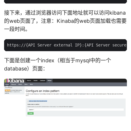
接下来，通过浏览器访问下面地址就可以访问kibana
的web页面了，注意：Kinaba的web页面加载也需要
一段时间。
下面是创建一个index（相当于mysql中的一个
database）页面：