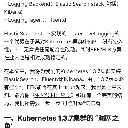
– Logging Backend：
Elastic Search
stack(包括：
Kibana
)
– Logging-agent：
fluentd
ElasticSearch stack实现的cluster level logging的
一个优势在于其对Kubernetes集群中的Pod没有侵入
性，Pod无需做任何配合性改动。同时EFK/ELK方案
在业内也是相对成熟稳定的。
在本文中，我将为我们的Kubernetes 1.3.7集群安装
ElasticSearch、Fluentd和Kibana。由于1.3.7版本略
有些old，EFK能否在其上面run起来，我也是心中未
知。能否像《
生化危机：终章
》那样有一个完美的结
局，我们还需要一步一步“打怪升级”慢慢看。
一、Kubernetes 1.3.7集群的 “漏网之
鱼”