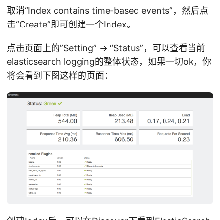
取消“Index contains time-based events”，然后点
击“Create”即可创建一个Index。
点击页面上的”Setting” -> “Status”，可以查看当前
elasticsearch logging的整体状态，如果一切ok，你
将会看到下图这样的页面：