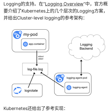
Logging的支持。在“
Logging Overview
“中，官方概
要介绍了Kubernetes上的几个层次的Logging方案，
并给出Cluster-level logging的参考架构：
Kubernetes还给出了参考实现：