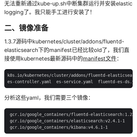
无法重新通过kube-up.sh中断集群运行并安装elastic
logging了。我只能手工进行安装了！
二、镜像准备
1.3.7源码中kubernetes/cluster/addons/fluentd-
elasticsearch下的manifest已经比较old了，我们直
接使用kubernetes最新源码中的
manifest文件
：
k8s.io/kubernetes/cluster/addons/fluentd-elasticsearc
分析这些yaml，我们需要三个镜像：
 gcr.io/google_containers/fluentd-elasticsearch:1.22

 gcr.io/google_containers/elasticsearch:v2.4.1-1
