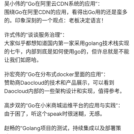
吴小伟的“Go在阿里云CDN系统的应用”：
围绕Go在阿里CDN的应用，看得出Go用的还是蛮多
的。印象深刻的一个观点：老板决定语言！
许式伟的“谈谈服务治理”：
大家似乎都想知道国内第一家采用golang技术栈实现
的七牛，内部到底是如何使用go的，但许总就是不能
让我们如愿哈。
孙宏亮的”Go在分布式docker里面的应用”：
赞助商Daocloud的技术和产品展示，可以看到
Daocloud内部的一些架构设计和实现，值得参考。
高步双的“Go在小米商城运维平台的应用与实践”：
由于困了，听这个speak时很迷糊，无感。
赵畅的“Golang项目的测试，持续集成以及部署策