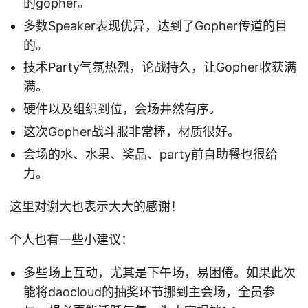
的gopher。
多数Speaker表现优异，达到了Gopher传道的目
的。
技术Party气氛热烈，论战持久，让Gopher收获满
满。
硬件以及组织到位，会场井然有序。
这次Gopher战斗服非常棒，材质很好。
会场的水、水果、奖品、party前自助餐也很给
力。
这里对谢大也表示大大的感谢！
个人也有一些小建议：
多些场上互动，尤其是下午场，易困倦。如果此次
能将daocloud的抽奖环节挪到主会场，全员参