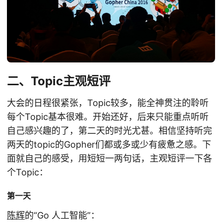
二、Topic主观短评
大会的日程很紧张，Topic较多，能全神贯注的聆听
每个Topic基本很难。开始还好，后来只能重点听听
自己感兴趣的了，第二天的时光尤甚。相信坚持听完
两天的topic的Gopher们都或多或少有疲惫之感。下
面就自己的感受，用短短一两句话，主观短评一下各
个Topic：
第一天
陈辉
的“Go 人工智能”：