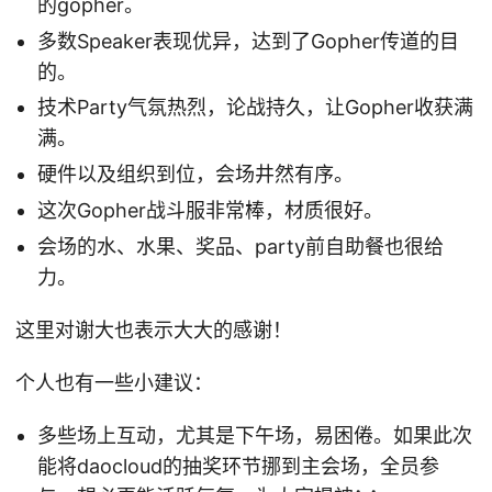
的gopher。
多数Speaker表现优异，达到了Gopher传道的目
的。
技术Party气氛热烈，论战持久，让Gopher收获满
满。
硬件以及组织到位，会场井然有序。
这次Gopher战斗服非常棒，材质很好。
会场的水、水果、奖品、party前自助餐也很给
力。
这里对谢大也表示大大的感谢！
个人也有一些小建议：
多些场上互动，尤其是下午场，易困倦。如果此次
能将daocloud的抽奖环节挪到主会场，全员参