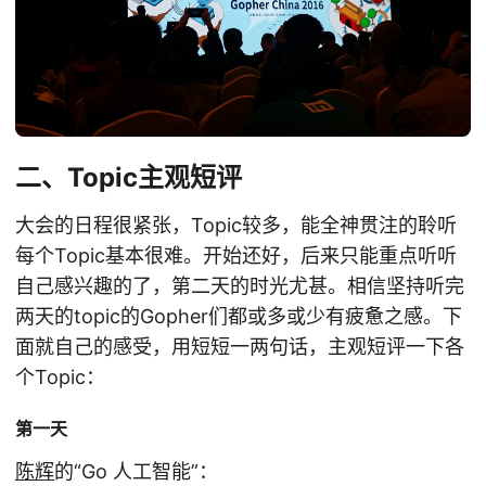
二、Topic主观短评
大会的日程很紧张，Topic较多，能全神贯注的聆听
每个Topic基本很难。开始还好，后来只能重点听听
自己感兴趣的了，第二天的时光尤甚。相信坚持听完
两天的topic的Gopher们都或多或少有疲惫之感。下
面就自己的感受，用短短一两句话，主观短评一下各
个Topic：
第一天
陈辉
的“Go 人工智能”：