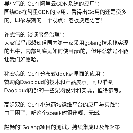
吴小伟的“Go在阿里云CDN系统的应用”：
围绕Go在阿里CDN的应用，看得出Go用的还是蛮多
的。印象深刻的一个观点：老板决定语言！
许式伟的“谈谈服务治理”：
大家似乎都想知道国内第一家采用golang技术栈实现
的七牛，内部到底是如何使用go的，但许总就是不能
让我们如愿哈。
孙宏亮的”Go在分布式docker里面的应用”：
赞助商Daocloud的技术和产品展示，可以看到
Daocloud内部的一些架构设计和实现，值得参考。
高步双的“Go在小米商城运维平台的应用与实践”：
由于困了，听这个speak时很迷糊，无感。
赵畅的“Golang项目的测试，持续集成以及部署策