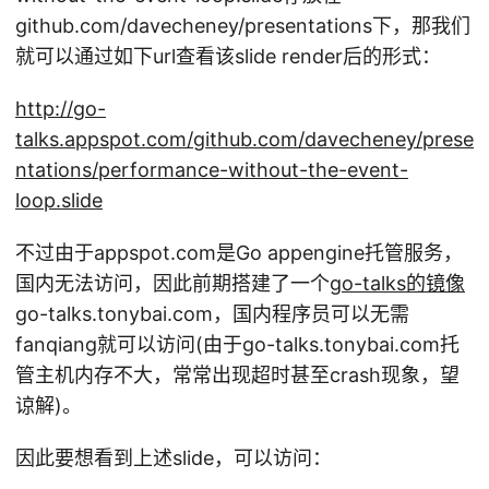
github.com/davecheney/presentations下，那我们
就可以通过如下url查看该slide render后的形式：
http://go-
talks.appspot.com/github.com/davecheney/prese
ntations/performance-without-the-event-
loop.slide
不过由于appspot.com是Go appengine托管服务，
国内无法访问，因此前期搭建了一个
go-talks的镜像
go-talks.tonybai.com，国内程序员可以无需
fanqiang就可以访问(由于go-talks.tonybai.com托
管主机内存不大，常常出现超时甚至crash现象，望
谅解)。
因此要想看到上述slide，可以访问：