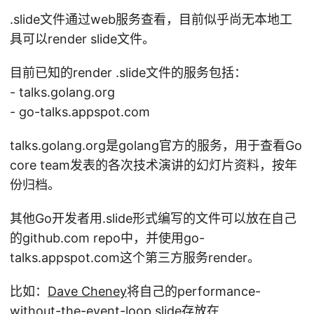
.slide文件通过web服务查看，目前似乎尚无本地工
具可以render slide文件。
目前已知的render .slide文件的服务包括：
- talks.golang.org
- go-talks.appspot.com
talks.golang.org是golang官方的服务，用于查看Go
core team发表的各次技术演讲的幻灯片资料，按年
份归档。
其他Go开发者用.slide形式编写的文件可以放在自己
的github.com repo中，并使用go-
talks.appspot.com这个第三方服务render。
比如：
Dave Cheney
将自己的performance-
without-the-event-loop.slide存放在