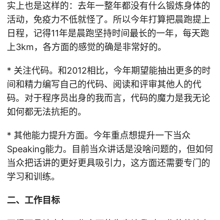
实上也是这样的：去年一整年都没有什么锻炼身体的
活动，免疫力不低就怪了。所以今年打算把晨跑提上
日程，记得11年是晨跑坚持时间最长的一年，每天跑
上3km，各方面的感觉的确是非常好的。
* 关注代码。和2012相比，今年期望能抽出更多的时
间和精力编写自己的代码、阅读和评审其他人的代
码。对于程序员出身的我而言，代码的魔力是我无论
如何都无法抗拒的。
* 其他能力提升方面。今年重点想提升一下当众
Speaking能力。目前当众讲话是没啥问题的，但如何
当众把话讲的更好更具吸引力，这方面还需要专门的
学习和训练。
二、工作目标