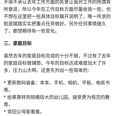
不得不承认去年工作方面的失意让我对工作的热情有
所衰退，所以今年在工作目标方面尽量收敛一些，也
不想在这里把一些具体目标展开说明了，唯一所求的
就是踏踏实实把重点任务做好。另外任何事情做久
了，都想期待有一些变化。
三、家庭目标
虽然去年的家庭目标完成的十分不错，不过有了去年
的家庭目标做铺垫，今年的目标达成难度加大了许
多，压力山大啊。这里先列出一些简单的：
* 更新数码装备：本本、手机、相机、平板、电纸书
等。
* 给果果转到规模较大的幼儿园，接受更为规范的教
育。
* 常回父母家看看。