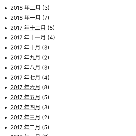
2018 年二月
(3)
2018 年一月
(7)
2017 年十二月
(5)
2017 年十一月
(4)
2017 年十月
(3)
2017 年九月
(2)
2017 年八月
(3)
2017 年七月
(4)
2017 年六月
(8)
2017 年五月
(5)
2017 年四月
(3)
2017 年三月
(2)
2017 年二月
(5)