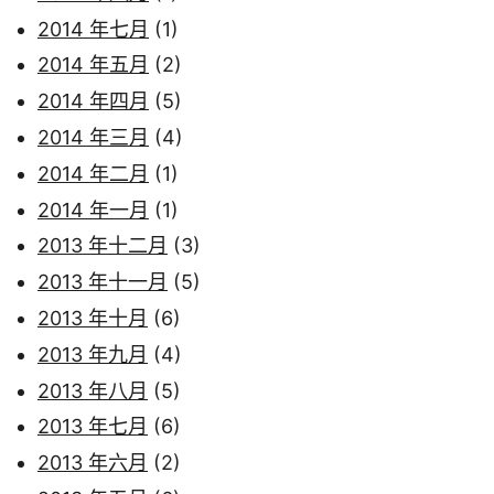
2014 年七月
(1)
2014 年五月
(2)
2014 年四月
(5)
2014 年三月
(4)
2014 年二月
(1)
2014 年一月
(1)
2013 年十二月
(3)
2013 年十一月
(5)
2013 年十月
(6)
2013 年九月
(4)
2013 年八月
(5)
2013 年七月
(6)
2013 年六月
(2)