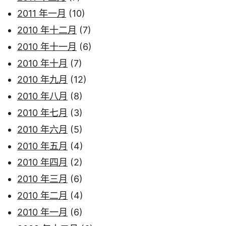
2011 年一月
(10)
2010 年十二月
(7)
2010 年十一月
(6)
2010 年十月
(7)
2010 年九月
(12)
2010 年八月
(8)
2010 年七月
(3)
2010 年六月
(5)
2010 年五月
(4)
2010 年四月
(2)
2010 年三月
(6)
2010 年二月
(4)
2010 年一月
(6)