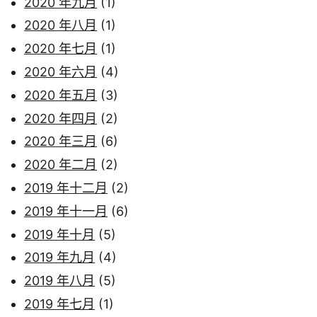
2020 年九月
(1)
2020 年八月
(1)
2020 年七月
(1)
2020 年六月
(4)
2020 年五月
(3)
2020 年四月
(2)
2020 年三月
(6)
2020 年二月
(2)
2019 年十二月
(2)
2019 年十一月
(6)
2019 年十月
(5)
2019 年九月
(4)
2019 年八月
(5)
2019 年七月
(1)