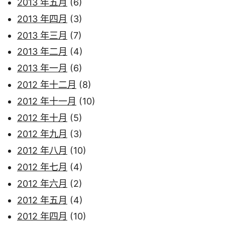
2013 年五月
(6)
2013 年四月
(3)
2013 年三月
(7)
2013 年二月
(4)
2013 年一月
(6)
2012 年十二月
(8)
2012 年十一月
(10)
2012 年十月
(5)
2012 年九月
(3)
2012 年八月
(10)
2012 年七月
(4)
2012 年六月
(2)
2012 年五月
(4)
2012 年四月
(10)