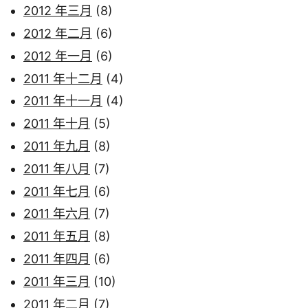
2012 年三月
(8)
2012 年二月
(6)
2012 年一月
(6)
2011 年十二月
(4)
2011 年十一月
(4)
2011 年十月
(5)
2011 年九月
(8)
2011 年八月
(7)
2011 年七月
(6)
2011 年六月
(7)
2011 年五月
(8)
2011 年四月
(6)
2011 年三月
(10)
2011 年二月
(7)