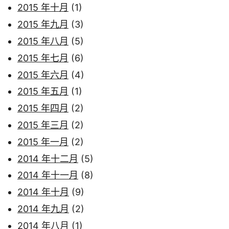
2015 年十月
(1)
2015 年九月
(3)
2015 年八月
(5)
2015 年七月
(6)
2015 年六月
(4)
2015 年五月
(1)
2015 年四月
(2)
2015 年三月
(2)
2015 年一月
(2)
2014 年十二月
(5)
2014 年十一月
(8)
2014 年十月
(9)
2014 年九月
(2)
2014 年八月
(1)