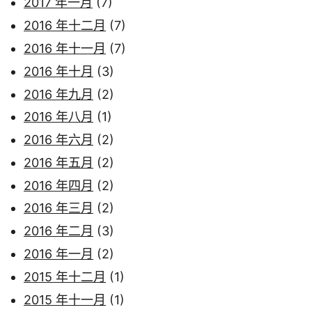
2017 年一月
(7)
2016 年十二月
(7)
2016 年十一月
(7)
2016 年十月
(3)
2016 年九月
(2)
2016 年八月
(1)
2016 年六月
(2)
2016 年五月
(2)
2016 年四月
(2)
2016 年三月
(2)
2016 年二月
(3)
2016 年一月
(2)
2015 年十二月
(1)
2015 年十一月
(1)