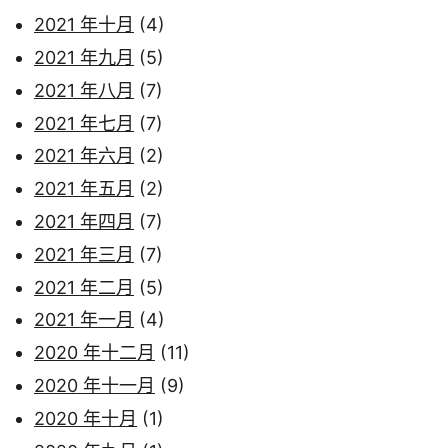
2021 年十月
(4)
2021 年九月
(5)
2021 年八月
(7)
2021 年七月
(7)
2021 年六月
(2)
2021 年五月
(2)
2021 年四月
(7)
2021 年三月
(7)
2021 年二月
(5)
2021 年一月
(4)
2020 年十二月
(11)
2020 年十一月
(9)
2020 年十月
(1)