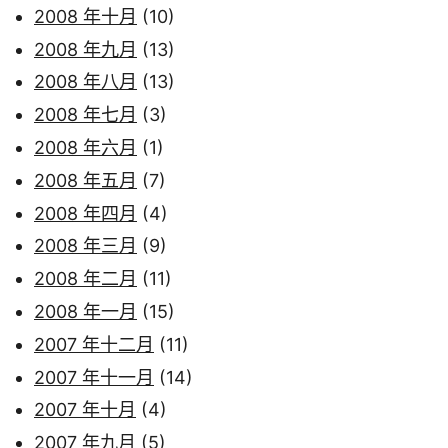
2008 年十月
(10)
2008 年九月
(13)
2008 年八月
(13)
2008 年七月
(3)
2008 年六月
(1)
2008 年五月
(7)
2008 年四月
(4)
2008 年三月
(9)
2008 年二月
(11)
2008 年一月
(15)
2007 年十二月
(11)
2007 年十一月
(14)
2007 年十月
(4)
2007 年九月
(5)