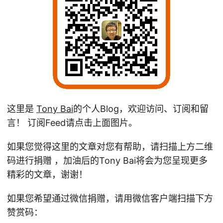
这里是
Tony Bai
的个人Blog，欢迎访问、订阅和留
言！ 订阅Feed请点击上面图片。
如果您觉得这里的文章对您有帮助，请扫描上方二维
码进行捐赠 ，加油后的Tony Bai将会为您呈现更多
精彩的文章，谢谢！
如果您希望通过微信捐赠，请用微信客户端扫描下方
赞赏码：