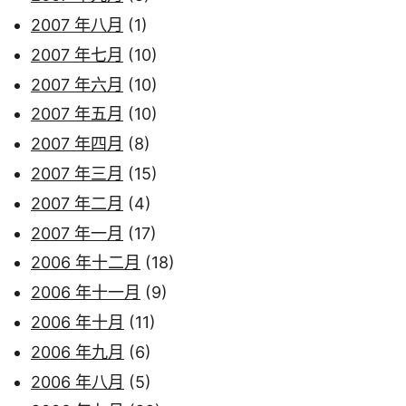
2007 年八月
(1)
2007 年七月
(10)
2007 年六月
(10)
2007 年五月
(10)
2007 年四月
(8)
2007 年三月
(15)
2007 年二月
(4)
2007 年一月
(17)
2006 年十二月
(18)
2006 年十一月
(9)
2006 年十月
(11)
2006 年九月
(6)
2006 年八月
(5)