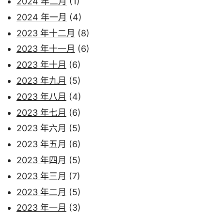
2024 年二月
(1)
2024 年一月
(4)
2023 年十二月
(8)
2023 年十一月
(6)
2023 年十月
(6)
2023 年九月
(5)
2023 年八月
(4)
2023 年七月
(6)
2023 年六月
(5)
2023 年五月
(6)
2023 年四月
(5)
2023 年三月
(7)
2023 年二月
(5)
2023 年一月
(3)