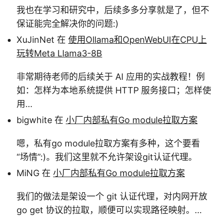
我也在学习和研究中，后续多多分享就是了，但不
保证能完全解决你的问题:)
XuJinNet 在
使用Ollama和OpenWebUI在CPU上
玩转Meta Llama3-8B
非常期待老师的后续关于 AI 应用的实战教程！例
如：怎样为本地系统提供 HTTP 服务接口；怎样使
用…
bigwhite 在
小厂内部私有Go module拉取方案
嗯，私有go module拉取方案有多种，这个要看
“场情”:)。我们这里就不允许架设git认证代理。
MiNG 在
小厂内部私有Go module拉取方案
我们的做法是架设一个 git 认证代理，对内网开放
go get 协议的拉取，顺便可以实现路径映射。…