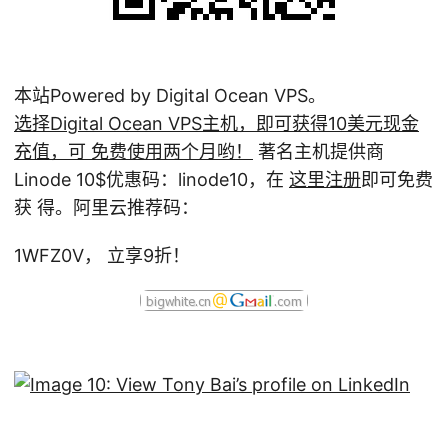
本站Powered by Digital Ocean VPS。
选择Digital Ocean VPS主机，即可获得10美元现金
充值，可 免费使用两个月哟！
著名主机提供商
Linode 10
$优惠码：linode10，在
这里注册
即可免费
获 得。阿里云推荐码：
1WFZ0V， 立享9折！