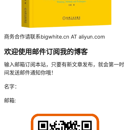
商务合作请联系bigwhite.cn AT aliyun.com
欢迎使用邮件订阅我的博客
输入邮箱订阅本站，只要有新文章发布，就会第一时
间发送邮件通知你哦！
名字：
邮箱: