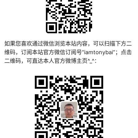
如果您喜欢通过微信浏览本站内容，可以扫描下方二
维码，订阅本站官方微信订阅号“iamtonybai”；点击
二维码，可直达本人官方微博主页^_^：