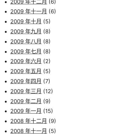
2009 年十二月
(6)
2009 年十一月
(6)
2009 年十月
(5)
2009 年九月
(8)
2009 年八月
(8)
2009 年七月
(8)
2009 年六月
(2)
2009 年五月
(5)
2009 年四月
(7)
2009 年三月
(12)
2009 年二月
(9)
2009 年一月
(15)
2008 年十二月
(9)
2008 年十一月
(5)