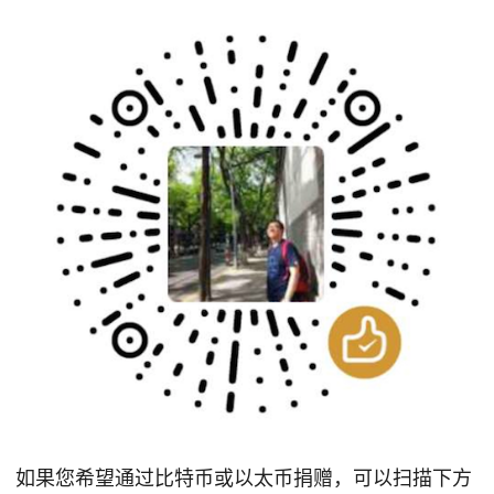
如果您希望通过比特币或以太币捐赠，可以扫描下方