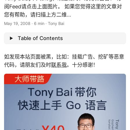
阅Feed请点击上面图片。 如果您觉得这里的文章对
您有帮助，请扫描上方二维...
May 19, 2008
·
6 min
·
Tony Bai
Table of Contents
如发现本站页面被黑，比如：挂载广告、挖矿等恶意
代码，请朋友们及时
联系我
。十分感谢！