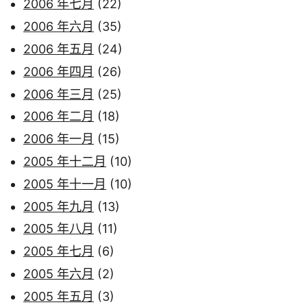
2006 年七月
(22)
2006 年六月
(35)
2006 年五月
(24)
2006 年四月
(26)
2006 年三月
(25)
2006 年二月
(18)
2006 年一月
(15)
2005 年十二月
(10)
2005 年十一月
(10)
2005 年九月
(13)
2005 年八月
(11)
2005 年七月
(6)
2005 年六月
(2)
2005 年五月
(3)