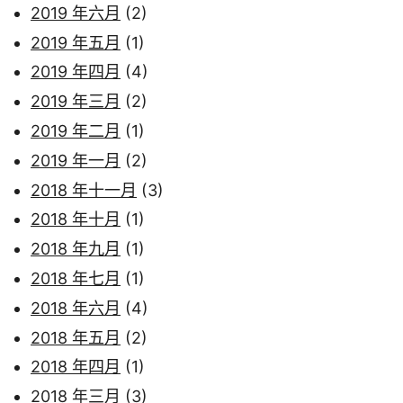
2019 年六月
(2)
2019 年五月
(1)
2019 年四月
(4)
2019 年三月
(2)
2019 年二月
(1)
2019 年一月
(2)
2018 年十一月
(3)
2018 年十月
(1)
2018 年九月
(1)
2018 年七月
(1)
2018 年六月
(4)
2018 年五月
(2)
2018 年四月
(1)
2018 年三月
(3)