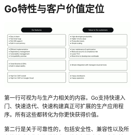
Go特性与客户价值定位
第一行可视为与生产力相关的内容。Go支持快速入
门、快速迭代、快速构建真正可扩展的生产应用程
序。所有这些都转化为你更快获得价值。
第二行是关于可靠性的，包括安全性、兼容性以及所