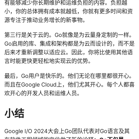
有能够减少你长期维护和运维负担的内容。负担越
小，你的总体拥有成本就越低，你就有更多时间和资
源专注于推动业务增长的新事物。
第三行是关于云的。Go就像是为云量身定制的一样。
Go启用的库、集成和架构都是为云而设计的，而不是
后来才重新调整以适应云。因此，你将比使用其他语
言时能更快更轻松地实现云的优势。
最后，Go用户是快乐的。他们无论在哪里都很开心。
而且在Google Cloud上，他们尤其开心。每个人都喜
欢开心的开发人员和运维人员。
小结
Google I/O 2024大会上Go团队代表对Go语言及其