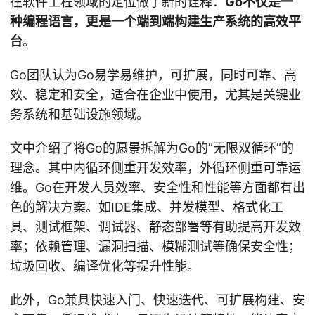
在软件工程领域的定位做了新的诠释：
Go不仅是一
种编程语言，更是一个端到端构建生产系统的高效平
台
。
Go团队认为Go易学易维护，可扩展，同时可靠、高
效、稳定和安全，适合在企业中使用，尤其是关键业
务系统和基础设施领域。
文中介绍了将Go的愿景拆解为Go的”无限双循环”的
理念。其中内循环侧重开发效率，外循环侧重可靠运
维。Go在开发人员效率、安全性和性能等方面都有出
色的解决方案。如IDE集成、并发模型、格式化工
具、测试框架、调试器、静态部署等有助提高开发效
率；依赖管理、漏洞扫描、模糊测试等确保安全性；
垃圾回收、编译优化等提升性能。
此外，Go兼具快速入门、快速迭代、可扩展构建、安