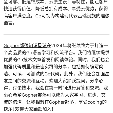
全可靠、低运维成本、云原生设计等特性，能让客户
快速获得价值、降低总拥有成本、享受云优势，获得
高客户满意度。Go可视为构建现代云基础设施的理想
语言。
Gopher部落知识星球
在2024年将继续致力于打造一
个高品质的Go语言学习和交流平台。我们将继续提供
优质的Go技术文章首发和阅读体验。同时，我们也会
加强代码质量和最佳实践的分享，包括如何编写简
洁、可读、可测试的Go代码。此外，我们还会加强星
友之间的交流和互动。欢迎大家踊跃提问，分享心
得，讨论技术。我会在第一时间进行解答和交流。我
衷心希望Gopher部落可以成为大家学习、进步、交
流的港湾。让我相聚在Gopher部落，享受coding的
快乐! 欢迎大家踊跃加入！