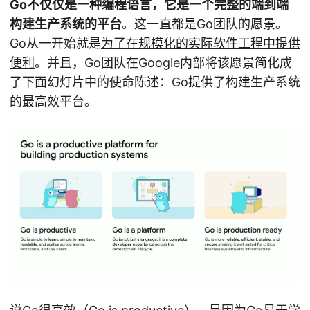
Go不仅仅是一种编程语言，它是一个完整的端到端
构建生产系统的平台
。这一直都是Go团队的愿景。
Go从一开始就是
为了在规模化的实际软件工程中提供
便利
。并且，Go团队在Google内部将该愿景简化成
了下面幻灯片中的使命陈述：Go提供了构建生产系统
的最高效平台。