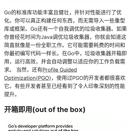
Go的标准库功能丰富且健壮，并针对性能进行了优
化。你可以真正构建任何东西，而无需导入一些重型
库或框架。Go还有一个自我调优的垃圾收集器。如果
你曾经花时间为Java调优垃圾收集器，你就会知道这
简直就像是一份全职工作。它可能需要耗费的时间和
你最初编写代码一样长。在Go中，垃圾收集器开箱即
用，运行高效，并会自动调整以适应你的工作负载需
求。 当然，还有
Profile Guided
Optimization(PGO)
，使用过PGO的开发者都很喜欢
它。有些开发者甚至已经看到了令人印象深刻的性能
提升。
开箱即用(out of the box)