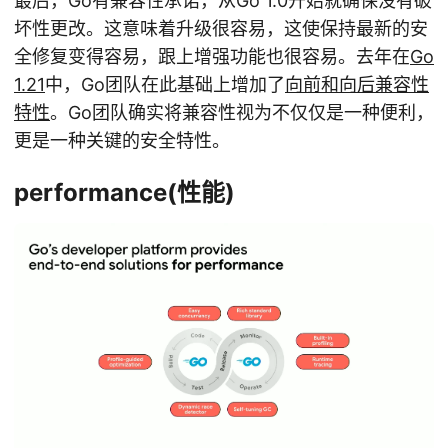
最后，Go有兼容性承诺，从Go 1.0开始就确保没有破
坏性更改。这意味着升级很容易，这使保持最新的安
全修复变得容易，跟上增强功能也很容易。去年在
Go
1.21
中，Go团队在此基础上增加了
向前和向后兼容性
特性
。Go团队确实将兼容性视为不仅仅是一种便利，
更是一种关键的安全特性。
performance(性能)