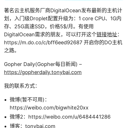
著名云主机服务厂商DigitalOcean发布最新的主机计
划，入门级Droplet配置升级为：1 core CPU、1G内
存、25G高速SSD，价格5
$/月。有使用
DigitalOcean需求的朋友，可以打开这个
链接地址
：
https://m.do.co/c/bff6eed92687 开启你的DO主机
之路。
Gopher Daily(Gopher每日新闻) –
https://gopherdaily.tonybai.com
我的联系方式：
微博(暂不可用)：
https://weibo.com/bigwhite20xx
微博2：https://weibo.com/u/6484441286
博客：tonybai.com