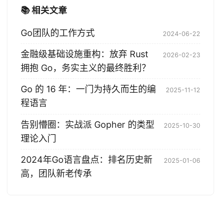
📚 相关文章
Go团队的工作方式
2024-06-22
金融级基础设施重构：放弃 Rust
2026-02-23
拥抱 Go，务实主义的最终胜利？
Go 的 16 年：一门为持久而生的编
2025-11-12
程语言
告别懵圈：实战派 Gopher 的类型
2025-10-30
理论入门
2024年Go语言盘点：排名历史新
2025-01-06
高，团队新老传承