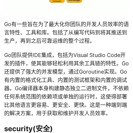
Go有一些旨在为了最大化你团队的开发人员效率的语
言特性、工具和库。包括了从编写代码到将其推送到
生产，再到之后可靠运维的整个过程。
Go团队提供IDE集成，包括为Visual Studio Code开
发的插件，使其能够轻松利用其余工具链的特性。Go
还提供了强大的并发模型，通过Goroutine实现。Go
有内置的格式化工具、内置的测试框架和内置的调试
器。Go编译器本身构建静态独立二进制文件，不依赖
任何系统范围的依赖项或单独的运行时，这使得部署
比其他语言更容易、更安全、更快。这是一种端到端
的解决方案，用于获取和维护开发人员效率。
security(安全)