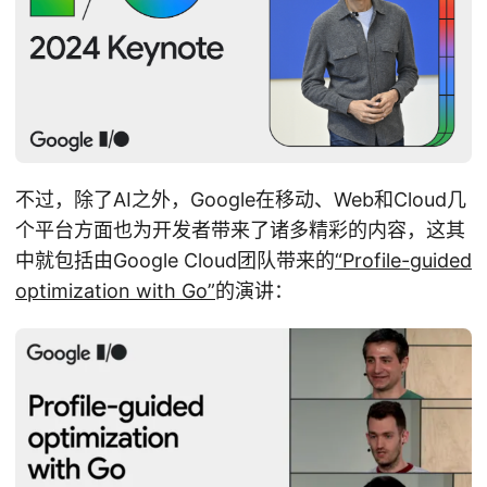
不过，除了AI之外，Google在移动、Web和Cloud几
个平台方面也为开发者带来了诸多精彩的内容，这其
中就包括由Google Cloud团队带来的
“Profile-guided
optimization with Go”
的演讲：