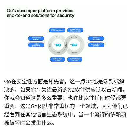
Go在安全性方面是领先者，这一点Go也是端到端解
决的。如果你在关注最新的XZ软件供应链攻击新闻，
你就会知道这是多么重要，也许比以往任何时候都更
重要。这是Go团队非常重视的一个领域，因为他们已
经看到在其他语言生态系统中，当一个流行的依赖项
被破坏时会发生什么。