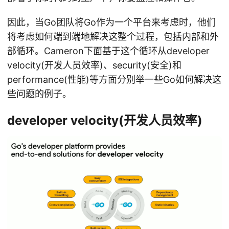
因此，当Go团队将Go作为一个平台来考虑时，他们
将考虑如何端到端地解决这整个过程，包括内部和外
部循环。Cameron下面基于这个循环从developer
velocity(开发人员效率)、security(安全)和
performance(性能)等方面分别举一些Go如何解决这
些问题的例子。
developer velocity(开发人员效率)