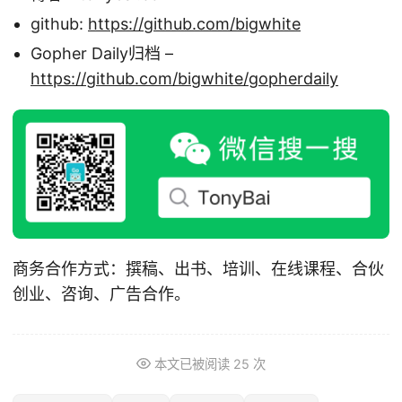
github:
https://github.com/bigwhite
Gopher Daily归档 –
https://github.com/bigwhite/gopherdaily
商务合作方式：撰稿、出书、培训、在线课程、合伙
创业、咨询、广告合作。
本文已被阅读
25
次