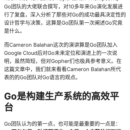
Go团队的大佬联合撰写，对10多年来Go演化发展进
行了复盘，深入分析了那些对Go的成功最具决定性的
设计哲学与决策，这算是Go团队第一次阐述Go究竟
是什么。
而Cameron Balahan这次的演讲算是Go团队加入
Google Cloud后对Go未来定位和演进上的一次说
明，虽然简短，但对Gopher们也极具参考意义。在
这篇文章中，我们就来看看Cameron Balahan所代
表的的Go团队对Go语言的观点。
Go是构建生产系统的高效平
台
Go团队认为的第一点，也可能是最重要的一点是：