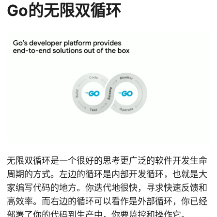
Go的无限双循环
无限双循环是一个很好的思考更广泛的软件开发生命
周期的方式。左边的循环是内部开发循环，也就是大
家编写代码的地方。你迭代地很快，寻求快速反馈和
高效率。而右边的循环可以看作是外部循环，你已经
部署了你的代码到生产中，你要监控和操作它。