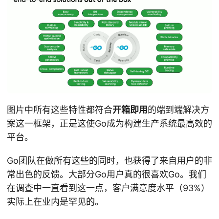
图片中所有这些特性都符合
开箱即用
的端到端解决方
案这一框架，正是这使Go成为构建生产系统最高效的
平台。
Go团队在做所有这些的同时，也获得了来自用户的非
常出色的反馈。大部分Go用户真的很喜欢Go。我们
在调查中一直看到这一点，客户满意度水平（93%）
实际上在业内是罕见的。