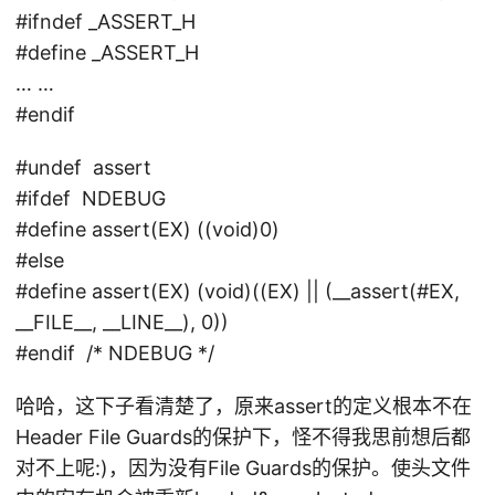
#ifndef _ASSERT_H
#define _ASSERT_H
… …
#endif
#undef assert
#ifdef NDEBUG
#define assert(EX) ((void)0)
#else
#define assert(EX) (void)((EX) || (__assert(#EX,
__FILE__, __LINE__), 0))
#endif /* NDEBUG */
哈哈，这下子看清楚了，原来assert的定义根本不在
Header File Guards的保护下，怪不得我思前想后都
对不上呢:)，因为没有File Guards的保护。使头文件