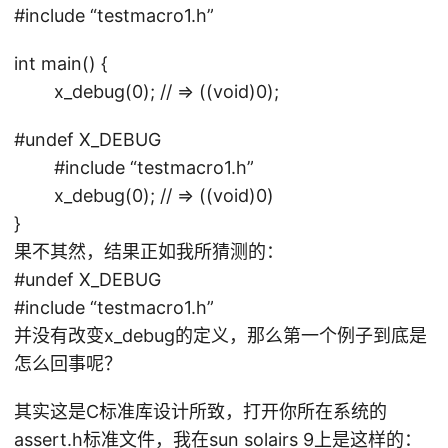
#include “testmacro1.h”
int main() {
x_debug(0); // => ((void)0);
#undef X_DEBUG
#include “testmacro1.h”
x_debug(0); // => ((void)0)
}
果不其然，结果正如我所猜测的：
#undef X_DEBUG
#include “testmacro1.h”
并没有改变x_debug的定义，那么第一个例子到底是
怎么回事呢？
其实这是C标准库设计所致，打开你所在系统的
assert.h标准文件，我在sun solairs 9上是这样的：