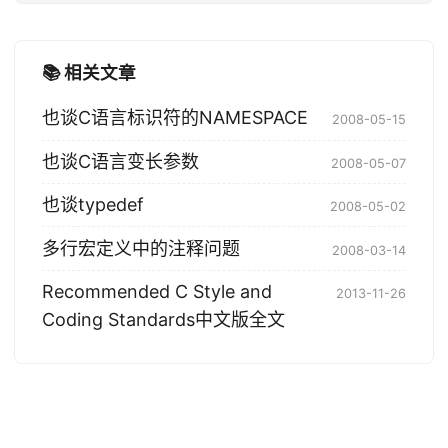
📚 相关文章
也谈C语言标识符的NAMESPACE
2008-05-15
也谈C语言变长参数
2008-05-07
也谈typedef
2008-05-02
多行宏定义中的注释问题
2008-03-14
Recommended C Style and
2013-11-26
Coding Standards中文版全文