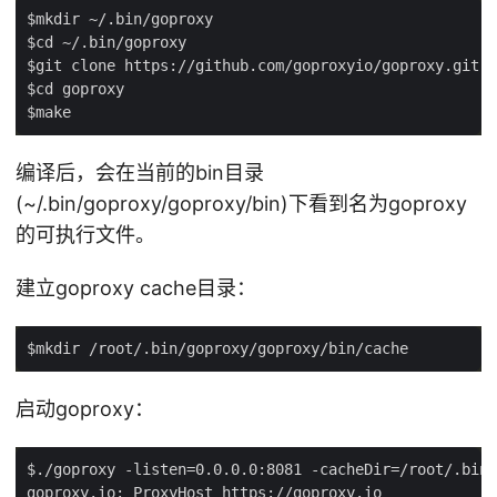
编译后，会在当前的bin目录
(~/.bin/goproxy/goproxy/bin)下看到名为goproxy
的可执行文件。
建立goproxy cache目录：
启动goproxy：