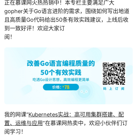
正在慕课网火热热销中！本专栏主要满足广大
gopher关于Go语言进阶的需求，围绕如何写出地道
且高质量Go代码给出50条有效实践建议，上线后收
到一致好评！欢迎大家订
阅！
我的网课“
Kubernetes实战：高可用集群搭建、配
置、运维与应用
”在慕课网热卖中，欢迎小伙伴们订
阅学习！