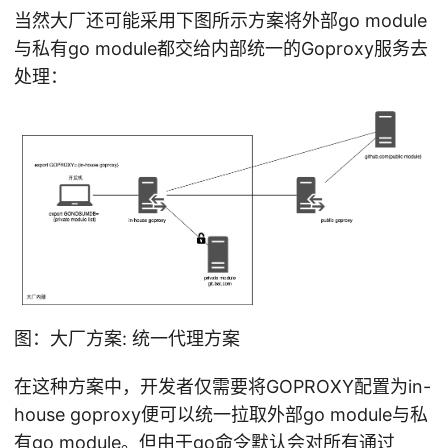
当然大厂还可能采用下图所示方案将外部go module
与私有go module都交给内部统一的Goproxy服务去
处理：
图：大厂方案: 统一代理方案
在这种方案中，开发者仅需要将GOPROXY配置为in-
house goproxy便可以统一拉取外部go module与私
有go module。但由于go命令默认会对所有通过