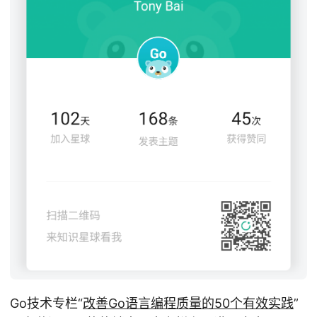
Go技术专栏“
改善Go语⾔编程质量的50个有效实践
”