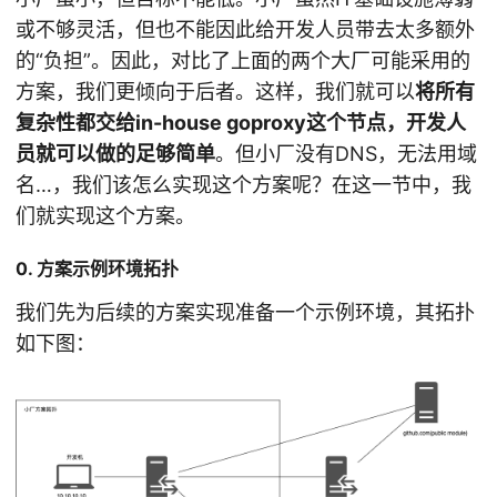
或不够灵活，但也不能因此给开发人员带去太多额外
的“负担”。因此，对比了上面的两个大厂可能采用的
方案，我们更倾向于后者。这样，我们就可以
将所有
复杂性都交给in-house goproxy这个节点，开发人
员就可以做的足够简单
。但小厂没有DNS，无法用域
名…，我们该怎么实现这个方案呢？在这一节中，我
们就实现这个方案。
0. 方案示例环境拓扑
我们先为后续的方案实现准备一个示例环境，其拓扑
如下图：