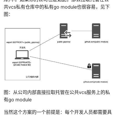
共vcs私有仓库中的私有go module也很容易，见下
图：
图：从公司内部直接拉取托管在公共vcs服务上的私
有go module
当然这个方案的一个前提是：每个开发人员都需要具