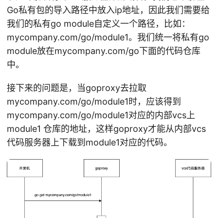
Go私有包的导入路径中放入ip地址，因此我们需要给
我们的私有go module自定义一个路径，比如：
mycompany.com/go/module1。我们统一将私有go
module放在mycompany.com/go下面的代码仓库
中。
接下来的问题是，当goproxy去拉取
mycompany.com/go/module1时，应该得到
mycompany.com/go/module1对应的内部vcs上
module1 仓库的地址，这样goproxy才能从内部vcs
代码服务器上下载到module1对应的代码。