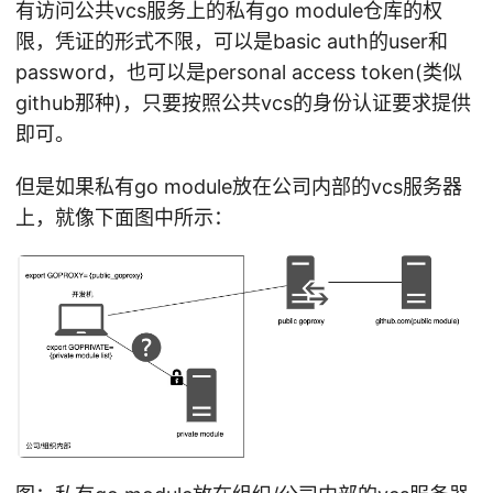
有访问公共vcs服务上的私有go module仓库的权
限，凭证的形式不限，可以是basic auth的user和
password，也可以是personal access token(类似
github那种)，只要按照公共vcs的身份认证要求提供
即可。
但是如果私有go module放在公司内部的vcs服务器
上，就像下面图中所示：