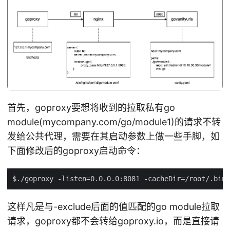
首先，goproxy要想将收到的拉取私有go
module(mycompany.com/go/module1)的请求不转
发给公共代理，需要在其启动参数上做一些手脚，如
下面修改后的goproxy启动命令：
这样凡是与-exclude后面的值匹配的go module拉取
请求，goproxy都不会转给goproxy.io，而是直接请