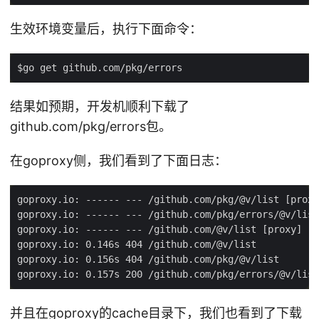
生效环境变量后，执行下面命令：
结果如预期，开发机顺利下载了
github.com/pkg/errors包。
在goproxy侧，我们看到了下面日志：
并且在goproxy的cache目录下，我们也看到了下载