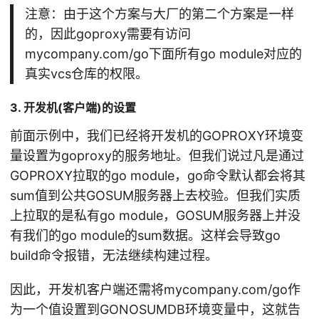
注意：由于这个方案与大厂的第二个方案是一样
的，因此goproxy需要有访问
mycompany.com/go下面所有go module对应的
真实vcs仓库的权限。
3. 开发机(客户端)的设置
前面示例中，我们已经将开发机的GOPROXY环境变
量设置为goproxy的服务地址。但我们说过凡是通过
GOPROXY拉取的go module，go命令默认都会将其
sum值到公共GOSUM服务器上去校验。但我们实质
上拉取的是私有go module，GOSUM服务器上并没
有我们的go module的sum数据。这样会导致go
build命令报错，无法继续构建过程。
因此，开发机客户端还需将mycompany.com/go作
为一个值设置到GONOSUMDB环境变量中，这就告