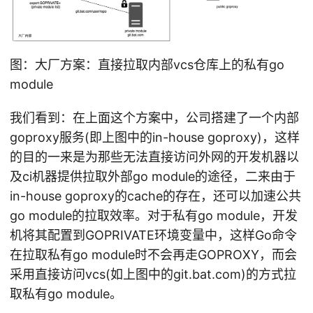
图：大厂方案：直接拉取内部vcs仓库上的私有go
module
我们看到：在上面这个方案中，公司搭建了一个内部
goproxy服务(即上图中的in-house goproxy)，这样
的目的一来是为那些无法直接访问外网的开发机器以
及ci机器提供拉取外部go module的途径，二来由于
in-house goproxy的cache的存在，还可以加速公共
go module的拉取效率。对于私有go module，开发
机将其配置到GOPRIVATE环境变量中，这样Go命令
在拉取私有go module时不会再走GOPROXY，而会
采用直接访问vcs(如上图中的git.bat.com)的方式拉
取私有go module。