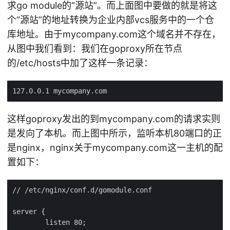
求go module的“源站”。而上面图中要做的就是将这
个“源站”的地址转换为企业内部vcs服务中的一个仓
库地址。由于mycompany.com这个域名并不存在，
从图中我们看到：我们在goproxy所在节点
的/etc/hosts中加了这样一条记录：
这样goproxy发出的到mycompany.com的请求实则
是发向了本机。而上图中所示，监听本机80端口的正
是nginx，nginx关于mycompany.com这一主机的配
置如下：