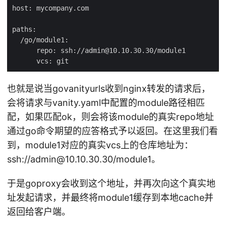
也就是说当govanityurls收到nginx转发的请求后，
会将请求与vanity.yaml中配置的module路径相匹
配，如果匹配ok，则会将该module的真实repo地址
通过go命令期望的应答格式予以返回。在这里我们看
到，module1对应的真实vcs上的仓库地址为：
ssh://admin@10.10.30.30/module1。
于是goproxy会收到这个地址，并再次向这个真实地
址发起请求，并最终将module1缓存到本地cache并
返回给客户端。