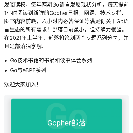
发阅读权，每年两期Go语言发展现状分析，每天提前
1小时阅读到新鲜的Gopher日报，网课、技术专栏、
图书内容前瞻，六小时内必答保证等满足你关于Go语
言生态的所有需求！部落目前虽小，但持续力很强。
在2021年上半年，部落将策划两个专题系列分享，并
且是部落独享哦：
Go技术书籍的书摘和读书体会系列
Go与eBPF系列
欢迎大家加入！