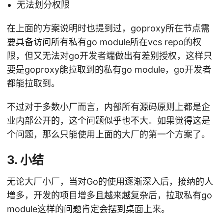
无法划分权限
在上面的方案说明时也提到过，goproxy所在节点需
要具备访问所有私有go module所在vcs repo的权
限，但又无法对go开发者端做出有差别授权，这样只
要是goproxy能拉取到的私有go module，go开发者
都能拉取到。
不过对于多数小厂而言，内部所有源码原则上都是企
业内部公开的，这个问题似乎也不大。如果觉得这是
个问题，那么只能使用上面的大厂的第一个方案了。
3. 小结
无论大厂小厂，当对Go的使用逐渐深入后，接纳的人
增多，开发的项目增多且越来越复杂后，拉取私有go
module这样的问题肯定会摆到桌面上来。