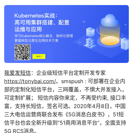
我爱发短信
：企业级短信平台定制开发专家
https://tonybai.com/
。smspush : 可部署在企业内
部的定制化短信平台，三网覆盖，不惧大并发接入，
可定制扩展； 短信内容你来定，不再受约束, 接口丰
富，支持长短信，签名可选。2020年4月8日，中国
三大电信运营商联合发布《5G消息白皮书》，51短
信平台也会全新升级到“51商用消息平台”，全面支持
5G RCS消息。