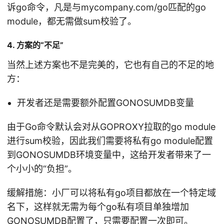
诉go命令，凡是与mycompany.com/go匹配的go
module，都无需做sum校验了。
4. 方案的“不足”
当然上述方案也不是完美的，它也有自己的不足的地
方：
开发者还是需要额外配置GONOSUMDB变量
由于Go命令默认会对从GOPROXY拉取的go module
进行sum校验，因此我们需要将私有go module配置
到GONOSUMDB环境变量中，这给开发者带来了一
个小小的“负担”。
缓解措施：小厂可以将私有go项目都放在一个特定域
名下，这样就无需为每个go私有项目单独增加
GONOSUMDB配置了，只需要配置一次即可。