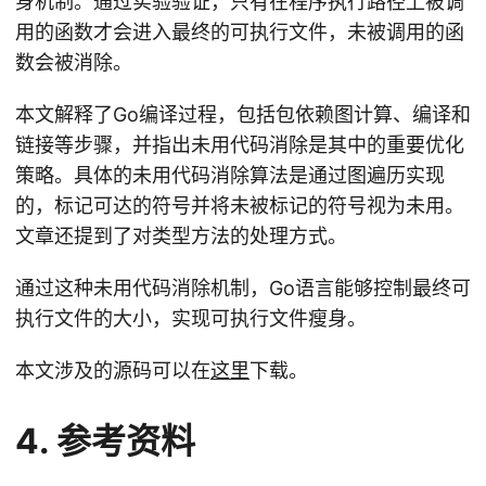
身机制。通过实验验证，只有在程序执行路径上被调
用的函数才会进入最终的可执行文件，未被调用的函
数会被消除。
本文解释了Go编译过程，包括包依赖图计算、编译和
链接等步骤，并指出未用代码消除是其中的重要优化
策略。具体的未用代码消除算法是通过图遍历实现
的，标记可达的符号并将未被标记的符号视为未用。
文章还提到了对类型方法的处理方式。
通过这种未用代码消除机制，Go语言能够控制最终可
执行文件的大小，实现可执行文件瘦身。
本文涉及的源码可以在
这里
下载。
4. 参考资料