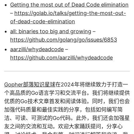
Getting the most out of Dead Code elimination
–
https://golab.io/talks/getting-the-most-out-
of-dead-code-elimination
all: binaries too big and growing
–
https://github.com/golang/go/issues/6853
aarzilli/whydeadcode
–
https://github.com/aarzilli/whydeadcode
Gopher部落知识星球
在2024年将继续致力于打造一
个高品质的Go语言学习和交流平台。我们将继续提供
优质的Go技术文章首发和阅读体验。同时，我们也会
加强代码质量和最佳实践的分享，包括如何编写简
洁、可读、可测试的Go代码。此外，我们还会加强星
友之间的交流和互动。欢迎大家踊跃提问，分享心