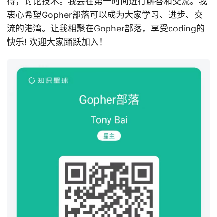
得，讨论技术。我会在第一时间进行解答和交流。我
衷心希望Gopher部落可以成为大家学习、进步、交
流的港湾。让我相聚在Gopher部落，享受coding的
快乐! 欢迎大家踊跃加入！