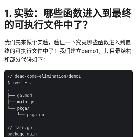
1. 实验：哪些函数进入到最终
的可执行文件中了？
我们先来做个实验，验证一下究竟哪些函数进入到最
终的可执行文件中了！我们建立demo1，其目录结构
和部分代码如下：
// dead-code-elimination/demo1

$tree -F .

.

├── go.mod

├── main.go

└── pkga/

    └── pkga.go

// main.go

package main
