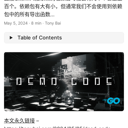
百个。依赖包有大有小，但通常我们不会使用到依赖
包中的所有导出函数...
May 5, 2024
·
8 min
·
Tony Bai
Table of Contents
本文永久链接
–