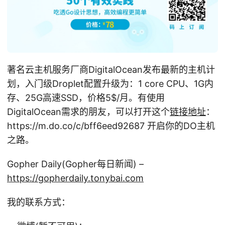
著名云主机服务厂商DigitalOcean发布最新的主机计
划，入门级Droplet配置升级为：1 core CPU、1G内
存、25G高速SSD，价格5
$/月。有使用
DigitalOcean需求的朋友，可以打开这个
链接地址
：
https://m.do.co/c/bff6eed92687 开启你的DO主机
之路。
Gopher Daily(Gopher每日新闻) –
https://gopherdaily.tonybai.com
我的联系方式：