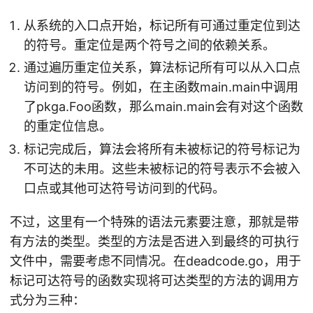
从系统的入口点开始，标记所有可通过重定位到达
的符号。重定位是两个符号之间的依赖关系。
通过遍历重定位关系，算法标记所有可以从入口点
访问到的符号。例如，在主函数main.main中调用
了pkga.Foo函数，那么main.main会有对这个函数
的重定位信息。
标记完成后，算法会将所有未被标记的符号标记为
不可达的未用。这些未被标记的符号表示不会被入
口点或其他可达符号访问到的代码。
不过，这里有一个特殊的语法元素要注意，那就是带
有方法的类型。类型的方法是否进入到最终的可执行
文件中，需要考虑不同情况。在deadcode.go，用于
标记可达符号的函数实现将可达类型的方法的调用方
式分为三种：