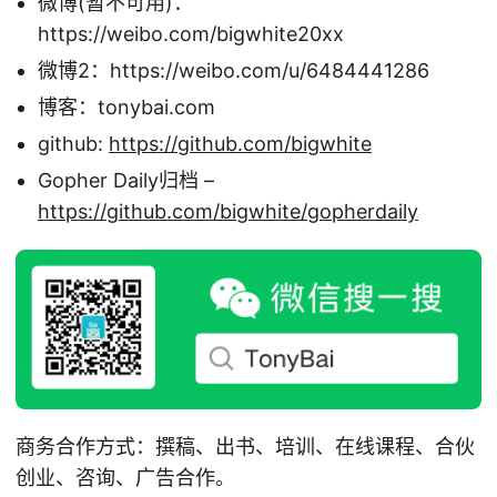
微博(暂不可用)：
https://weibo.com/bigwhite20xx
微博2：https://weibo.com/u/6484441286
博客：tonybai.com
github:
https://github.com/bigwhite
Gopher Daily归档 –
https://github.com/bigwhite/gopherdaily
商务合作方式：撰稿、出书、培训、在线课程、合伙
创业、咨询、广告合作。