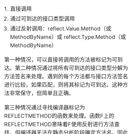
直接调用
通过可到达的接口类型调用
通过反射调用：reflect.Value.Method（或
MethodByName）或 reflect.Type.Method（或
MethodByName）
第一种情况，可以直接将调用的方法被标记为可到
达。第二种情况通过将所有可到达的接口类型分解为
方法签名来处理。遇到的每个方法都与接口方法签名
进行比较，如果匹配，则将其标记为可到达。这种方
法非常保守，但简单且正确。
第三种情况通过寻找编译器标记为
REFLECTMETHOD的函数来处理。函数F上的
REFLECTMETHOD意味着F使用反射进行方法查
找，但编译器无法在静态分析阶段确定方法名。因此