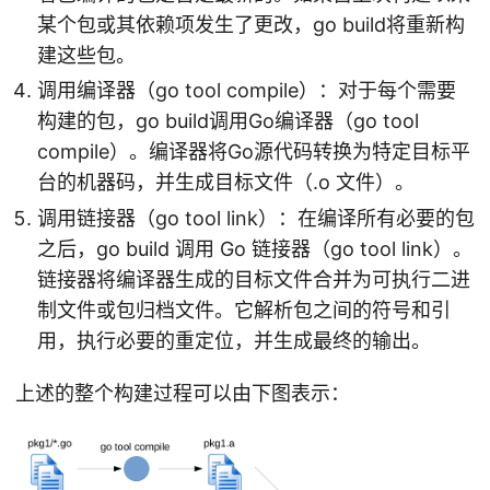
某个包或其依赖项发生了更改，go build将重新构
建这些包。
调用编译器（go tool compile）：对于每个需要
构建的包，go build调用Go编译器（go tool
compile）。编译器将Go源代码转换为特定目标平
台的机器码，并生成目标文件（.o 文件）。
调用链接器（go tool link）：在编译所有必要的包
之后，go build 调用 Go 链接器（go tool link）。
链接器将编译器生成的目标文件合并为可执行二进
制文件或包归档文件。它解析包之间的符号和引
用，执行必要的重定位，并生成最终的输出。
上述的整个构建过程可以由下图表示：