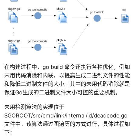
在构建过程中，go build 命令还执行各种优化，例如
未用代码消除和内联，以提高生成二进制文件的性能
和降低二进制文件的大小。其中的未用代码消除就是
保证Go生成的二进制文件大小可控的重要机制。
未用检测算法的实现位于
$GOROOT/src/cmd/link/internal/ld/deadcode.go
文件中。该算法通过图遍历的方式进行，具体过程如
下：