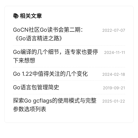
📚 相关文章
GoCN社区Go读书会第二期：
2022-07-07
《Go语言精进之路》
Go编译的几个细节，连专家也要停
2024-11-11
下来想想
Go 1.22中值得关注的几个变化
2024-02-18
Go语言包管理简史
2019-09-21
探索Go gcflags的使用模式与完整
2025-01-22
参数选项列表