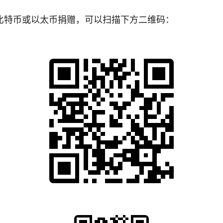
比特币或以太币捐赠，可以扫描下方二维码：