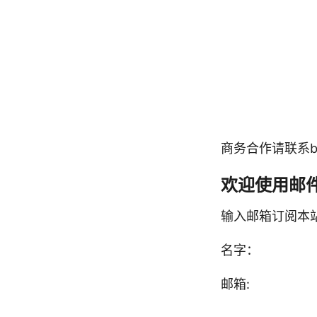
商务合作请联系bigwh
欢迎使用邮
输入邮箱订阅本
名字：
邮箱: