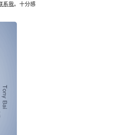
联系我
。十分感