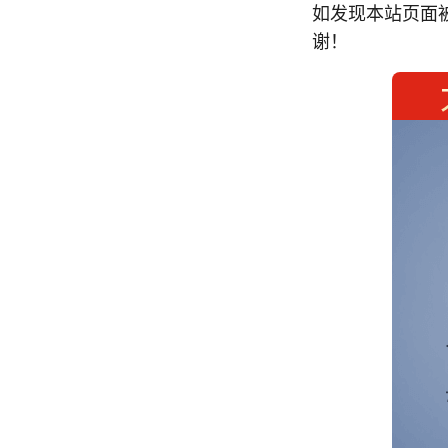
如发现本站页面
谢！