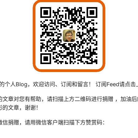
的个人Blog，欢迎访问、订阅和留言！ 订阅Feed请点
文章对您有帮助，请扫描上方二维码进行捐赠 ，加油后的To
彩的文章，谢谢！
微信捐赠，请用微信客户端扫描下方赞赏码：