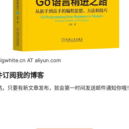
ite.cn AT aliyun.com
件订阅我的博客
站，只要有新文章发布，就会第一时间发送邮件通知你哦