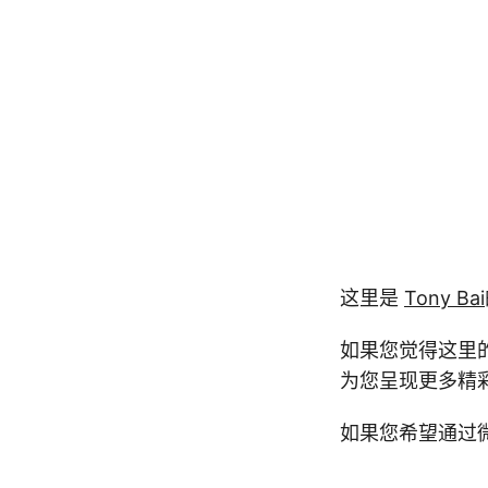
这里是
Tony Bai
如果您觉得这里的
为您呈现更多精
如果您希望通过