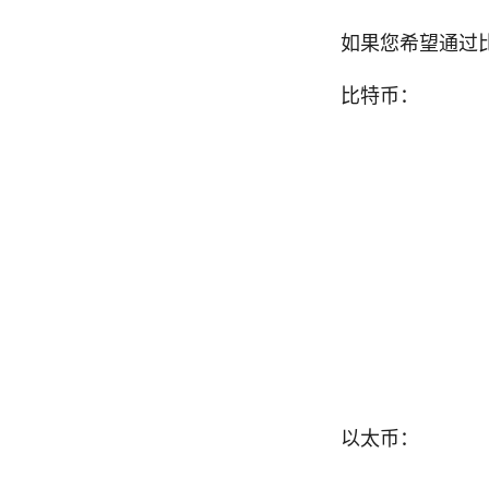
如果您希望通过
比特币：
以太币：