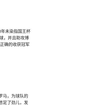
0年未染指国王杯
球，并且助攻博
了正确的收获冠军
城罗马，为球队的
是憋足了劲儿，发