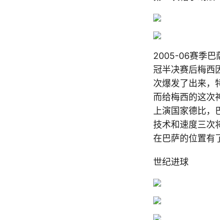
2005-06赛
冠半决赛后梅西因
次爆发了出来，
而给梅西的这次神
上演国家德比，
技术和速度三次
在巴萨的位置有
世纪进球