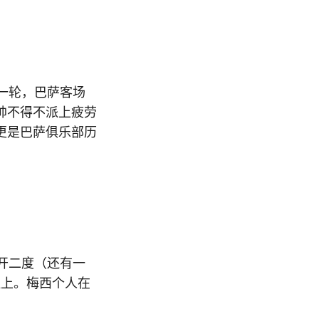
十一轮，巴萨客场
帅不得不派上疲劳
更是巴萨俱乐部历
梅开二度（还有一
柱上。梅西个人在