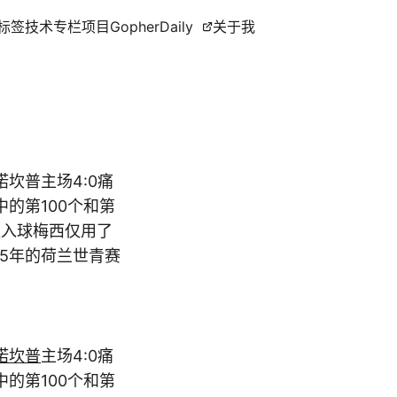
标签
技术专栏
项目
GopherDaily
关于我
诺坎普主场4:0痛
的第100个和第
粒入球梅西仅用了
05年的荷兰世青赛
诺坎普
主场4:0痛
的第100个和第