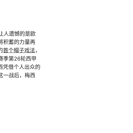
让人遗憾的是欧
西将积蓄的力量再
的
首个帽子戏法
，
赛季第26轮西甲
西凭借个人出众的
这一战后，梅西