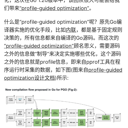
化，这次在Go 1.20版本中，该团队很大可能会给我
们带来
“profile-guided optimization”
。
什么是“profile-guided optimization”呢？原先Go编
译器实施的优化手段，比如
内联
，都是基于固定规则
决策的，所有信息都来自编译的Go源码。而这次的
“profile-guided optimization”
顾名思义，需要源码
之外的信息做“制导”来决定实施哪些优化，这个源码
之外的信息就是profile信息，即来自pprof工具在程
序运行时采集的数据，如下图(图来自
profile-guided
optimization设计文档
)所示: