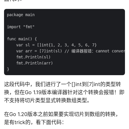
package main

import "fmt"

func main() {

    var sl = []int{1, 2, 3, 4, 5, 6, 7}

    var arr = [7]int(sl) // 编译器报错：cannot convert sl
    fmt.Println(sl)

    fmt.Println(arr)

这段代码中，我们进行了一个[]int到[7]int的类型转
换，但在Go 1.19版本编译器针对这个转换会报错！即
不支持将切片类型显式转换数组类型。
在Go 1.20版本之前如果要实现切片到数组的转换，
是有trick的，看下面代码：