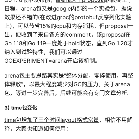
日程，arena包又是google内部的一个实验包，据说
效果还不错的(在改进grpc的protobuf反序列化实验
上)，可以节省15%的cpu和内存消耗。但proposal一
出，便收到了来自各方的comment，该proposal在
Go 1.18和Go 1.19一度处于hold状态，直到Go 1.20才
纳入到试验特性，我们可以通过
GOEXPERIMENT=arena开启该机制。
arena包主要思路其实是“整体分配，零碎使用，再整
体释放”，以最大程度减少对GC的压力。关于arena
包，等进一步完善后，后续可能会有专门文章分析。
3) time包变化
time包增加了三个时间layout格式常量
，相信不用解
释，大家也知道如何使用：