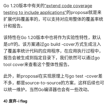
Go 1.20版本中有关的
“extend code coverage
testing to include applications”
的proposal就是来
扩展代码覆盖率的，可以支持对应用整体的覆盖率统
计和报告。
该特性在Go 1.20版本中也将作为实验性特性，默认
是off的。该方案通过go build -cover方式生成注入
了覆盖率统计代码的应用程序，在应用执行过程中，
报告会被生成到指定目录下，我们依然可以通过go
tool cover来查看这个整体性报告。
此外，新proposal在实现原理上与go test -cover差
不多，都是source-to-source的方案，这样后续也可
以统一维护。当然Go编译器也会有一些改动。
4) 废弃-i flag