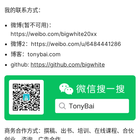
我的联系方式：
微博(暂不可用)：
https://weibo.com/bigwhite20xx
微博2：https://weibo.com/u/6484441286
博客：tonybai.com
github:
https://github.com/bigwhite
商务合作方式：撰稿、出书、培训、在线课程、合伙
创业、咨询、广告合作。