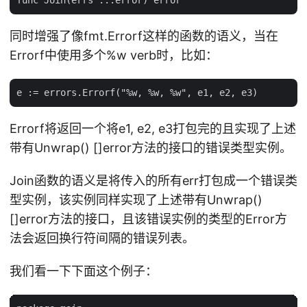
同时增强了像fmt.Errorf这样的函数的语义，当在
Errorf中使用多个%w verb时，比如：
Errorf将返回一个将e1, e2, e3打包完的且实现了上述
带有Unwrap() []error方法的接口的错误类型实例。
Join函数的语义是将传入的所有err打包成一个错误类
型实例，该实例同样实现了上述带有Unwrap()
[]error方法的接口，且该错误实例的类型的Error方
法会返回换行符间隔的错误列表。
我们看一下下面这个例子：