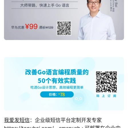
我爱发短信
：企业级短信平台定制开发专家