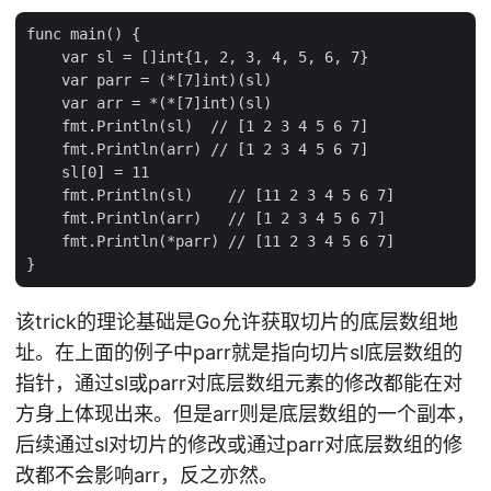
func main() {

    var sl = []int{1, 2, 3, 4, 5, 6, 7}

    var parr = (*[7]int)(sl)

    var arr = *(*[7]int)(sl)

    fmt.Println(sl)  // [1 2 3 4 5 6 7]

    fmt.Println(arr) // [1 2 3 4 5 6 7]

    sl[0] = 11

    fmt.Println(sl)    // [11 2 3 4 5 6 7]

    fmt.Println(arr)   // [1 2 3 4 5 6 7]

    fmt.Println(*parr) // [11 2 3 4 5 6 7]

该trick的理论基础是Go允许获取切片的底层数组地
址。在上面的例子中parr就是指向切片sl底层数组的
指针，通过sl或parr对底层数组元素的修改都能在对
方身上体现出来。但是arr则是底层数组的一个副本，
后续通过sl对切片的修改或通过parr对底层数组的修
改都不会影响arr，反之亦然。