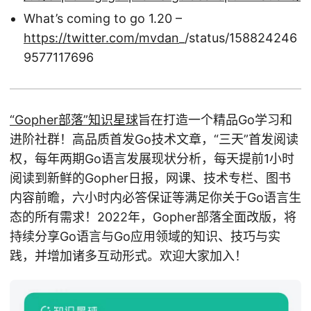
What’s coming to go 1.20 –
https://twitter.com/mvdan
_/status/158824246
9577117696
“Gopher部落”知识星球
旨在打造一个精品Go学习和
进阶社群！高品质首发Go技术文章，“三天”首发阅读
权，每年两期Go语言发展现状分析，每天提前1小时
阅读到新鲜的Gopher日报，网课、技术专栏、图书
内容前瞻，六小时内必答保证等满足你关于Go语言生
态的所有需求！2022年，Gopher部落全面改版，将
持续分享Go语言与Go应用领域的知识、技巧与实
践，并增加诸多互动形式。欢迎大家加入！