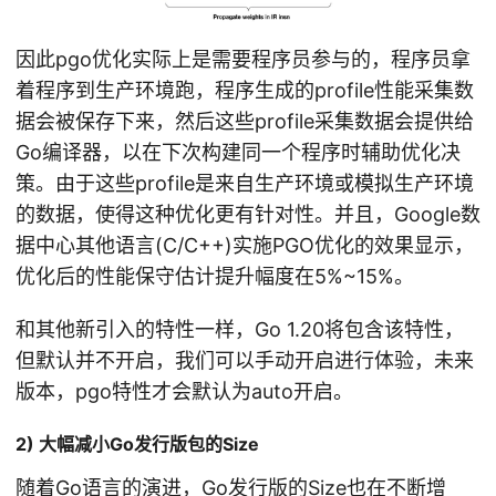
因此pgo优化实际上是需要程序员参与的，程序员拿
着程序到生产环境跑，程序生成的profile性能采集数
据会被保存下来，然后这些profile采集数据会提供给
Go编译器，以在下次构建同一个程序时辅助优化决
策。由于这些profile是来自生产环境或模拟生产环境
的数据，使得这种优化更有针对性。并且，Google数
据中心其他语言(C/C++)实施PGO优化的效果显示，
优化后的性能保守估计提升幅度在5%~15%。
和其他新引入的特性一样，Go 1.20将包含该特性，
但默认并不开启，我们可以手动开启进行体验，未来
版本，pgo特性才会默认为auto开启。
2) 大幅减小Go发行版包的Size
随着Go语言的演进，Go发行版的Size也在不断增