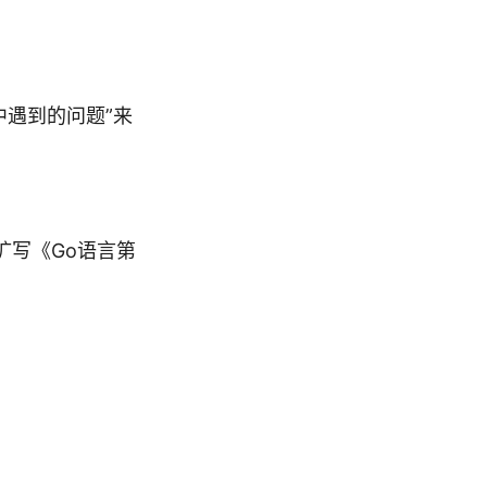
中遇到的问题”来
扩写《Go语言第