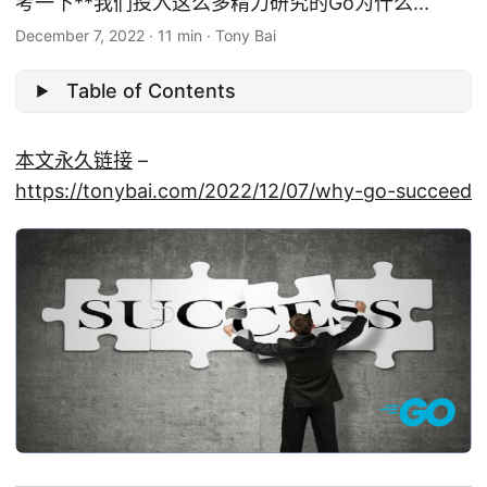
考一下**我们投入这么多精力研究的Go为什么...
December 7, 2022
·
11 min
·
Tony Bai
Table of Contents
本文永久链接
–
https://tonybai.com/2022/12/07/why-go-succeed