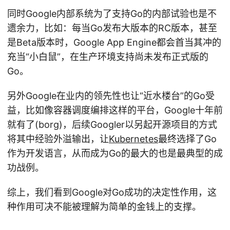
同时Google内部系统为了支持Go的内部试验也是不
遗余力，比如：每当Go发布大版本的RC版本，甚至
是Beta版本时，Google App Engine都会首当其冲的
充当“小白鼠”，在生产环境支持尚未发布正式版的
Go。
另外Google在业内的领先性也让“近水楼台”的Go受
益，比如像容器调度编排这样的平台，Google十年前
就有了(borg)，后续Googler以另起开源项目的方式
将其中经验外溢输出，让
Kubernetes
最终选择了Go
作为开发语言，从而成为Go的最大的也是最典型的成
功战例。
综上，我们看到Google对Go成功的决定性作用，这
种作用可决不能被理解为简单的金钱上的支撑。