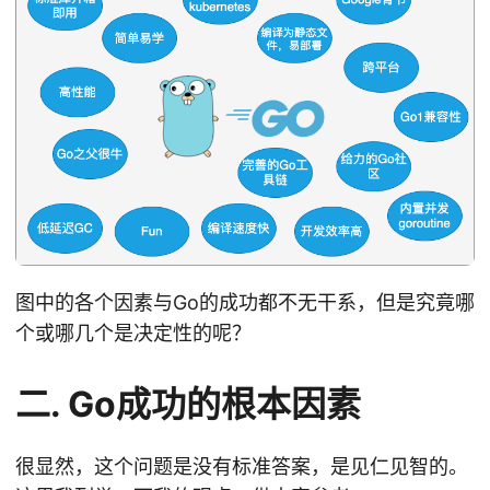
图中的各个因素与Go的成功都不无干系，但是究竟哪
个或哪几个是决定性的呢？
二. Go成功的根本因素
很显然，这个问题是没有标准答案，是见仁见智的。