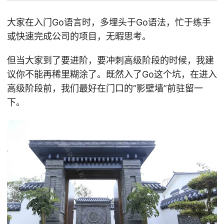
大家在入门Go语言时，多埋头于Go语法，忙于练手
或快速完成公司的项目，无暇思考。
但当大家到了要进阶，要冲刺高级阶段的时候，我建
议你不能再稀里糊涂了。既然入了Go这个坑，在进入
高级阶段前，我们最好在门口的“影壁墙”前驻留一
下。