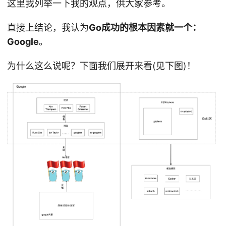
这里我列举一下我的观点，供大家参考。
直接上结论，我认为
Go成功的根本因素就一个：
Google
。
为什么这么说呢？下面我们展开来看(见下图)！