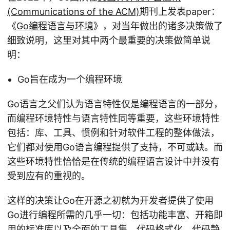
(Communications of the ACM)
期刊上发表paper：
《
Go编程语言与环境
》，对当年做出的诸多决策做了
细致说明，这里对其中两个最重要的决策做简单说
明：
Go旨在成为一个编程环境
Go语言之父们认为语言特性仅是编程语言的一部分，
而编程环境特性与语言特性同等重要，这些环境特性
包括：库、工具、惯例和针对软件工程的整体做法，
它们都对使用Go语言编程提供了支持，不可或缺。而
这些环境特性恰恰是在传统的编程语言设计中并没有
受到应有的重视的。
这样的决策让Go在开源之初就为开发者提供了使用
Go进行编程所需的几乎一切：包括功能丰富、开箱即
用的标准库以及全面的工具集，代码格式化、代码静