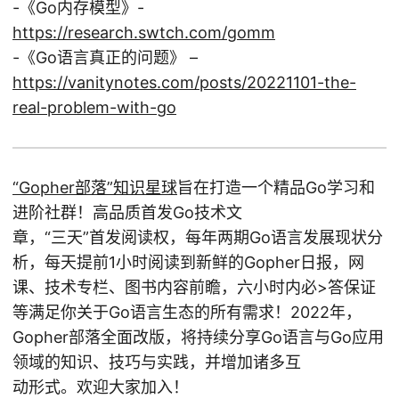
-《Go内存模型》-
https://research.swtch.com/gomm
-《Go语言真正的问题》 –
https://vanitynotes.com/posts/20221101-the-
real-problem-with-go
“Gopher部落”知识星球
旨在打造一个精品Go学习和
进阶社群！高品质首发Go技术文
章，“三天”首发阅读权，每年两期Go语言发展现状分
析，每天提前1小时阅读到新鲜的Gopher日报，网
课、技术专栏、图书内容前瞻，六小时内必>答保证
等满足你关于Go语言生态的所有需求！2022年，
Gopher部落全面改版，将持续分享Go语言与Go应用
领域的知识、技巧与实践，并增加诸多互
动形式。欢迎大家加入！