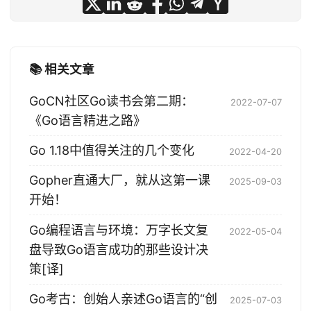
📚 相关文章
GoCN社区Go读书会第二期：
2022-07-07
《Go语言精进之路》
Go 1.18中值得关注的几个变化
2022-04-20
Gopher直通大厂，就从这第一课
2025-09-03
开始！
Go编程语言与环境：万字长文复
2022-05-04
盘导致Go语言成功的那些设计决
策[译]
Go考古：创始人亲述Go语言的“创
2025-07-03