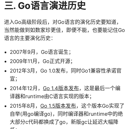
三. Go语言演进历史
进入Go高级阶段后，对Go语言的演化历史要知道，
当然能做到如数家珍更佳，即便不能，也要能记住Go
语言的主要演化历史：
2007年9月，Go语言诞生；
2009年11月，Go正式开源；
2012年3月，Go 1.0发布，同时Go1兼容性承诺官
宣；
2014年12月，
Go 1.4版本发布
，这是最后一个编
译器和runtime由C语言实现的版本；
2015年8月，
Go 1.5版本发布
，这个版本Go实现了
自举(用go编译go)，同时编译器和runtime中的绝
大部分c代码都换成了go，新版gc让延迟大幅降