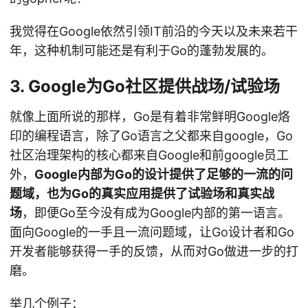
我觉得在Google依然引领IT前沿的今天以及未来若干
年，这种机制可能还是有利于Go的蓬勃发展的。
3. Google为Go社区提供战场/试验场
就像上面所说的那样，Go是有着非常鲜明Google烙
印的编程语言，除了Go语言之父都来自google，Go
社区治理架构的核心都来自Google和前google员工
外，
Google内部为Go的设计提供了足够的一流的问
题域，也为Go的真实应用提供了试验场和真实战
场
，即便Go至今没有成为Google内部的第一语言。
面向Google的一手且一流问题域，让Go设计者和Go
开发者能够获得一手的反馈，从而对Go做进一步的打
磨。
举几个例子：