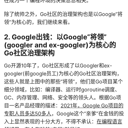
在成为一个编程环境的决策息息相关。
除了统帅之外，Go社区的治理架构也是以Google“将
领”为核心的，我们继续来看。
2. Google出钱：以Google“将领”
(googler and ex-googler)为核心的
Go社区治理架构
Go开源10年了，Go社区形成了以Googler和ex-
googler(前google员工)为核心的Go社区治理架构，
这些人就是上图中的那些“将领”，他们是Go项目某个
细分领域，比如：编译器、运行时goroutine调度、
GC、内存管理、网络、安全等的领头人。根据Go项
目一名产品经理的描述：
2021年，Google Go项目的
专职人员多达50多人
，Google这个“亲爹”在金钱的投
入上显然表现的十分大方，不得不承认：
在编程语言