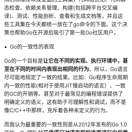
态检查、依赖关系管理、构建(包括跨平台交叉编
译)、测试、性能剖析、查看和生成文档等，并且这
些工具集在今天都统一放在了go命令的下面。这个决
策也帮助Go在开源后吸引了第一批Go社区用户。
Go的一致性的表现
Go的一个目标是
让它在不同的实现、执行环境中，甚
至在不同的时间内表现出相同的行为
。所以，Go语言
尽可能地规定了一致的结果。比如：Go程序生命周期
内一致的性能(相对于使用JIT慢启动的语言）、一致
的GC的开销等。甚至对于最常见的编程错误提供了
明确定义的语义，这有助于可理解性和调试，而不是
像C/C++中那样，充斥着各种未定义的行为。
而我认为最重要的一致性则是从2012年发布的Go 1.0