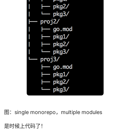
图：single monorepo，multiple modules
是时候上代码了！