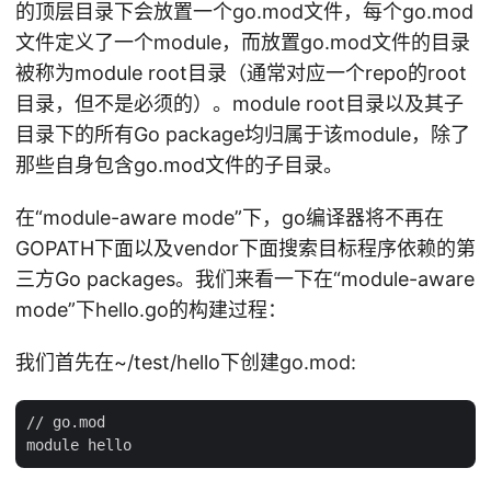
的顶层目录下会放置一个go.mod文件，每个go.mod
文件定义了一个module，而放置go.mod文件的目录
被称为module root目录（通常对应一个repo的root
目录，但不是必须的）。module root目录以及其子
目录下的所有Go package均归属于该module，除了
那些自身包含go.mod文件的子目录。
在“module-aware mode”下，go编译器将不再在
GOPATH下面以及vendor下面搜索目标程序依赖的第
三方Go packages。我们来看一下在“module-aware
mode”下hello.go的构建过程：
我们首先在~/test/hello下创建go.mod:
// go.mod
