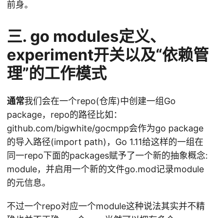
前身。
三. go modules定义、
experiment开关以及“依赖管
理”的工作模式
通常
我们会在一个repo(仓库)中创建一组Go
package，repo的路径比如：
github.com/bigwhite/gocmpp会作为go package
的导入路径(import path)，Go 1.11给这样的一组在
同一repo下面的packages赋予了一个新的抽象概念:
module，并启用一个新的文件go.mod记录module
的元信息。
不过一个repo对应一个module这种说法其实并不精