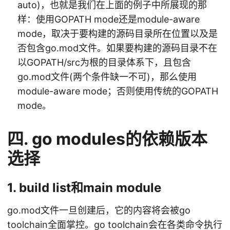
auto)，也就是我们在上面的例子中所展现的那
样：使用GOPATH mode还是module-aware
mode，取决于要构建的源码目录所在位置以及是
否包含go.mod文件。如果要构建的源码目录不在
以GOPATH/src为根的目录体系下，且包含
go.mod文件(两个条件缺一不可)，那么使用
module-aware mode；否则使用传统的GOPATH
mode。
四. go modules的依赖版本
选择
1. build list和main module
go.mod文件一旦创建后，它的内容将会被go
toolchain全面掌控。go toolchain会在各类命令执行