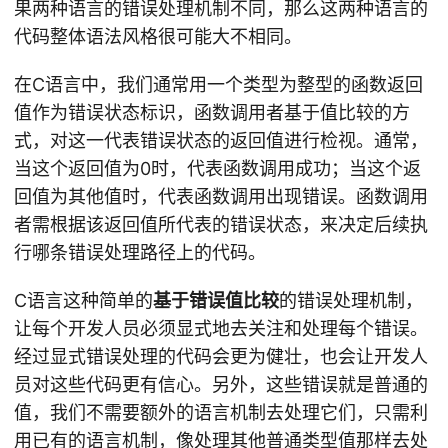
果两种语言的错误处理机制不同，那么这两种语言的
代码整体语法风格很可能大不相同。
在C语言中，我们通常用一个类型为整型的函数返回
值作为错误状态标识，函数调用者基于值比较的方
式，对这一代表错误状态的返回值进行检视。通常，
当这个返回值为0时，代表函数调用成功；当这个返
回值为其他值时，代表函数调用出现错误。函数调用
者需根据该返回值所代表的错误状态，来决定后续执
行哪条错误处理路径上的代码。
C语言这种简单的
基于错误值比较
的错误处理机制，
让每个开发人员必须显式地去关注和处理每个错误。
经过显式错误处理的代码会更为健壮，也会让开发人
员对这些代码更有信心。另外，这些错误就是普通的
值，我们不需要额外的语言机制去处理它们，只需利
用已有的语言机制，像处理其他普通类型值那样去处