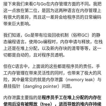
接下来我们来看C与Go在内存管理方面的不同。我把
这一点放在第二位，是因为这两种语言在内存管理上
有很大的差异，而且这一差异会给程序员的日常编码
带来巨大影响。
我们知道，Go是带有垃圾回收机制（俗称GC）的静
态编程语言。使用Go编程时，内存申请与释放，在栈
上还是在堆上分配，以及新内存块的清零等等，这一
切都是自动的，且对程序员透明。
但在C语言中，上面说的这些都是程序员的责任。手
工内存管理在带来灵活性的同时，也带来了极大的风
险，其中最常见的就是内存泄露（memory leak）与
悬挂指针（dangling pointer）问题。
内存泄露主要指的是
程序员手工在堆上分配的内存在
使用后没有被释放（free），进而导致的堆内存持续