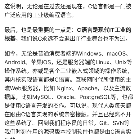
这说明，无论是在过去还是现在，C语言都是一门被
广泛应用的工业级编程语言。
最后，也是最重要的一点是：
C语言是现代IT工业的
根基
，我们说C永远不会退出IT行业舞台也不为过。
如今，无论是普通消费者端的Windows、macOS、
Android、苹果iOS，还是服务器端的Linux、Unix等
操作系统，亦或是各个工业嵌入式领域的操作系统，
其内核实现语言都是C语言。互联网时代所使用的主
流Web服务器，比如 Nginx、Apache，以及主流数
据库，比如MySQL、Oracle、PostgreSQL等，也都
是使用C语言开发的杰作。可以说，现代人类每天都
在跟由C语言实现的系统亲密接触，并且已经离不开
这些系统了。回到我们程序员的日常，Git、SVN等
我们时刻在用的源码版本控制软件也都是由C语言实