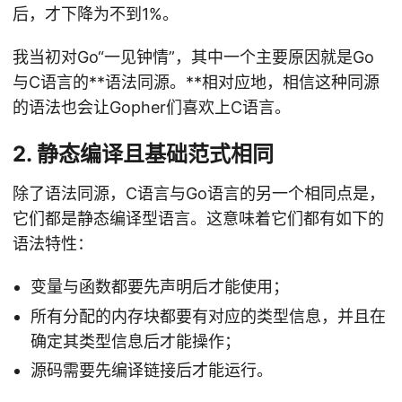
后，才下降为不到1%。
我当初对Go“一见钟情”，其中一个主要原因就是Go
与C语言的**语法同源。**相对应地，相信这种同源
的语法也会让Gopher们喜欢上C语言。
2. 静态编译且基础范式相同
除了语法同源，C语言与Go语言的另一个相同点是，
它们都是静态编译型语言。这意味着它们都有如下的
语法特性：
变量与函数都要先声明后才能使用；
所有分配的内存块都要有对应的类型信息，并且在
确定其类型信息后才能操作；
源码需要先编译链接后才能运行。