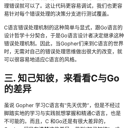
理错误就可以了。这让代码更容易调试，我们也更容
易针对每个错误处理的决策分支进行测试覆盖。
C语言错误处理机制的这种简单与显式，跟Go语言的
设计哲学十分契合，于是Go语言设计者决定继承这种
错误处理机制。因此，当Gopher们来到C语言的世界
时，无需对自己的错误处理思维做出很大的改变，就
可以很容易地适应C语言的风格。
三. 知己知彼，来看看C与Go
的差异
虽说 Gopher 学习C语言有“先天优势”，但是不经过
脚踏实地的学习与实践就想掌握和精通C语言，也是
不可能的。而且，C 和Go还是有很大差异的，