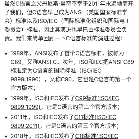
虽然C语言之父丹尼斯·里奇不幸于2011年永远地离开
了我们，但C语言早已成为ANSI（美国国家标准学
会）标准以及ISO/IEC（国际标准化组织和国际电工
委员会）标准，因此其演进也早已由标准委员会负
责。我们来简单回顾一下C语言标准的演进过程：
1989年，ANSI发布了首个C语言标准，被称为
C89，又称ANSI C。次年，ISO和IEC把ANSI C89
标准定为C语言的国际标准（ISO/IEC
9899:1990），又称C90，它也是C语言的第一个
官方版本；
1999年，ISO和IEC发布了
C99标准(ISO/IEC
9899:1999)
，它是C语言的第二个官方版本；
2011年，ISO和IEC发布了
C11标准(ISO/IEC
9899:2011)
，它是C语言的第三个官方版本；
2018年，ISO和IEC发布了
C18标准(ISO/IEC