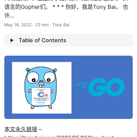
语言的Gopher们。 * * * 你好，我是Tony Bai。 也
许...
May 16, 2022
·
23 min
·
Tony Bai
Table of Contents
本文永久链接
–