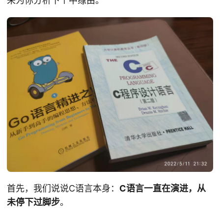
来为你分析下个中缘由。
首先，我们说说C语言本身：
C语言一直在演进，从
未停下过脚步
。