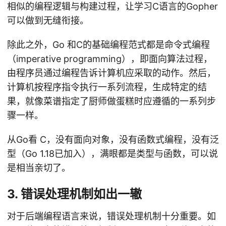
相似的编程逻辑与构建过程，让学习C语言的Gopher
可以做到无缝衔接。
除此之外，Go 和C的基础编程范式都是命令式编程
（imperative programming），即面向算法过程，
由程序员通过编程告诉计算机应采取的动作。然后，
计算机按程序指令执行一系列流程，生成特定的结
果，就像菜谱指定了厨师做蛋糕时应遵循的一系列步
骤一样。
从Go看 C，没有面向对象，没有函数式编程，没有泛
型（Go 1.18已加入），满眼都是类型与函数，可以说
是相当亲切了。
3. 错误处理机制如出一辙
对于后端编程语言来说，错误处理机制十分重要。如