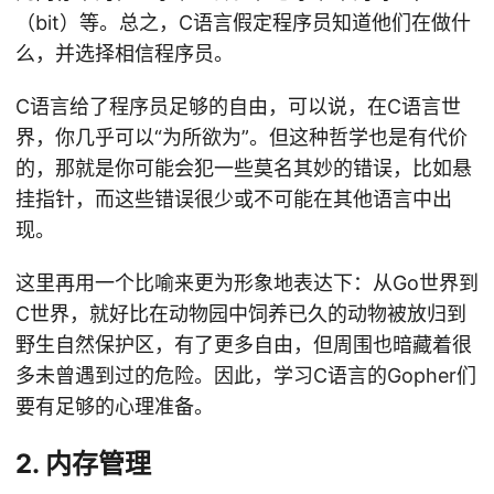
（bit）等。总之，C语言假定程序员知道他们在做什
么，并选择相信程序员。
C语言给了程序员足够的自由，可以说，在C语言世
界，你几乎可以“为所欲为”。但这种哲学也是有代价
的，那就是你可能会犯一些莫名其妙的错误，比如悬
挂指针，而这些错误很少或不可能在其他语言中出
现。
这里再用一个比喻来更为形象地表达下：从Go世界到
C世界，就好比在动物园中饲养已久的动物被放归到
野生自然保护区，有了更多自由，但周围也暗藏着很
多未曾遇到过的危险。因此，学习C语言的Gopher们
要有足够的心理准备。
2. 内存管理