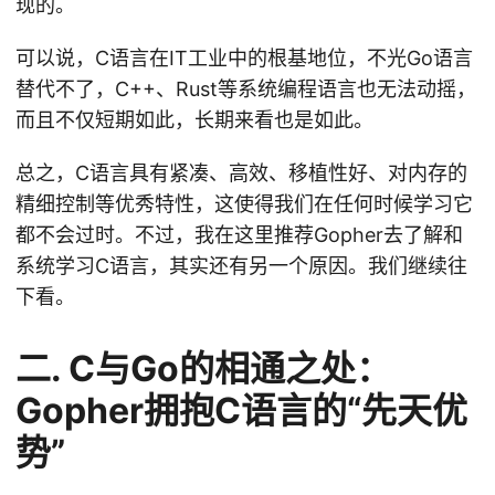
现的。
可以说，C语言在IT工业中的根基地位，不光Go语言
替代不了，C++、Rust等系统编程语言也无法动摇，
而且不仅短期如此，长期来看也是如此。
总之，C语言具有紧凑、高效、移植性好、对内存的
精细控制等优秀特性，这使得我们在任何时候学习它
都不会过时。不过，我在这里推荐Gopher去了解和
系统学习C语言，其实还有另一个原因。我们继续往
下看。
二. C与Go的相通之处：
Gopher拥抱C语言的“先天优
势”