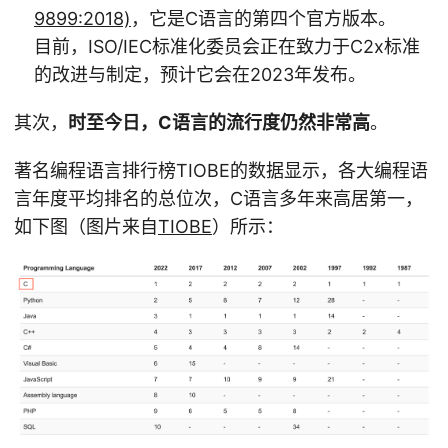
9899:2018)
，它是C语言的第四个官方版本。
目前，ISO/IEC标准化委员会正在致力于C2x标准
的改进与制定，预计它会在2023年发布。
其次，
时至今日，C语言的流行度仍然非常高
。
著名编程语言排行榜TIOBE的数据显示，各大编程语
言年度平均排名的总位次，C语言多年来高居第一，
如下图（图片来自
TIOBE
）所示：