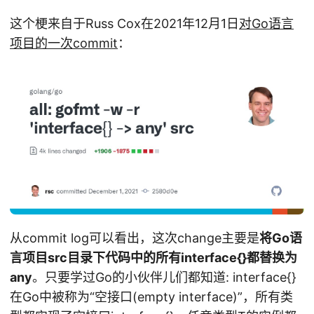
这个梗来自于Russ Cox在2021年12月1日
对Go语言
项目的一次commit
：
从commit log可以看出，这次change主要是
将Go语
言项目src目录下代码中的所有interface{}都替换为
any
。只要学过Go的小伙伴儿们都知道: interface{}
在Go中被称为“空接口(empty interface)”，所有类