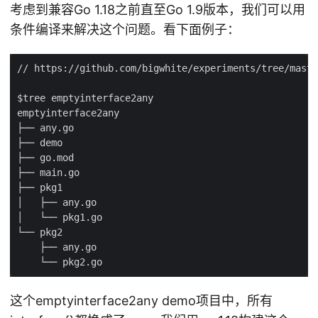
考虑到兼容Go 1.18之前直至Go 1.9版本，我们可以用
条件编译来解决这个问题。看下面例子：
这个emptyinterface2any demo项目中，所有