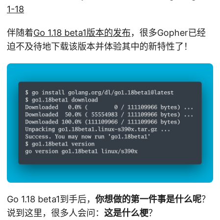
1-18
伴随着
Go 1.18 beta1版本的发布
，很多Gopher已经
迫不及待地下载该版本并体验其中的新特性了！
Go 1.18 beta1到手后，
你想做的第一件事是什么呢
？
说到这里，很多人会问：
这是什么梗
？