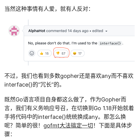
当然这种事情有人爱，就有人反对：
不过，我们也看到多数gopher还是喜欢any而不喜欢
interface{}的“冗长”的。
既然Go语言项目自身都这么做了，作为Gopher而
言，我们有义务响应号召，在切换到Go 1.18开始就着
手将代码中的interface{}统统换成any。那怎么换
呢？简单的很！
gofmt大法搞定一切
！下面是具体步
骤：