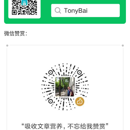
微信赞赏：