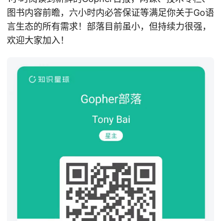
图书内容前瞻，六小时内必答保证等满足你关于Go语
言生态的所有需求！部落目前虽小，但持续力很强，
欢迎大家加入！