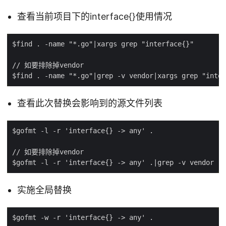
查看当前项目下的interface{}使用情况
查看此次替换会影响到的源文件列表
实施全局替换