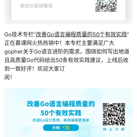
Go技术专栏“
改善Go语⾔编程质量的50个有效实践
”
正在慕课网火热热销中！本专栏主要满足广大
gopher关于Go语言进阶的需求，围绕如何写出地道
且高质量Go代码给出50条有效实践建议，上线后收
到一致好评！欢迎大家订
阅！