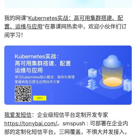
我的网课“
Kubernetes实战：高可用集群搭建、配
置、运维与应用
”在慕课网热卖中，欢迎小伙伴们订
阅学习！
我爱发短信
：企业级短信平台定制开发专家
https://tonybai.com/
。smspush : 可部署在企业内
部的定制化短信平台，三网覆盖，不惧大并发接入，