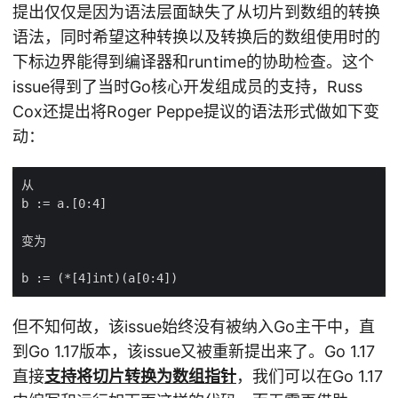
提出仅仅是因为语法层面缺失了从切片到数组的转换
语法，同时希望这种转换以及转换后的数组使用时的
下标边界能得到编译器和runtime的协助检查。这个
issue得到了当时Go核心开发组成员的支持，Russ
Cox还提出将Roger Peppe提议的语法形式做如下变
动：
但不知何故，该issue始终没有被纳入Go主干中，直
到Go 1.17版本，该issue又被重新提出来了。Go 1.17
直接
支持将切片转换为数组指针
，我们可以在Go 1.17