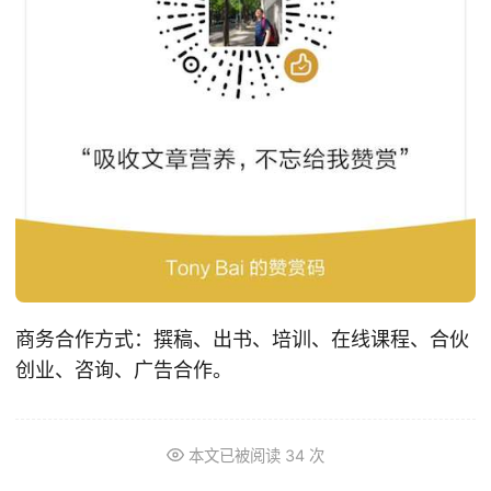
商务合作方式：撰稿、出书、培训、在线课程、合伙
创业、咨询、广告合作。
本文已被阅读
34
次