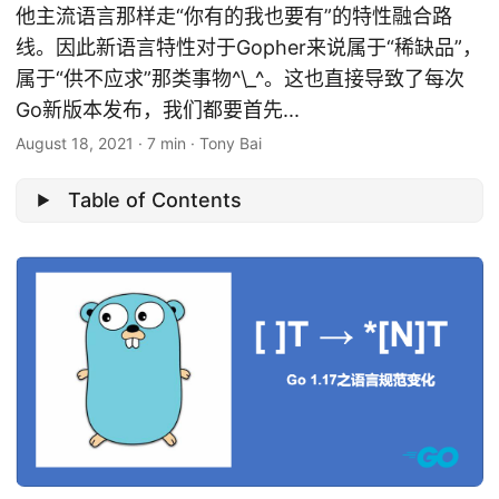
他主流语言那样走“你有的我也要有”的特性融合路
线。因此新语言特性对于Gopher来说属于“稀缺品”，
属于“供不应求”那类事物^\_^。这也直接导致了每次
Go新版本发布，我们都要首先...
August 18, 2021
·
7 min
·
Tony Bai
Table of Contents