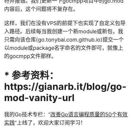
符并报错。我们更新一下gocmpp项目中的go.mod
内容后，这个问题将不复存在。
这样，我们在没有VPS的前提下也实现了自定义包导
入路径。后续每当我创建一个新module或新包，我
只需向该仓库(go.tonybai.com.github.io)提交一个
以module或package名字命名的文件即可，就像上
的gocmpp文件那样。
* 参考资料：
https://gianarb.it/blog/go-
mod-vanity-url
我的Go技术专栏：“
改善Go语⾔编程质量的50个有效
实践
”上线了，欢迎大家订阅学习！