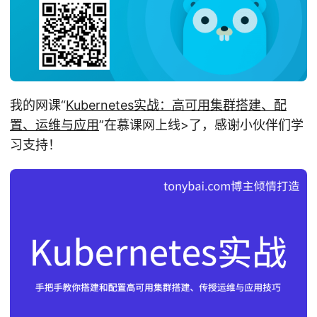
我的网课“
Kubernetes实战：高可用集群搭建、配
置、运维与应用
”在慕课网上线>了，感谢小伙伴们学
习支持！