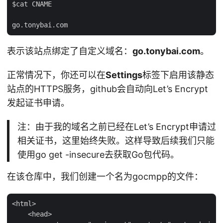
$cat CNAME

表示该站点绑定了自定义域名：
go.tonybai.com
。
正常情况下，你还可以在
Settings
标签下启用该静态
站点的HTTPS服务，github会自动向Let’s Encrypt
发起证书申请。
注：由于我的域名之前已经在Let’s Encrypt申请过
相关证书，这里始终失败。这样导致后续我们只能
使用go get -insecure去获取Go包代码。
在该仓库中，我们创建一个名为gocmpp的文件：
<html>

    <head>
