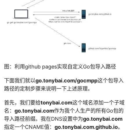
图：利用github pages实现自定义Go包导入路径
下面我们就以
go.tonybai.com/gocmpp
这个包导入
路径的定制步骤来说明一下上述原理。
首先，我们要给
tonybai.com
这个域名添加一个子域
名：
go.tonybai.com
作为我个人生产的所有Go包的
导入路径前缀。我在DNS设置中为
go.tonybai.com
指定一个CNAME值：
go.tonybai.com.github.io
。