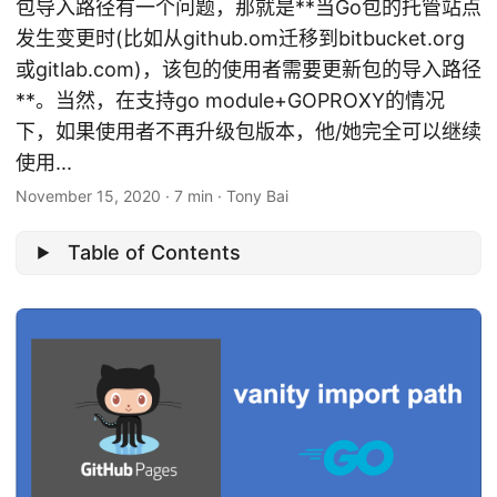
包导入路径有一个问题，那就是**当Go包的托管站点
发生变更时(比如从github.om迁移到bitbucket.org
或gitlab.com)，该包的使用者需要更新包的导入路径
**。当然，在支持go module+GOPROXY的情况
下，如果使用者不再升级包版本，他/她完全可以继续
使用...
November 15, 2020
·
7 min
·
Tony Bai
Table of Contents