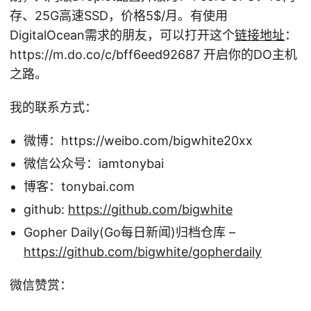
存、25G高速SSD，价格5
$/月。有使用
DigitalOcean需求的朋友，可以打开这个
链接地址
：
https://m.do.co/c/bff6eed92687 开启你的DO主机
之路。
我的联系方式：
微博：https://weibo.com/bigwhite20xx
微信公众号：iamtonybai
博客：tonybai.com
github:
https://github.com/bigwhite
Gopher Daily(Go每日新闻)归档仓库 –
https://github.com/bigwhite/gopherdaily
微信赞赏：