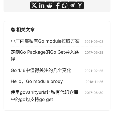
📚 相关文章
小厂内部私有Go module拉取方案
2021-09-03
定制Go Package的Go Get导入路
2017-06-28
径
Go 1.16中值得关注的几个变化
2021-02-25
Hello，Go module proxy
2018-11-26
使用govanityurls让私有代码仓库
2017-06-30
中的go包支持go get