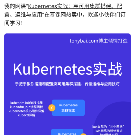
我的网课“
Kubernetes实战：高可用集群搭建、配
置、运维与应用
”在慕课网热卖中，欢迎小伙伴们订
阅学习！