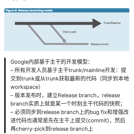
Google内部基于主干的开发模型：
– 所有开发人员基于主干trunk/mainline开发：提
交到trunk或从trunk获取最新的代码（同步到本地
workspace）
– 版本发布时，建立Release branch，release
branch实质上就是某一个时刻主干代码的快照；
– 必须同步到release branch上的bug fix和增强改
进代码也通常是先在主干上提交(commit)，然后
再cherry-pick到release branch上