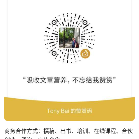
商务合作方式：撰稿、出书、培训、在线课程、合伙