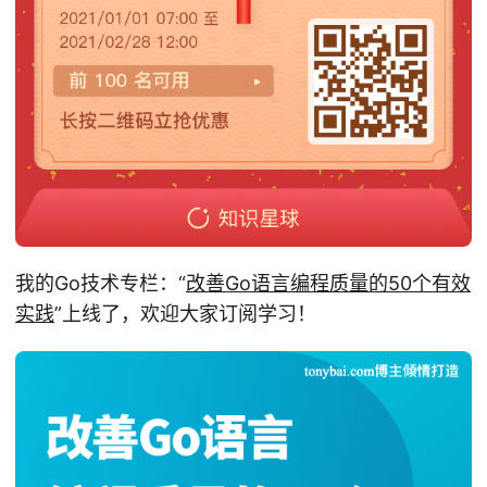
我的Go技术专栏：“
改善Go语⾔编程质量的50个有效
实践
”上线了，欢迎大家订阅学习！