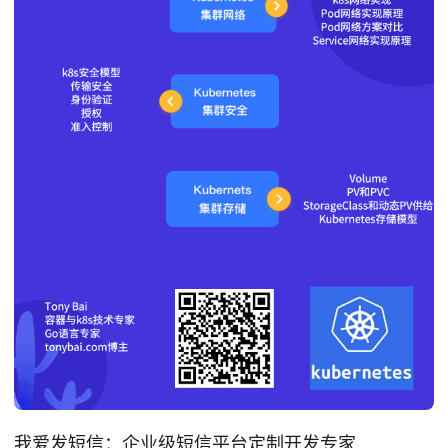
我爱发短信
：企业级短信平台定制开发专家