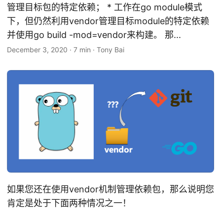
管理目标包的特定依赖； * 工作在go module模式
下，但仍然利用vendor管理目标module的特定依赖
并使用go build -mod=vendor来构建。 那...
December 3, 2020
·
7 min
·
Tony Bai
如果您还在使用vendor机制管理依赖包，那么说明您
肯定是处于下面两种情况之一！