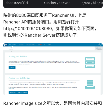
映射的8080端口既服务于Rancher UI，也是
Rancher API的服务端口。用浏览器打开
http://10.10.126.101:8080，如果你看到如下页面，
则说明你的Rancher Server搭建成功了：
Rancher image size之所以大，是因为其内部安装和