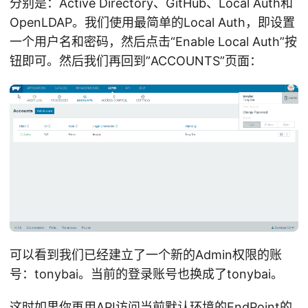
分别是：Active Directory、GitHub、Local Auth和
OpenLDAP。我们使用最简单的Local Auth，即设置
一个用户名和密码，然后点击“Enable Local Auth”按
钮即可。然后我们再回到”ACCOUNTS”页面：
可以看到我们已经建立了一个新的Admin权限的账
号：tonybai。当前的登录账号也换成了tonybai。
这时如果你再用API访问当前默认环境的EndPoint的