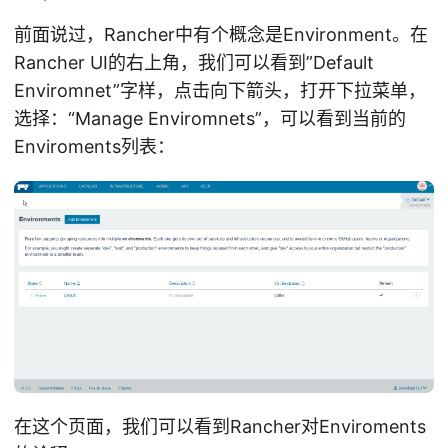
前面说过，Rancher中有个概念是Environment。在
Rancher UI的右上角，我们可以看到”Default
Enviromnet”字样，点击向下箭头，打开下拉菜单，
选择：“Manage Enviromnets”，可以看到当前的
Enviroments列表：
在这个页面，我们可以看到Rancher对Enviroments