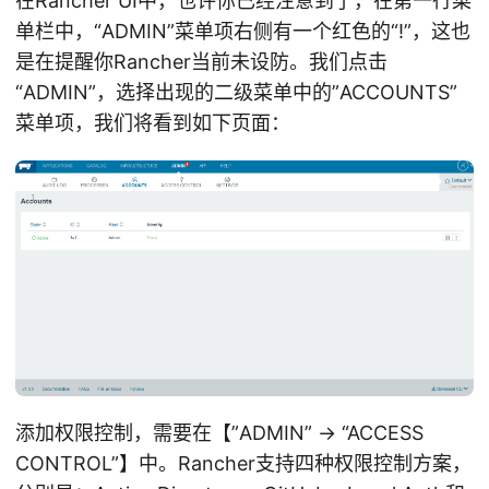
在Rancher UI中，也许你已经注意到了，在第一行菜
单栏中，“ADMIN”菜单项右侧有一个红色的“!”，这也
是在提醒你Rancher当前未设防。我们点击
“ADMIN”，选择出现的二级菜单中的”ACCOUNTS”
菜单项，我们将看到如下页面：
添加权限控制，需要在【”ADMIN” -> “ACCESS
CONTROL”】中。Rancher支持四种权限控制方案，