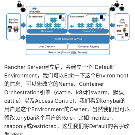
Rancher Server建立后，会建立一个”Default”
Environment，我们可以Edit一下这个Environment
的信息，可以修改它的Name、Container
Orchestration引擎（cattle、k8s和swarm，默认
cattle）以及Access Control，我们看到tonybai的
用户是这个Environment的Owner，当然我们也可以
修改tonybai这个用户的Role，比如 member、
readonly或restricted。这里我们将Default的名字改
为”dev”。