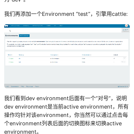
我们再添加一个Environment “test”，引擎用cattle:
我们看到dev environment后面有一个”对号”，说明
dev environment是当前active environment，所有
操作均针对该environment，你当然可以通过点击每
个environment列表后面的切换图标来切换active
environment。