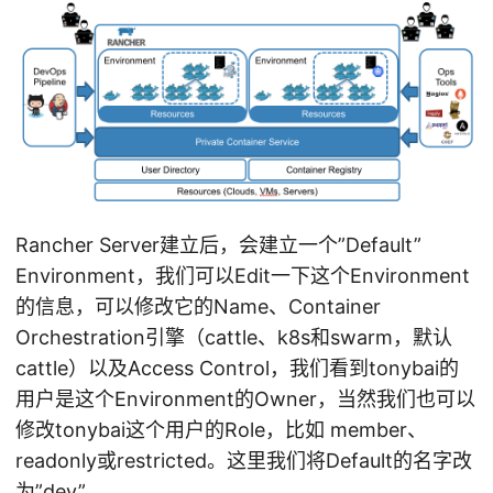
Rancher Server建立后，会建立一个”Default”
Environment，我们可以Edit一下这个Environment
的信息，可以修改它的Name、Container
Orchestration引擎（cattle、k8s和swarm，默认
cattle）以及Access Control，我们看到tonybai的
用户是这个Environment的Owner，当然我们也可以
修改tonybai这个用户的Role，比如 member、
readonly或restricted。这里我们将Default的名字改
为”dev”。