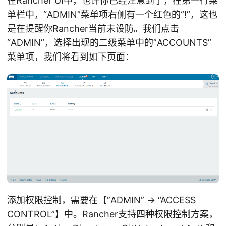
在Rancher UI中，也许你已经注意到了，在第一行菜
单栏中，“ADMIN”菜单项右侧有一个红色的“!”，这也
是在提醒你Rancher当前未设防。我们点击
“ADMIN”，选择出现的二级菜单中的”ACCOUNTS”
菜单项，我们将看到如下页面：
添加权限控制，需要在【”ADMIN” -> “ACCESS
CONTROL”】中。Rancher支持四种权限控制方案，