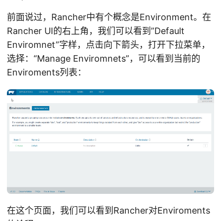
前面说过，Rancher中有个概念是Environment。在
Rancher UI的右上角，我们可以看到”Default
Enviromnet”字样，点击向下箭头，打开下拉菜单，
选择：“Manage Enviromnets”，可以看到当前的
Enviroments列表：
在这个页面，我们可以看到Rancher对Enviroments