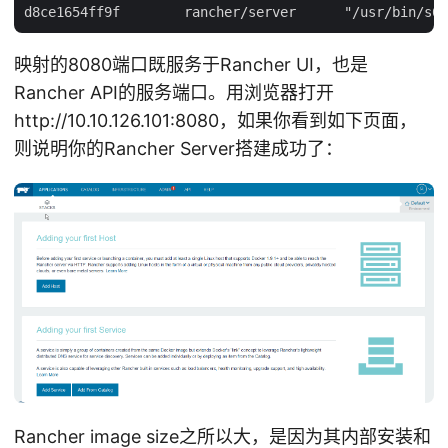
映射的8080端口既服务于Rancher UI，也是
Rancher API的服务端口。用浏览器打开
http://10.10.126.101:8080，如果你看到如下页面，
则说明你的Rancher Server搭建成功了：
Rancher image size之所以大，是因为其内部安装和