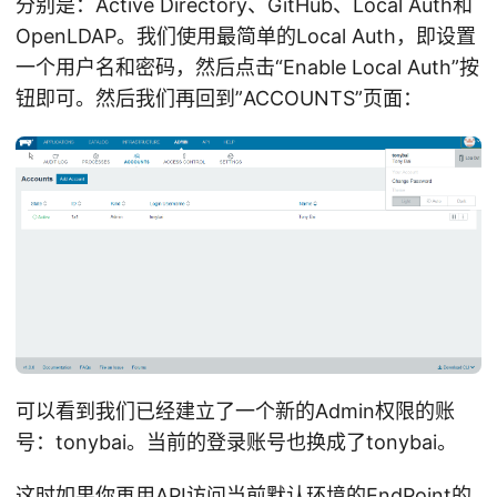
分别是：Active Directory、GitHub、Local Auth和
OpenLDAP。我们使用最简单的Local Auth，即设置
一个用户名和密码，然后点击“Enable Local Auth”按
钮即可。然后我们再回到”ACCOUNTS”页面：
可以看到我们已经建立了一个新的Admin权限的账
号：tonybai。当前的登录账号也换成了tonybai。
这时如果你再用API访问当前默认环境的EndPoint的