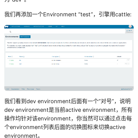
我们再添加一个Environment “test”，引擎用cattle:
我们看到dev environment后面有一个”对号”，说明
dev environment是当前active environment，所有
操作均针对该environment，你当然可以通过点击每
个environment列表后面的切换图标来切换active
environment。