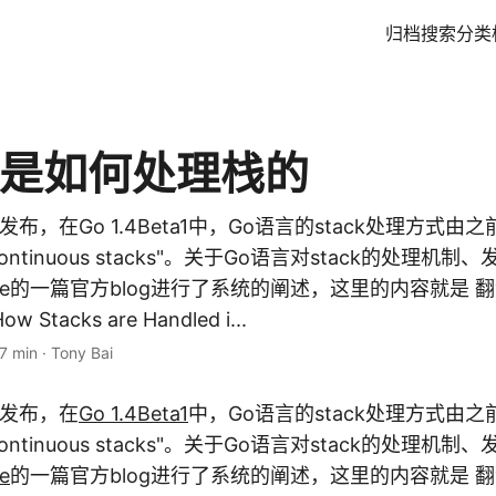
归档
搜索
分类
言是如何处理栈的
刚刚发布，在Go 1.4Beta1中，Go语言的stack处理方式由之前
"continuous stacks"。关于Go语言对stack的处理
lare的一篇官方blog进行了系统的阐述，这里的内容就是 翻译自
Stacks are Handled i...
7 min
·
Tony Bai
发布，在
Go 1.4Beta1
中，Go语言的stack处理方式由之前的
"continuous stacks"。关于Go语言对stack的处理
e
的一篇官方blog进行了系统的阐述，这里的内容就是 翻译自C