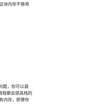
这块内存不够用
个问题，你可以调
线程都会提高栈的
有内存，即便你