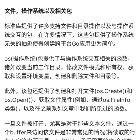
文件，操作系统以及相关包
标准库提供了许多支持文件和目录操作以及与操作系
统交互的包。在许多情况下，这些包提供了操作系统
无关的抽象使得创建跨平台Go应用更为简单。
os(操作系统)包提供了与操作系统交互相关的函数，
诸如改变当前工作目录，修改文件模式和所有权，获
取和设置环境变量，创建和删除文件和目录等。
此外，该包还提供了创建和打开文件(os.Create()和
os.Open())、获取文件属性(例如，通过os.FileInfo
类型)，以及在之前系列文章中我们所见过的函数。
一旦文件被打开，尤其是对于那些文本文件，通过一
个buffer来访问该文件是非常常见的情况(将读取的行