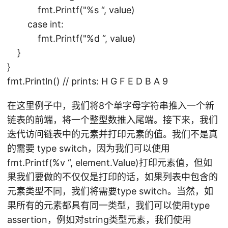
fmt.Printf("%s “, value)
case int:
fmt.Printf("%d “, value)
}
}
fmt.Println() // prints: H G F E D B A 9
在这里例子中，我们将8个单字母字符串推入一个新
链表的前端，将一个整型数推入尾端。接下来，我们
迭代访问链表中的元素并打印元素的值。我们不是真
的需要 type switch，因为我们可以使用
fmt.Printf(%v “, element.Value)打印元素值，但如
果我们要做的不仅仅是打印的话，如果列表中包含的
元素类型不同，我们将需要type switch。当然，如
果所有的元素都具有同一类型，我们可以使用type
assertion，例如对string类型元素，我们使用