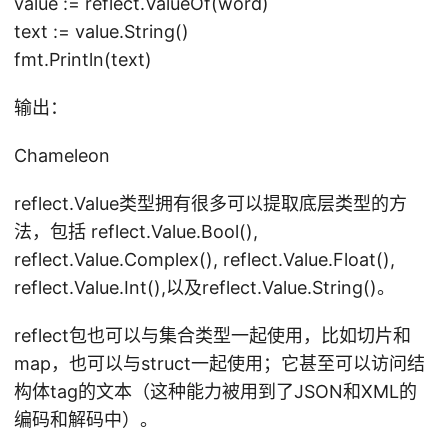
value := reflect.ValueOf(word)
text := value.String()
fmt.Println(text)
输出：
Chameleon
reflect.Value类型拥有很多可以提取底层类型的方
法，包括 reflect.Value.Bool(),
reflect.Value.Complex(), reflect.Value.Float(),
reflect.Value.Int(),以及reflect.Value.String()。
reflect包也可以与集合类型一起使用，比如切片和
map，也可以与struct一起使用；它甚至可以访问结
构体tag的文本（这种能力被用到了JSON和XML的
编码和解码中）。