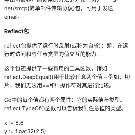
net/smtp(简单邮件传输协议)包，可用于发送
email。
Reﬂect包
reflect包提供了运行时反射(或称为自省)；即，在运
行时访问和与任意类型的值交互的能力。
这个包还提供了一些有用的工具函数，诸如
reflect.DeepEqual()用于比较任意两个值 – 例如，切
片，我们无法用==和!=操作符对其进行比较。
Go中的每个值都有两个属性：它的实际值与类型。
reflect.TypeOf()函数可以告诉我们任意值的类型。
x := 8.6
y := float32(2.5)