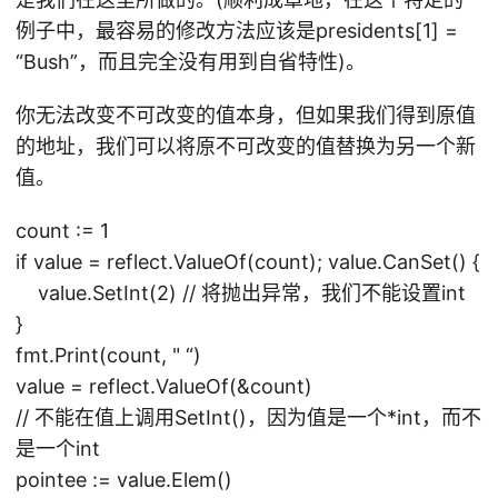
例子中，最容易的修改方法应该是presidents[1] =
“Bush”，而且完全没有用到自省特性)。
你无法改变不可改变的值本身，但如果我们得到原值
的地址，我们可以将原不可改变的值替换为另一个新
值。
count := 1
if value = reflect.ValueOf(count); value.CanSet() {
value.SetInt(2) // 将抛出异常，我们不能设置int
}
fmt.Print(count, " “)
value = reflect.ValueOf(&count)
// 不能在值上调用SetInt()，因为值是一个*int，而不
是一个int
pointee := value.Elem()