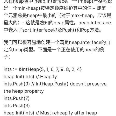
义在heap包中 heap.Interface。一个heap(严格地说
是一个min-heap)按特定顺序维护其中的值 – 即第一
个元素总是heap中最小的（对于max-heap，应该是
最大的）- 这就是熟知的heap属性。heap.Interface
中嵌入了sort.Interface以及Push()和Pop方法。
我们可以很容易地创建一个满足heap.Interface的自
定义heap类型。下面是一个正在使用的heap的例
子：
ints := &IntHeap{5, 1, 6, 7, 9, 8, 2, 4}
heap.Init(ints) // Heapify
ints.Push(9) // IntHeap.Push() doesn’t preserve
the heap property
ints.Push(7)
ints.Push(3)
heap.Init(ints) // Must reheapify after heap-