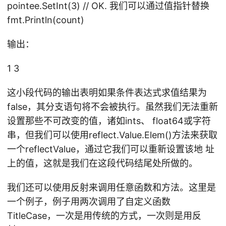
pointee.SetInt(3) // OK. 我们可以通过值指针替换
fmt.Println(count)
输出：
1 3
这小段代码的输出表明如果条件表达式求值结果为
false，其分支语句将不会被执行。虽然我们无法重新
设置那些不可改变的值，诸如ints、 float64或字符
串，但我们可以使用reflect.Value.Elem()方法来获取
一个reflectValue，通过它我们可以重新设置该地 址
上的值，这就是我们在这段代码结尾处所做的。
我们还可以使用反射来调用任意函数和方法。这里是
一个例子，例子用两次调用了自定义函数
TitleCase，一次是用传统的方式，一次则是用反