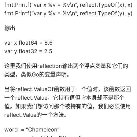
fmt.Printf(“var x %v = %v\n”, reflect.TypeOf(x), x)
fmt.Printf(“var y %v = %v\n”, reflect.TypeOf(y), y)
输出
var x float64 = 8.6
var y float32 = 2.5
这里我们使用reflection输出两个浮点变量和它们的
类型，类似Go的变量声明。
当将reflect.ValueOf函数用于一个值时，该函数返回
一个reflect.Value，它持有值但它本身却不是那个
值。如果我们想访问那个被持有的值，我们必须使用
reflect.Value的一个方法。
word := “Chameleon”