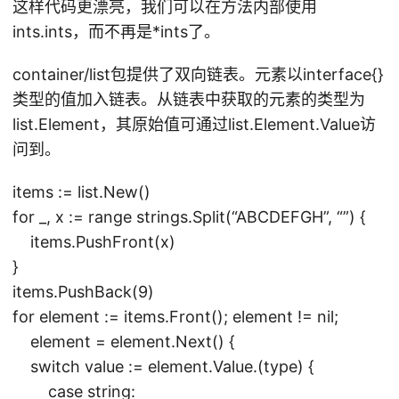
这样代码更漂亮，我们可以在方法内部使用
ints.ints，而不再是*ints了。
container/list包提供了双向链表。元素以interface{}
类型的值加入链表。从链表中获取的元素的类型为
list.Element，其原始值可通过list.Element.Value访
问到。
items := list.New()
for _, x := range strings.Split(“ABCDEFGH”, “”) {
items.PushFront(x)
}
items.PushBack(9)
for element := items.Front(); element != nil;
element = element.Next() {
switch value := element.Value.(type) {
case string: