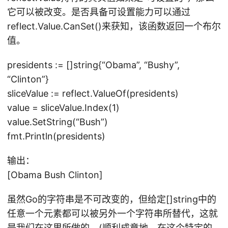
它可以被改变。是否具备可设置能力可以通过
reflect.Value.CanSet()来获知，该函数返回一个布尔
值。
presidents := []string{“Obama”, “Bushy”,
“Clinton”}
sliceValue := reflect.ValueOf(presidents)
value = sliceValue.Index(1)
value.SetString(“Bush”)
fmt.Println(presidents)
输出：
[Obama Bush Clinton]
虽然Go的字符串是不可改变的，但给定[]string中的
任意一个元素都可以被另外一个字符串所替代，这就
是我们在这里所做的。(顺利成章地，在这个特定的