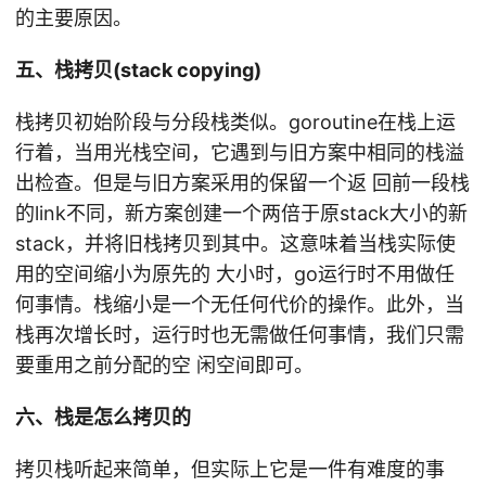
的主要原因。
五、栈拷贝(stack copying)
栈拷贝初始阶段与分段栈类似。goroutine在栈上运
行着，当用光栈空间，它遇到与旧方案中相同的栈溢
出检查。但是与旧方案采用的保留一个返 回前一段栈
的link不同，新方案创建一个两倍于原stack大小的新
stack，并将旧栈拷贝到其中。这意味着当栈实际使
用的空间缩小为原先的 大小时，go运行时不用做任
何事情。栈缩小是一个无任何代价的操作。此外，当
栈再次增长时，运行时也无需做任何事情，我们只需
要重用之前分配的空 闲空间即可。
六、栈是怎么拷贝的
拷贝栈听起来简单，但实际上它是一件有难度的事