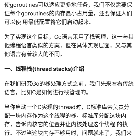
使goroutines可以适应更多地任务，我们不仅需要保
证每个goroutines的内存最小占用量，还要保证人们
可以使 用最低配置将它们启动起来。
为了实现这个目标，Go语言采用了栈管理，这一与其
他编程语言类似的方案，但在具体实现层面，又与其
他语言有着较大的不同。
一、线程栈(thread stacks)介绍
在我们研究Go的栈处理方式之前，我们先来看看传统
语言，比如C是如何进行栈管理的。
当你启动一个C实现的thread时，C标准库会负责分
配一块内存作为这个线程的栈。标准库分配这块内
存，告诉内核它的位置并让内核处理这个线程 的执
行。不过当这块内存不够用时，问题就来了，我们来