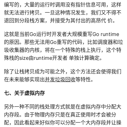
编写的，大量的运行时调用没有指针信息可用，这样
就无法进行拷贝。一旦这种情况发生，我们又不得不
退回到分段栈方案，并接受为其付出的高昂代 价。
这就是当前Go运行时开发者大规模重写Go runtime
的原因。那些无法用Go重写的代码，比如调度器和垃
圾收集器的内核，将在一个特殊的栈上执行，这个特
殊栈的size由runtime开发者 单独计算确定。
除了让栈拷贝成为可能之外，这个方法还会使得我们
在未来能够实现出
并发垃圾回收
等特性。
七、关于虚拟内存
另外一种不同的栈处理方式就是在虚拟内存中分配大
内存段。由于物理内存只是在真正使用时才会被分
配，因此看起来好似你可以分配一个大内存段并让操