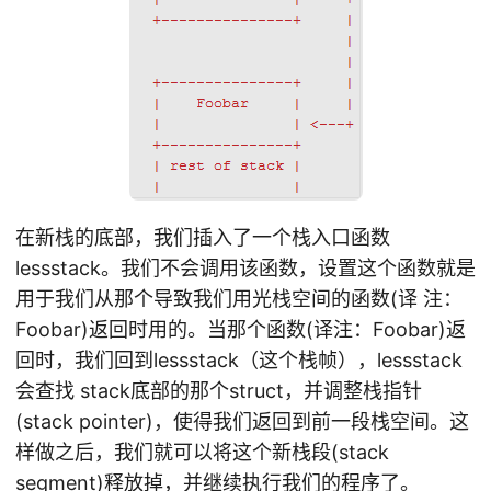
在新栈的底部，我们插入了一个栈入口函数
lessstack。我们不会调用该函数，设置这个函数就是
用于我们从那个导致我们用光栈空间的函数(译 注：
Foobar)返回时用的。当那个函数(译注：Foobar)返
回时，我们回到lessstack（这个栈帧），lessstack
会查找 stack底部的那个struct，并调整栈指针
(stack pointer)，使得我们返回到前一段栈空间。这
样做之后，我们就可以将这个新栈段(stack
segment)释放掉，并继续执行我们的程序了。