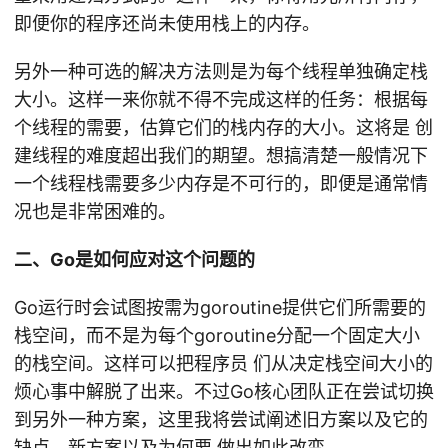
即便你的程序还尚未使用栈上的内存。
另外一种可选的解决方法则是为每个线程单独确定栈
大小。这样一来你就不得不完成这样的任务：根据每
个线程的需要，估算它们的栈内存的大小。这将是 创
建线程的难度超出我们的期望。想搞清楚一般情况下
一个线程栈需要多少内存是不可行的，即便是通常情
况也是非常困难的。
二、Go是如何应对这个问题的
Go运行时会试图按需为goroutine提供它们所需要的
栈空间，而不是为每个goroutine分配一个固定大小
的栈空间。这样可以把程序员 们从决定栈空间大小的
烦心事中解脱了出来。不过Go核心团队正在尝试切换
到另外一种方案，这里我将尝试阐述旧方案以及它的
缺点，新方案以及为何要 做出如此改变。