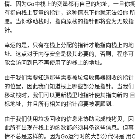
情。因为Go中栈上的变量都有自己的地址，一旦你拥
有指向栈上变量的指针，这种情况下你就无法如你 所
愿。当你移动栈时，指向原栈的指针都将变为无效指
针。
幸运的是，只有在栈上分配的指针才能指向栈上的地
址。这点对于内存安全是极其必要的，否则，程序可
能会访问到已不再使用了的栈上的地址。
由于我们需要知道那些需要被垃圾收集器回收的指针
的位置，因此我们知道栈上哪些部分是指针。当我们
移动栈时，我们可以更新栈里地指针使其指向新的 目
标地址，并且所有相关的指针都要被照顾到。
由于我们使用垃圾回收的信息来协助完成栈拷贝，因
此所有出现在栈上的函数都必须具备这些信息。但事
情不总是这样的。因为Go运行时的大部分代码是 用C