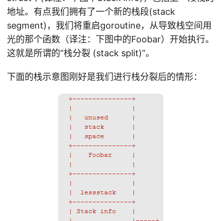
地址。有点我们拥有了一个新的栈段(stack
segment)，我们将重启goroutine，从导致栈空间用
光的那个函数（译注：下图中的Foobar）开始执行。
这就是所谓的“栈分裂 (stack split)”。
下面的栈示意图刚好是我们进行栈分裂后的情形：