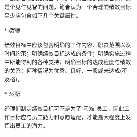
是个见仁见智的问题。笔者认为一个合理的绩效目标
至少应包含如下几个关键属性。
*
明确
绩效目标中应该包含明确的工作内容、职责范围以及
时间约束；明确绩效目标达成的条件；明确实施过程
中所能得到的各种支持；明确目标的达成程度与绩效
的关系：何种情况为优秀、良好、一般或未达成(不
及格)。
*
适配
经理们制定绩效目标可不是为了“刁难”员工，因此工
作目标应与员工能力和意愿适配，才能最大程度上发
挥出员工的潜力。