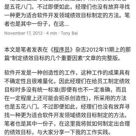
是五花八门。不过即便如此，经理们也没有放弃寻找
一种更为适合软件开发领域绩效目标制定的方法。笔
者也是其中一份子，在这...
November 17, 2012
·
4 min
·
Tony Bai
本文是笔者发表在《
程序员
》杂志2012年11期上的那
篇“制定绩效目标的几个重要因素”文章的完整版。
软件开发是一种创造性的工作，这种工作的成果具有
不确定性且很难量化，因此经理们在给员工制定绩效
目标时多没有统一标准(即便有也不一定准确，而且
在一定程度上还可能会扼杀创造性)，所采用的方法
也是五花八门。不过即便如此，经理们也没有放弃寻
找一种更为适合软件开发领域绩效目标制定的方法。
笔者也是其中一份子，在这里我将就如何制定出合理
的绩效目标，与大家分享一下我的工作实践。