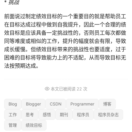
*
挑战
前面说过制定绩效目标的一个重要目的就是帮助员工
在目标达成过程中做到自我提升，因此一个合理的绩
效目标是应该具备一定挑战性的，否则员工每次都做
同等难度或相似的工作，提升的幅度就会有限，导致
成长缓慢。但绩效目标带来的挑战性也要适度，过于
困难的目标将导致能力上的不适配，从而导致目标无
法按预期达成。
本文已被阅读
22
次
Blog
Blogger
CSDN
Programmer
博客
工作
思考
感悟
期刊
程序员
程序员杂志
管理
绩效目标