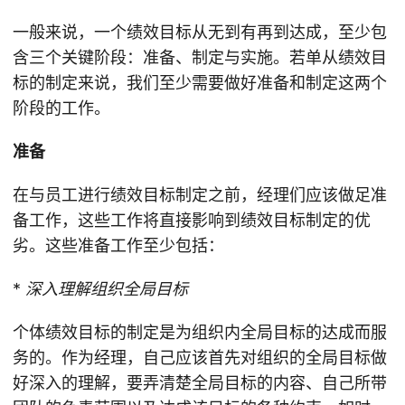
一般来说，一个绩效目标从无到有再到达成，至少包
含三个关键阶段：准备、制定与实施。若单从绩效目
标的制定来说，我们至少需要做好准备和制定这两个
阶段的工作。
准备
在与员工进行绩效目标制定之前，经理们应该做足准
备工作，这些工作将直接影响到绩效目标制定的优
劣。这些准备工作至少包括：
*
深入理解组织全局目标
个体绩效目标的制定是为组织内全局目标的达成而服
务的。作为经理，自己应该首先对组织的全局目标做
好深入的理解，要弄清楚全局目标的内容、自己所带