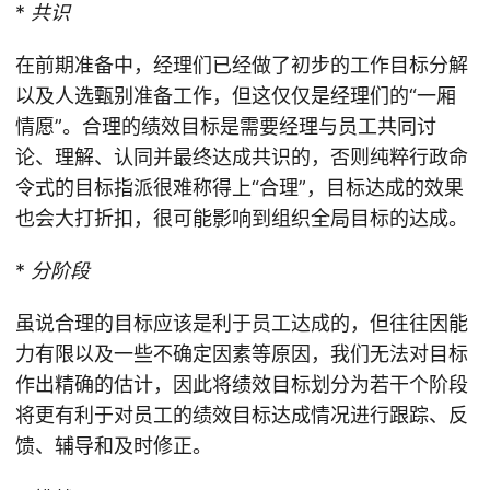
*
共识
在前期准备中，经理们已经做了初步的工作目标分解
以及人选甄别准备工作，但这仅仅是经理们的“一厢
情愿”。合理的绩效目标是需要经理与员工共同讨
论、理解、认同并最终达成共识的，否则纯粹行政命
令式的目标指派很难称得上“合理”，目标达成的效果
也会大打折扣，很可能影响到组织全局目标的达成。
*
分阶段
虽说合理的目标应该是利于员工达成的，但往往因能
力有限以及一些不确定因素等原因，我们无法对目标
作出精确的估计，因此将绩效目标划分为若干个阶段
将更有利于对员工的绩效目标达成情况进行跟踪、反
馈、辅导和及时修正。