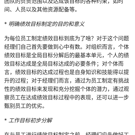
团队的负责范围以及达成该目标的各种约束，如时
间、人员以及其他资源配备等。
*
明确绩效目标制定的目的和意义
为每位员工制定绩效目标到底为了啥？对于这个问题
经理们自己首先要做到心中有数。对组织而言，个体
绩效目标是全局目标分解后的最基本单元，个人的绩
效目标达成是全局目标达成的必要条件；对个体而
言，绩效目标的达成过程也是自身知识和技能得以提
升的过程；对于经理们而言，通过为员工制定有挑战
性的绩效目标来发现和充分挖掘个体的潜力，通过观
察员工在达成绩效目标过程中的表现，还可以进一步
甄别员工的优劣。
*
工作目标初步分解
在与员工进行绩效目标制定之前，经理们应先做好工