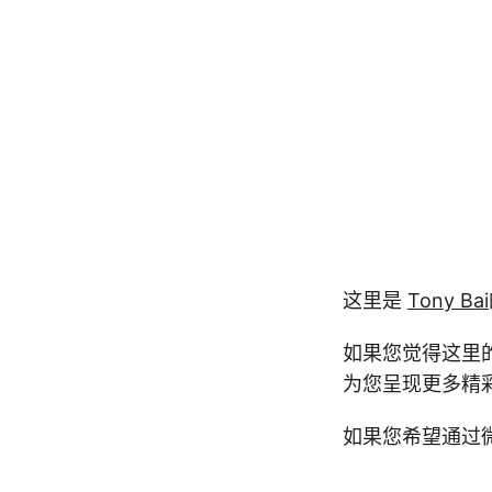
这里是
Tony Bai
如果您觉得这里的
为您呈现更多精
如果您希望通过