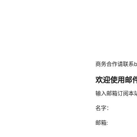
商务合作请联系bigwh
欢迎使用邮
输入邮箱订阅本
名字：
邮箱: