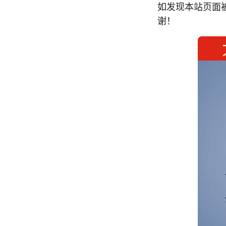
如发现本站页面
谢！