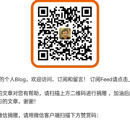
的个人Blog，欢迎访问、订阅和留言！ 订阅Feed请点
文章对您有帮助，请扫描上方二维码进行捐赠 ，加油后的To
彩的文章，谢谢！
微信捐赠，请用微信客户端扫描下方赞赏码：