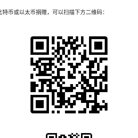
比特币或以太币捐赠，可以扫描下方二维码：