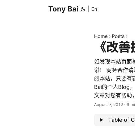
Tony Bai
|
En
Home
Posts
《改善
如发现本站页面
谢！ 商务合作请联系
阅本站，只要有新
Bai的个人Bl
文章对您有帮助，
August 7, 2012
·
6 m
Table of 