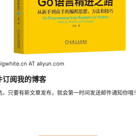
ite.cn AT aliyun.com
件订阅我的博客
站，只要有新文章发布，就会第一时间发送邮件通知你哦