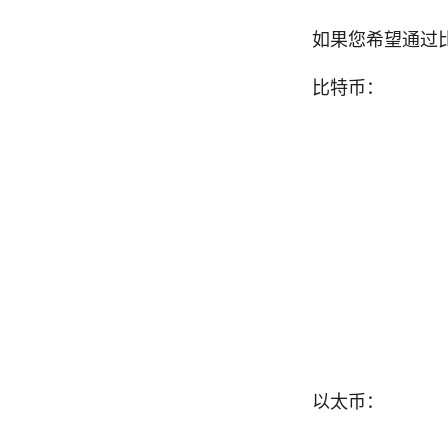
如果您希望通过
比特币：
以太币：