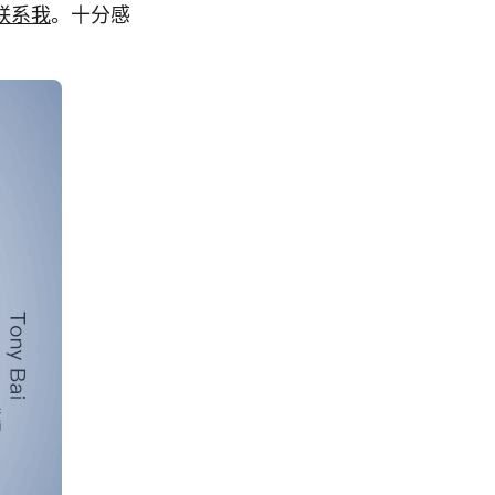
联系我
。十分感