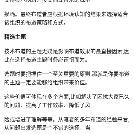
损耗。最终布道者应根据环境认知的结果来选择适合
该组织的布道策略和方式。
精选主题
技术布道的主题无疑是影响布道效果的最直接因素,因
此在选择布道主题时务必谨慎而为。
选题时要把握住一个至关重要的原则,那就是你要布道
的主题一定要能够给组织带来价值。
这些价值可体现在多个方面,比如解决了困扰大家已久
的问题、提高了工作效率、降低了风
险或增进了理解等等。从笔者的多年布道的经验来看,
从问题出发选题是个不错的选择。当