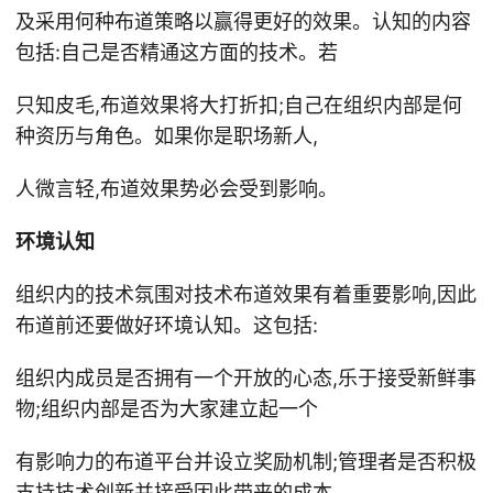
及采用何种布道策略以赢得更好的效果。认知的内容
包括:自己是否精通这方面的技术。若
只知皮毛,布道效果将大打折扣;自己在组织内部是何
种资历与角色。如果你是职场新人,
人微言轻,布道效果势必会受到影响。
环境认知
组织内的技术氛围对技术布道效果有着重要影响,因此
布道前还要做好环境认知。这包括:
组织内成员是否拥有一个开放的心态,乐于接受新鲜事
物;组织内部是否为大家建立起一个
有影响力的布道平台并设立奖励机制;管理者是否积极
支持技术创新并接受因此带来的成本