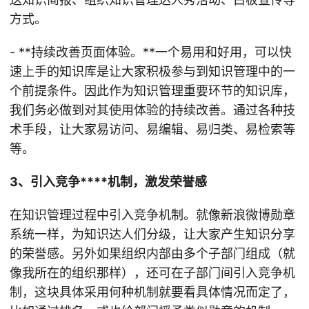
方式。
- **持续改善页面体验。**一个易用和好用，可以快
速上手的知识库是让大家积极参与到知识管理中的一
个前提条件。因此作为知识管理重要环节的知识库，
我们务必做到对其使用体验的持续改善。通过各种技
术手段，让大家易访问、易编辑、易归类、易检索等
等。
3、引入竞争****机制，激发荣誉感
在知识管理过程中引入竞争机制。就像新浪微博勋章
系统一样，为知识达人们分级，让大家产生知识分享
的荣誉感。另外如果组织内部由多个子部门组成（就
像我所在的组织那样），还可在子部门间引入竞争机
制，这块具体采用何种机制就要看具体情况而定了，