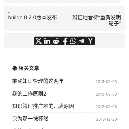
«
»
buildc 0.2.0版本发布
辩证地看待“重新发明
轮子”
📚 相关文章
推动知识管理的这两年
2013-05-03
我的工作原则2
2013-09-03
知识管理推广难的几点原因
2012-08-06
只为那一抹释然
2013-12-26