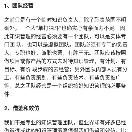
1、团队经营
之前只是有一个临时知识负责人，除了职责范围不明
确外，一个人“单打独斗”也确实心有余而力不足。因
此知识管理的经营必须要有一个团队，可以是实体专
门团 队，也可以是虚拟团队。团队必须有专门的负责
人，专职也好，兼职也罢，有胜于无。团队应该按照
做项目或做产品的方式去对待知识管理，有计划、有
目标、有阶 段步骤的去经营；另外团队内部人员有分
工，有些负责策划、有些负责技术、有些负责推广
等，总之团队经营是一个组织搞好知识管理的必要条
件。
2、借鉴和效仿
我们不是专业的知识管理团队，但业界却有好多已经
做得很成功的知识管理策略值得我们借鉴和效仿，比