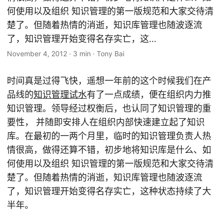
何使用以及组织 知识管理的第一版规范和大家交待清
楚了。但随着热情的消逝，知识库管理也随波逐流
了，知识管理开始变得名存实亡，这...
November 4, 2012
·
3 min
·
Tony Bai
时间真是过得飞快，遥想一年前的这个时候我们在产
品线的
知识管理试水
有了一点成绩，便在组织内力推
知识管理。领导经过权衡后，也认同了知识管理的重
要性， 并随即安排人在组织内部快速建立起了知识
库。在最初的一两个月里，临时的知识管理负责人热
情很高，做得还算不错，初步地将知识库是什么、如
何使用以及组织 知识管理的第一版规范和大家交待清
楚了。但随着热情的消逝，知识库管理也随波逐流
了，知识管理开始变得名存实亡，这种状态持续了大
半年。