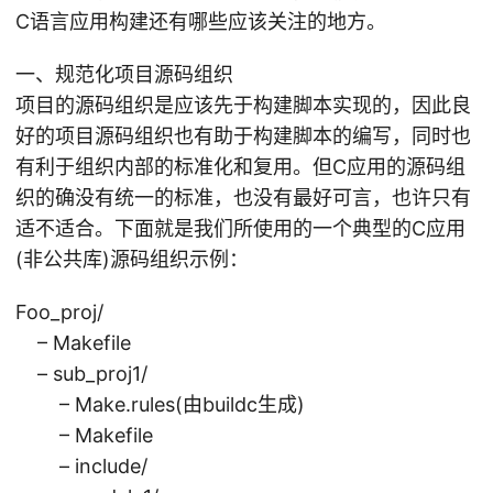
C语言应用构建还有哪些应该关注的地方。
一、规范化项目源码组织
项目的源码组织是应该先于构建脚本实现的，因此良
好的项目源码组织也有助于构建脚本的编写，同时也
有利于组织内部的标准化和复用。但C应用的源码组
织的确没有统一的标准，也没有最好可言，也许只有
适不适合。下面就是我们所使用的一个典型的C应用
(非公共库)源码组织示例：
Foo_proj/
– Makefile
– sub_proj1/
– Make.rules(由buildc生成)
– Makefile
– include/