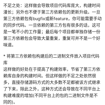
不足之处：这样做会导致项目代码库庞大，构建时间
漫长；另外也不便于第三方依赖包的更新升级。一旦
第三方依赖包有bugfix或新feature，你可能需要手动
的同步代码。一旦依赖的第三方包有很多的话，这可
是一笔不小的工作量；最后每个项目都单独存储一份
第三方依赖包会导致大量重复，重复可并不是一个好
味道。
* 将第三方依赖包构建后的二进制文件放入项目代码
库
这样做的好处在于提高了构建效率，节省了第三方依
赖库自身的构建时间。但这样做的不足之处依然很
多，直接存储源码方式的大多数不足都被该方式继承
了下来，除此之外，这种方式还会导致在不同平台上
构建难度的增加(不同平台上的包的二进制文件是不
同的)。