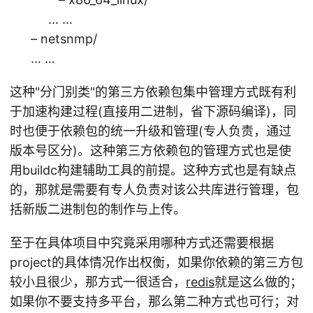
… …
– netsnmp/
… …
这种"分门别类"的第三方依赖包集中管理方式既有利
于加速构建过程(直接用二进制，省下源码编译)，同
时也便于依赖包的统一升级和管理(专人负责，通过
版本号区分)。这种第三方依赖包的管理方式也是使
用buildc构建辅助工具的前提。这种方式也是有缺点
的，那就是需要有专人负责对该公共库进行管理，包
括新版二进制包的制作与上传。
至于在具体项目中究竟采用哪种方式还需要根据
project的具体情况作出权衡，如果你依赖的第三方包
较小且很少，那方式一很适合，
redis
就是这么做的；
如果你不要支持多平台，那么第二种方式也可行；对