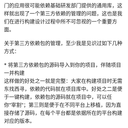
门的应用很可能依赖基础研发部门提供的通用库，这
样就出现了一个第三方依赖的管理的问题，这也是我
们在进行构建设计过程中所不可忽视的一个重要方
面。
关于第三方依赖包的管理，至少我是见识过如下几种
方式：
* 将第三方依赖包的源码导入到你的项目，伴随项目
一并构建
这样做的好处之一就是完整：大家在构建项目时无需
东找西寻，依赖的代码就在项目库中。好处之二是便
于一键构建，依赖包的源码就在项目中，可以任
你"宰割"；第三则是便于在不同平台上移植，因为直
接存储了源码，在每个平台都是依据所在的平台构建
对应的版本。