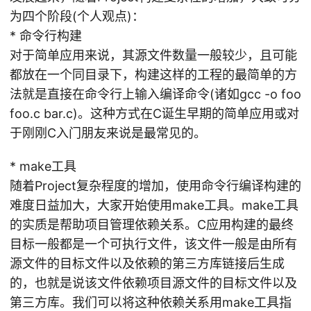
为四个阶段(个人观点)：
* 命令行构建
对于简单应用来说，其源文件数量一般较少，且可能
都放在一个同目录下，构建这样的工程的最简单的方
法就是直接在命令行上输入编译命令(诸如gcc -o foo
foo.c bar.c)。这种方式在C诞生早期的简单应用或对
于刚刚C入门朋友来说是最常见的。
* make工具
随着Project复杂程度的增加，使用命令行编译构建的
难度日益加大，大家开始使用make工具。make工具
的实质是帮助项目管理依赖关系。C应用构建的最终
目标一般都是一个可执行文件，该文件一般是由所有
源文件的目标文件以及依赖的第三方库链接后生成
的，也就是说该文件依赖项目源文件的目标文件以及
第三方库。我们可以将这种依赖关系用make工具指