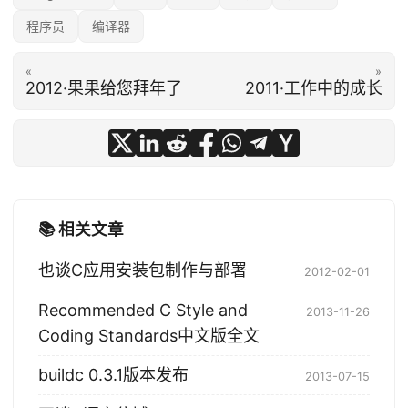
程序员
编译器
«
»
2012·果果给您拜年了
2011·工作中的成长
📚 相关文章
也谈C应用安装包制作与部署
2012-02-01
Recommended C Style and
2013-11-26
Coding Standards中文版全文
buildc 0.3.1版本发布
2013-07-15