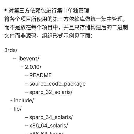
* 对第三方依赖包进行集中单独管理
将各个项目所使用的第三方依赖库做统一集中管理，
而不是放在每个项目中，并且只存储构建后的二进制
文件而非源码。组织形式示例见下面：
3rds/
– libevent/
– 2.0.10/
– README
– source_code_package
– sparc_32_solaris/
- include/
- lib/
– sparc_64_solaris/
– x86_64_solaris/
– x86_64_linux/