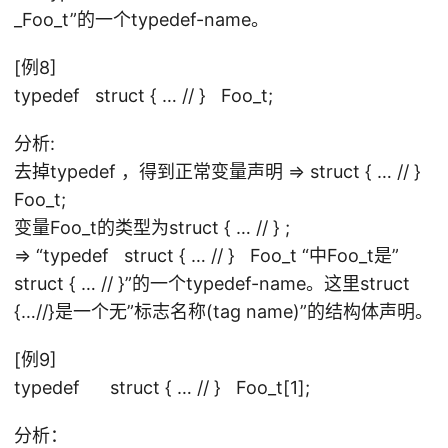
_Foo_t”的一个typedef-name。
[例8]
typedef struct { … // } Foo_t;
分析:
去掉typedef ，得到正常变量声明 => struct { … // }
Foo_t;
变量Foo_t的类型为struct { … // } ;
=> “typedef struct { … // } Foo_t “中Foo_t是”
struct { … // }”的一个typedef-name。这里struct
{…//}是一个无”标志名称(tag name)”的结构体声明。
[例9]
typedef struct { … // } Foo_t[1];
分析：