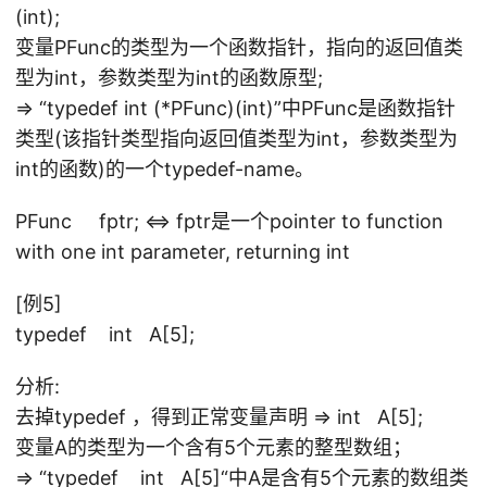
(int);
变量PFunc的类型为一个函数指针，指向的返回值类
型为int，参数类型为int的函数原型;
=> “typedef int (*PFunc)(int)”中PFunc是函数指针
类型(该指针类型指向返回值类型为int，参数类型为
int的函数)的一个typedef-name。
PFunc fptr; <=> fptr是一个pointer to function
with one int parameter, returning int
[例5]
typedef int A[5];
分析:
去掉typedef ，得到正常变量声明 => int A[5];
变量A的类型为一个含有5个元素的整型数组；
=> “typedef int A[5]“中A是含有5个元素的数组类