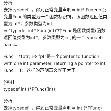
分析:
去掉typedef ，得到正常变量声明=> int* Func(int);
变量Func的类型为一个函数标识符，该函数返回值类
型为int*，参数类型为int;
=> “typedef int* Func(int)”中Func是函数类型(函数
返回值类型为int*，参数类型为int)的一个typedef-
name。
Func *fptr; <=> fptr是一个pointer to function
with one int parameter, returning a pointer to int
Func f; 这样的声明意义就不大了。
[例4]
typedef int (*PFunc)(int);
分析:
去掉typedef ，得到正常变量声明=> int (*PFunc)