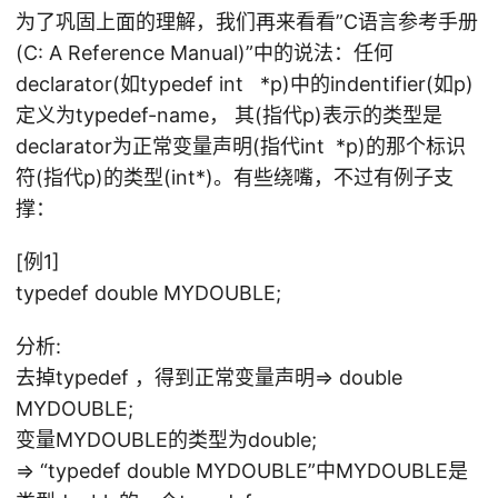
为了巩固上面的理解，我们再来看看”C语言参考手册
(C: A Reference Manual)”中的说法：任何
declarator(如typedef int *p)中的indentifier(如p)
定义为typedef-name， 其(指代p)表示的类型是
declarator为正常变量声明(指代int *p)的那个标识
符(指代p)的类型(int*)。有些绕嘴，不过有例子支
撑：
[例1]
typedef double MYDOUBLE;
分析:
去掉typedef ，得到正常变量声明=> double
MYDOUBLE;
变量MYDOUBLE的类型为double;
=> “typedef double MYDOUBLE”中MYDOUBLE是