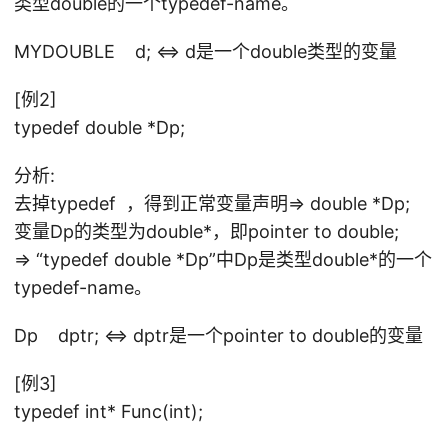
类型double的一个typedef-name。
MYDOUBLE d; <=> d是一个double类型的变量
[例2]
typedef double *Dp;
分析:
去掉typedef ，得到正常变量声明=> double *Dp;
变量Dp的类型为double*，即pointer to double;
=> “typedef double *Dp”中Dp是类型double*的一个
typedef-name。
Dp dptr; <=> dptr是一个pointer to double的变量
[例3]
typedef int* Func(int);