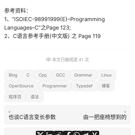
参考资料：
1、”ISOIEC-98991999(E)–Programming
Languages–C”之Page 123;
2、C语言参考手册(中文版) 之 Page 119
本文已被阅读
41
次
Blog
C
Cpp
GCC
Grammar
Linux
OpenSource
Programmer
Typedef
博客
程序员
语法
«
»
也谈C语言变长参数
由一把座椅想到的