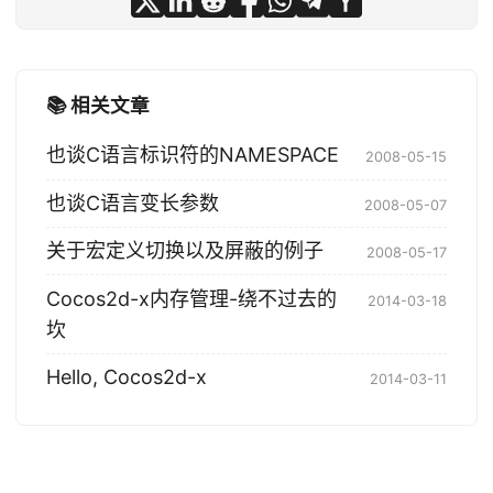
📚 相关文章
也谈C语言标识符的NAMESPACE
2008-05-15
也谈C语言变长参数
2008-05-07
关于宏定义切换以及屏蔽的例子
2008-05-17
Cocos2d-x内存管理-绕不过去的
2014-03-18
坎
Hello, Cocos2d-x
2014-03-11