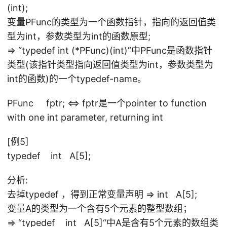
(int);
变量PFunc的类型为一个函数指针，指向的返回值类
型为int，参数类型为int的函数原型;
=> “typedef int (*PFunc)(int)”中PFunc是函数指针
类型(该指针类型指向返回值类型为int，参数类型为
int的函数)的一个typedef-name。
PFunc fptr; <=> fptr是一个pointer to function
with one int parameter, returning int
[例5]
typedef int A[5];
分析:
去掉typedef ，得到正常变量声明 => int A[5];
变量A的类型为一个含有5个元素的整型数组；
=> “typedef int A[5]“中A是含有5个元素的数组类