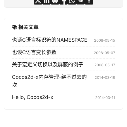
📚 相关文章
也谈C语言标识符的NAMESPACE
2008-05-15
也谈C语言变长参数
2008-05-07
关于宏定义切换以及屏蔽的例子
2008-05-17
Cocos2d-x内存管理-绕不过去的
2014-03-18
坎
Hello, Cocos2d-x
2014-03-11