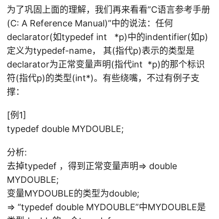
为了巩固上面的理解，我们再来看看”C语言参考手册
(C: A Reference Manual)”中的说法：任何
declarator(如typedef int *p)中的indentifier(如p)
定义为typedef-name， 其(指代p)表示的类型是
declarator为正常变量声明(指代int *p)的那个标识
符(指代p)的类型(int*)。有些绕嘴，不过有例子支
撑：
[例1]
typedef double MYDOUBLE;
分析:
去掉typedef ，得到正常变量声明=> double
MYDOUBLE;
变量MYDOUBLE的类型为double;
=> “typedef double MYDOUBLE”中MYDOUBLE是