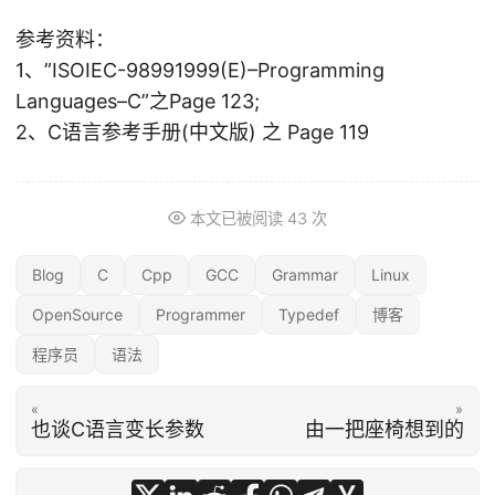
参考资料：
1、”ISOIEC-98991999(E)–Programming
Languages–C”之Page 123;
2、C语言参考手册(中文版) 之 Page 119
本文已被阅读
43
次
Blog
C
Cpp
GCC
Grammar
Linux
OpenSource
Programmer
Typedef
博客
程序员
语法
«
»
也谈C语言变长参数
由一把座椅想到的