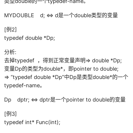
类型double的一个typedef-name。
MYDOUBLE d; <=> d是一个double类型的变量
[例2]
typedef double *Dp;
分析:
去掉typedef ，得到正常变量声明=> double *Dp;
变量Dp的类型为double*，即pointer to double;
=> “typedef double *Dp”中Dp是类型double*的一个
typedef-name。
Dp dptr; <=> dptr是一个pointer to double的变量
[例3]
typedef int* Func(int);