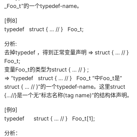
_Foo_t”的一个typedef-name。
[例8]
typedef struct { … // } Foo_t;
分析:
去掉typedef ，得到正常变量声明 => struct { … // }
Foo_t;
变量Foo_t的类型为struct { … // } ;
=> “typedef struct { … // } Foo_t “中Foo_t是”
struct { … // }”的一个typedef-name。这里struct
{…//}是一个无”标志名称(tag name)”的结构体声明。
[例9]
typedef struct { … // } Foo_t[1];
分析：