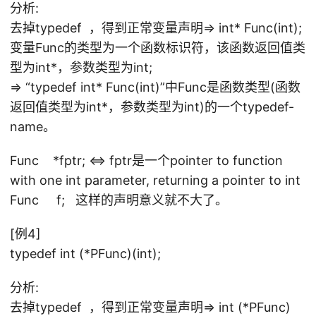
分析:
去掉typedef ，得到正常变量声明=> int* Func(int);
变量Func的类型为一个函数标识符，该函数返回值类
型为int*，参数类型为int;
=> “typedef int* Func(int)”中Func是函数类型(函数
返回值类型为int*，参数类型为int)的一个typedef-
name。
Func *fptr; <=> fptr是一个pointer to function
with one int parameter, returning a pointer to int
Func f; 这样的声明意义就不大了。
[例4]
typedef int (*PFunc)(int);
分析:
去掉typedef ，得到正常变量声明=> int (*PFunc)