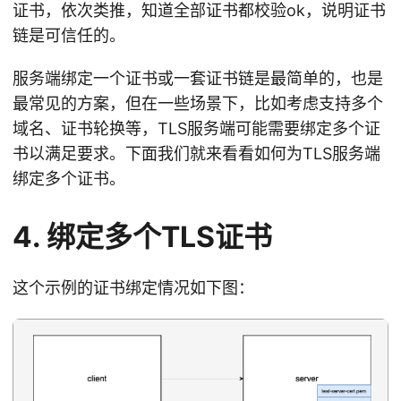
证书，依次类推，知道全部证书都校验ok，说明证书
链是可信任的。
服务端绑定一个证书或一套证书链是最简单的，也是
最常见的方案，但在一些场景下，比如考虑支持多个
域名、证书轮换等，TLS服务端可能需要绑定多个证
书以满足要求。下面我们就来看看如何为TLS服务端
绑定多个证书。
4. 绑定多个TLS证书
这个示例的证书绑定情况如下图：