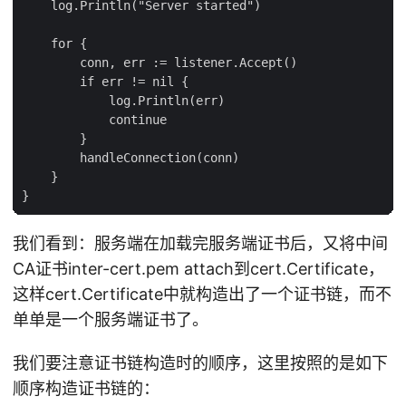
    log.Println("Server started")

    for {

        conn, err := listener.Accept()

        if err != nil {

            log.Println(err)

            continue

        }

        handleConnection(conn)

    }

我们看到：服务端在加载完服务端证书后，又将中间
CA证书inter-cert.pem attach到cert.Certificate，
这样cert.Certificate中就构造出了一个证书链，而不
单单是一个服务端证书了。
我们要注意证书链构造时的顺序，这里按照的是如下
顺序构造证书链的：