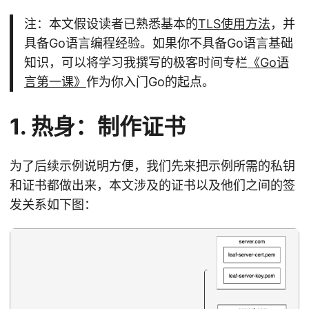
注：本文假设读者已熟悉基本的
TLS使用方法
，并
具备Go语言编程经验。如果你不具备Go语言基础
知识，可以将学习我撰写的极客时间专栏
《Go语
言第一课》
作为你入门Go的起点。
1. 热身：制作证书
为了后续示例说明方便，我们先来把示例所需的私钥
和证书都做出来，本文涉及的证书以及他们之间的签
发关系如下图：