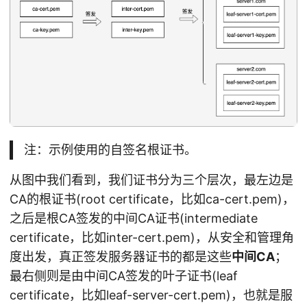
注：示例使用的自签名根证书。
从图中我们看到，我们证书分为三个层次，最左边是
CA的根证书(root certificate，比如ca-cert.pem)，
之后是根CA签发的中间CA证书(intermediate
certificate，比如inter-cert.pem)，从安全和管理角
度出发，真正签发服务器证书的都是这些
中间CA
；
最右侧则是由中间CA签发的叶子证书(leaf
certificate，比如leaf-server-cert.pem)，也就是服