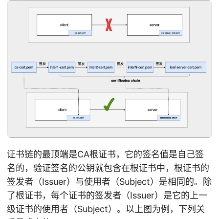
证书链的最顶端是CA根证书，它的签名值是自己签
名的，验证签名的公钥就包含在根证书中，根证书的
签发者（Issuer）与使用者（Subject）是相同的。除
了根证书，每个证书的签发者（Issuer）是它的上一
级证书的使用者（Subject）。以上图为例，下列关