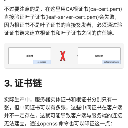
不过要注意的是，在这里用CA根证书(ca-cert.pem)
直接验证叶子证书(leaf-server-cert.pem)会失败，
因为根证书不是叶子证书的直接签发者，必须通过验
证证书链来建立根证书和叶子证书之间的信任链。
3. 证书链
实际生产中，服务器实体证书和根证书分别只有一
张，但中间证书可以有多张，这些中间证书在客户端
并不一定存在，这就可能导致客户端与服务端的连接
无法建立。通过openssl命令也可以印证这一点：