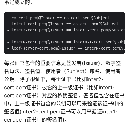
系是成立的：
- ca-cert.pem的Issuer == ca-cert.pem的Subject

- inter1-cert.pem的Issuer == ca-cert.pem的Subject

- inter2-cert.pem的Issuer == inter1-cert.pem的Subject

... ...

- interN-cert.pem的Issuer == interN-1-cert.pem的Subjec
每张证书包含的重要信息是签发者(Issuer)、数字签
名算法、签名值、使用者（Subject）域名、使用者
公钥。除了根证书，每个证书（比如inter2-
cert.pem证书）被它的上一级证书（比如inter1-
cert.pem证书）对应的私钥签名，签名值包含在证书
中，上一级证书包含的公钥可以用来验证该证书中的
签名值(inter2-cert.pem证书可以用来验证inter1-
cert.pem证书中的签名值)。