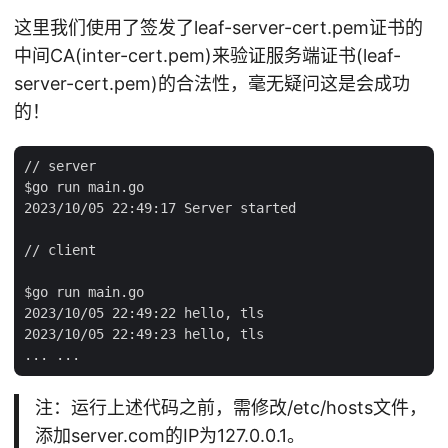
这里我们使用了签发了leaf-server-cert.pem证书的
中间CA(inter-cert.pem)来验证服务端证书(leaf-
server-cert.pem)的合法性，毫无疑问这是会成功
的！
// server

$go run main.go

2023/10/05 22:49:17 Server started

// client

$go run main.go

2023/10/05 22:49:22 hello, tls

2023/10/05 22:49:23 hello, tls

注：运行上述代码之前，需修改/etc/hosts文件，
添加server.com的IP为127.0.0.1。