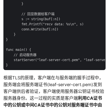
        }

        // 回显数据给客户端

        s := string(buf[:n])

        fmt.Printf("recv data: %s\n", s)

        conn.Write(buf[:n])

    }

}

func main() {

    // 启动服务器

    startServer("leaf-server-cert.pem", "leaf-server-
根据TLS的原理，客户端在与服务端的握手过程中，
服务端会将服务端证书(leaf-server-cert.pem)发到
客户端供后者验证，客户端使用服务器公钥证书校验
服务器身份。这一过程的实质是客户端
利用CA证书
中的公钥或中间CA证书中的公钥对服务端证书中由