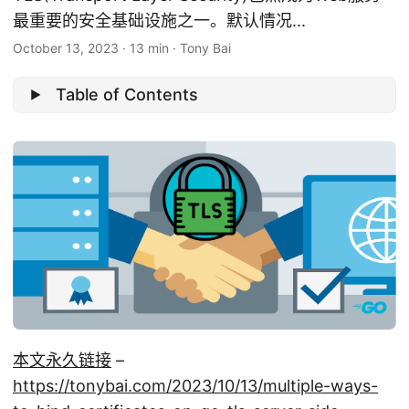
最重要的安全基础设施之一。默认情况...
October 13, 2023
·
13 min
·
Tony Bai
Table of Contents
本文永久链接
–
https://tonybai.com/2023/10/13/multiple-ways-