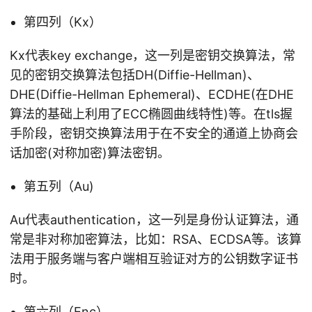
第四列（Kx）
Kx代表key exchange，这一列是密钥交换算法，常
见的密钥交换算法包括DH(Diffie-Hellman)、
DHE(Diffie-Hellman Ephemeral)、ECDHE(在DHE
算法的基础上利用了ECC椭圆曲线特性)等。在tls握
手阶段，密钥交换算法用于在不安全的通道上协商会
话加密(对称加密)算法密钥。
第五列（Au)
Au代表authentication，这一列是身份认证算法，通
常是非对称加密算法，比如：RSA、ECDSA等。该算
法用于服务端与客户端相互验证对方的公钥数字证书
时。
第六列（Enc）