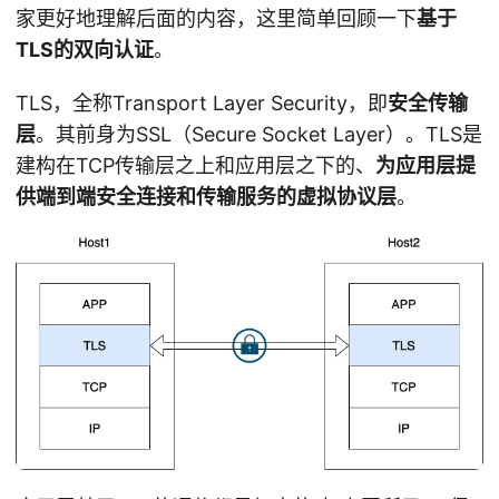
家更好地理解后面的内容，这里简单回顾一下
基于
TLS的双向认证
。
TLS，全称Transport Layer Security，即
安全传输
层
。其前身为SSL（Secure Socket Layer）。TLS是
建构在TCP传输层之上和应用层之下的、
为应用层提
供端到端安全连接和传输服务的虚拟协议层
。