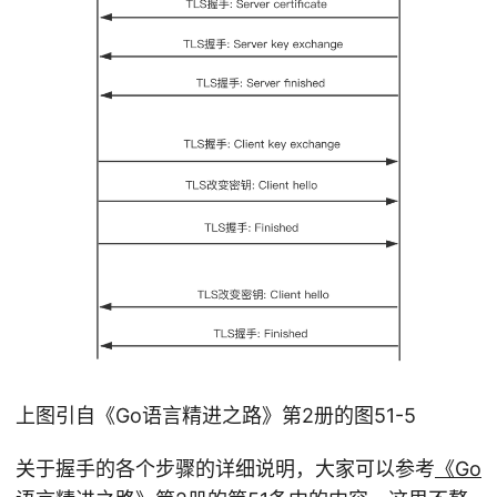
上图引自《Go语言精进之路》第2册的图51-5
关于握手的各个步骤的详细说明，大家可以参考
《Go