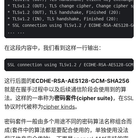
* TLSv1.2 (OUT), TLS change cipher, Change cipher spe
* TLSv1.2 (OUT), TLS handshake, Finished (20):

* TLSv1.2 (IN), TLS handshake, Finished (20):

* SSL connection using TLSv1.2 / ECDHE-RSA-AES128-GCM
在这段内容中，我们看到这样一行输出：
这行后面的
ECDHE-RSA-AES128-GCM-SHA256
就是在握手过程中以及后续通信阶段会使用到的算
法。这样的一串称为
密码套件(cipher suite)
，在SSL
协议时代被称为
cipher kinds
。
密码套件一般由多个用途不同的密码算法名称组合而
成(套件中的算法都是要配合使用的，单独使用没法