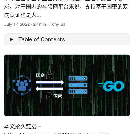
求。对于国内的车联网平台来说，支持基于国密的双
向认证也是大...
July 17, 2022
·
27 min
·
Tony Bai
Table of Contents
本文永久链接
–