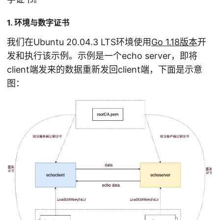
1. 环境与数字证书
我们在Ubuntu 20.04.3 LTS环境使用
Go 1.18版本
开
发和执行该示例。示例是一个echo server，即将
client端发来的数据重新发回client端，下面是示意
图：