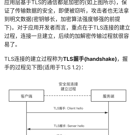
应用层基于TLS的通信都是加密的(如上图所示)，保
证了传输数据的安全，即便被窃听，攻击者也无法拿
到明文数据(密钥够长，加密算法强度够强的前提
下)。对于应用开发者而言，重点在于TLS连接的建立
过程，连接一旦建立，后续的加解密传输过程就很容
易了。
TLS连接的建立过程称为
TLS握手(handshake)
，握
手的过程见下图(适用于TLS 1.2)：