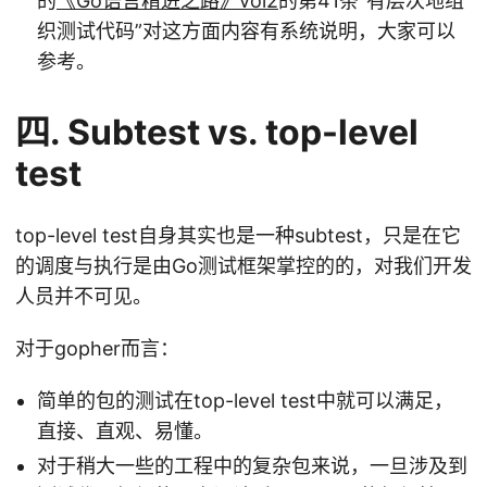
的
《Go语言精进之路》vol2
的第41条“有层次地组
织测试代码”对这方面内容有系统说明，大家可以
参考。
四. Subtest vs. top-level
test
top-level test自身其实也是一种subtest，只是在它
的调度与执行是由Go测试框架掌控的的，对我们开发
人员并不可见。
对于gopher而言：
简单的包的测试在top-level test中就可以满足，
直接、直观、易懂。
对于稍大一些的工程中的复杂包来说，一旦涉及到