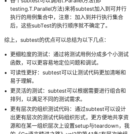
各个subtest可以调用t.Parallel方法(即
testing.T.Parallel方法)来将subtest加入到可并行
执行的用例集合中，注意：加入到并行执行集合
后，这些subTest的执行顺序就不确定了。
综上，subtest的优点可以总结为以下几点：
更细粒度的测试：通过将测试用例分成多个小测试
函数，可以更容易地定位问题和调试。
可读性更好：subtest可以让测试代码更加清晰和
易于理解。
更灵活的测试：subtest可以根据需要进行组合和
排列，以满足不同的测试需求。
更有层次的组织测试代码：通过subtest可以设计
出更有层次的测试代码组织形式，更方便地共享资
源和在某一组织层次上设置setup与teardown，我