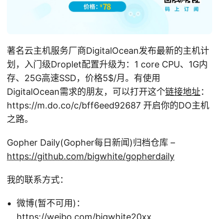
著名云主机服务厂商DigitalOcean发布最新的主机计
划，入门级Droplet配置升级为：1 core CPU、1G内
存、25G高速SSD，价格5
$/月。有使用
DigitalOcean需求的朋友，可以打开这个
链接地址
：
https://m.do.co/c/bff6eed92687 开启你的DO主机
之路。
Gopher Daily(Gopher每日新闻)归档仓库 –
https://github.com/bigwhite/gopherdaily
我的联系方式：
微博(暂不可用)：
https://weibo.com/bigwhite20xx