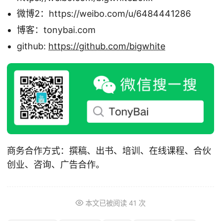
微博2：https://weibo.com/u/6484441286
博客：tonybai.com
github:
https://github.com/bigwhite
商务合作方式：撰稿、出书、培训、在线课程、合伙
创业、咨询、广告合作。
本文已被阅读
41
次