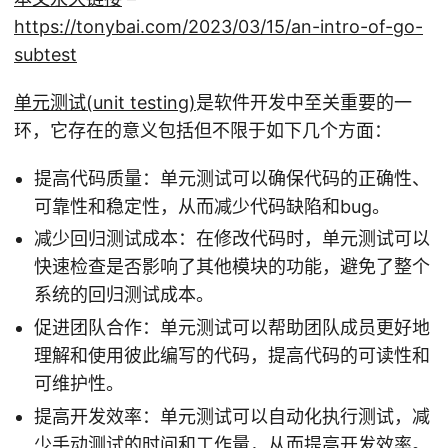
https://tonybai.com/2023/03/15/an-intro-of-go-
subtest
单元测试(unit testing)
是软件开发中至关重要的一
环，它存在的意义包括但不限于如下几个方面：
提高代码质量：单元测试可以确保代码的正确性、
可靠性和稳定性，从而减少代码缺陷和bug。
减少回归测试成本：在修改代码时，单元测试可以
快速检查是否影响了其他模块的功能，避免了整个
系统的回归测试成本。
促进团队合作：单元测试可以帮助团队成员更好地
理解和使用彼此编写的代码，提高代码的可读性和
可维护性。
提高开发效率：单元测试可以自动化执行测试，减
少手动测试的时间和工作量，从而提高开发效率。