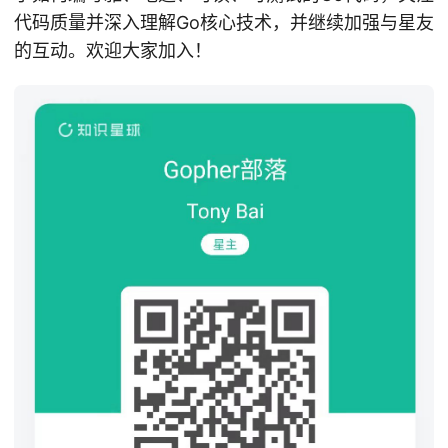
代码质量并深入理解Go核心技术，并继续加强与星友
的互动。欢迎大家加入！