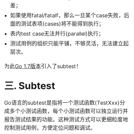
差；
如果使用fatal/fatalf，那么一旦某个case失败，后
面的测试表项(cases)将不能得到执行；
表内test case无法并行(parallel)执行；
测试用例的组织只能平铺，不够灵活，无法建立起
层次。
为此
Go 1.7版本
引入了subtest！
三. Subtest
Go语言的subtest是指将一个测试函数(TestXxx)分
成多个小测试函数，每个小测试函数可以独立运行并
报告测试结果的功能。这种测试方式可以更细粒度地
控制测试用例，方便定位问题和调试。