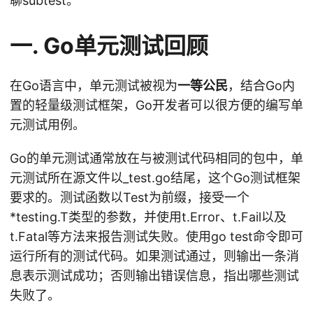
聊subtest。
一. Go单元测试回顾
在Go语言中，单元测试被视为
一等公民
，结合Go内
置的轻量级测试框架，Go开发者可以很方便的编写单
元测试用例。
Go的单元测试通常放在与被测试代码相同的包中，单
元测试所在源文件以_test.go结尾，这个Go测试框架
要求的。测试函数以Test为前缀，接受一个
*testing.T类型的参数，并使用t.Error、t.Fail以及
t.Fatal等方法来报告测试失败。使用go test命令即可
运行所有的测试代码。如果测试通过，则输出一条消
息表示测试成功；否则输出错误信息，指出哪些测试
失败了。