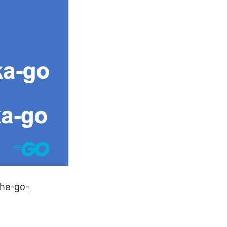
the-go-