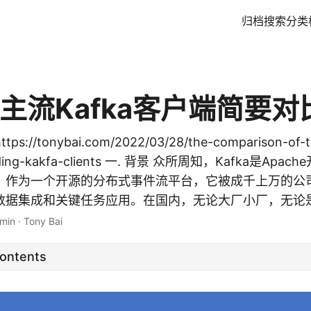
归档
搜索
分类
主流Kafka客户端简要对
s://tonybai.com/2022/03/28/the-comparison-of-t
eading-kakfa-clients 一. 背景 众所周知，Kafka是Ap
，作为一个开源的分布式事件流平台，它被成千上万的公
据集成和关键任务应用。在国内，无论大厂小厂，无论是.
 min
·
Tony Bai
Contents