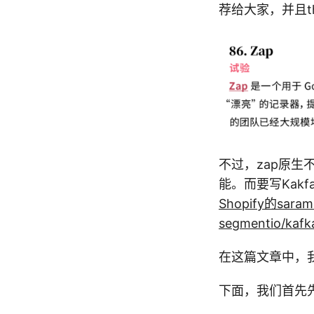
荐给大家，并且th
不过，zap原生
能。而要写Kakfa
Shopify的saram
segmentio/kafk
在这篇文章中，
下面，我们首先先来看