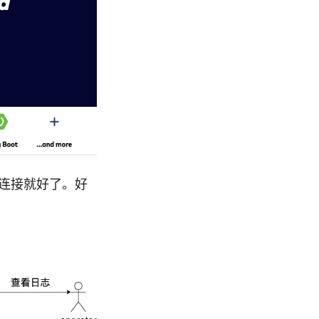
的连接就好了。好