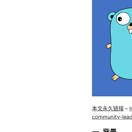
本文永久链接
–
community-lead