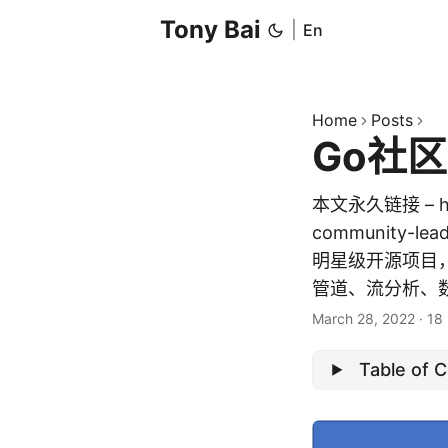
Tony Bai
|
En
Home
Posts
Go社区
本文永久链接 – http
community-l
明星级开源项目
管道、流分析、数
March 28, 2022
·
18
Table of 