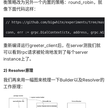
衡策略改为另外一个内置的策略：round_robin，就
像下面代码这样：
重新编译运行greeter_client后，在server测我们就
可以看到rpc请求被轮询地发到了每个server
instance上了。
2) Resolver原理
我们再来用一幅图来梳理一下Builder以及Resolver的
工作原理：