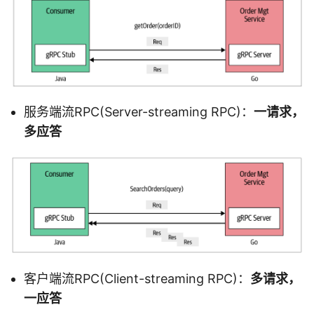
服务端流RPC(Server-streaming RPC)：
一请求，
多应答
客户端流RPC(Client-streaming RPC)：
多请求，
一应答