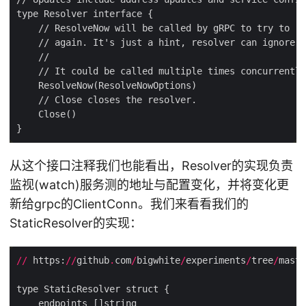
从这个接口注释我们也能看出，Resolver的实现负责
监视(watch)服务测的地址与配置变化，并将变化更
新给grpc的ClientConn。我们来看看我们的
StaticResolver的实现：
//
 https:
//
github
.
com
/
bigwhite
/
experiments
/
tree
/
maste