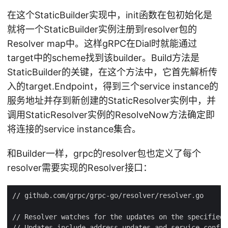
在这个StaticBuilder实现中，init函数在包初始化是
就将一个StaticBuilder实例注册到resolver包的
Resolver map中。这样gRPC在Dial时就能通过
target中的scheme找到该builder。Build方法是
StaticBuilder的关键，在这个方法中，它首先解析传
入的target.Endpoint，得到三个service instance的
服务地址并存到新创建的StaticResolver实例中，并
调用StaticResolver实例的ResolveNow方法确定即
将连接的service instance集合。
和Builder一样，grpc的resolver包也定义了每个
resolver需要实现的Resolver接口：