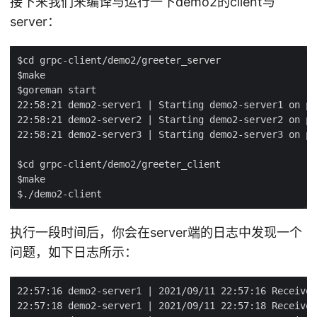
接下来我们来编译与运行一下demo2的client与
server：
执行一段时间后，你会在server端的日志中发现一个
问题，如下日志所示：