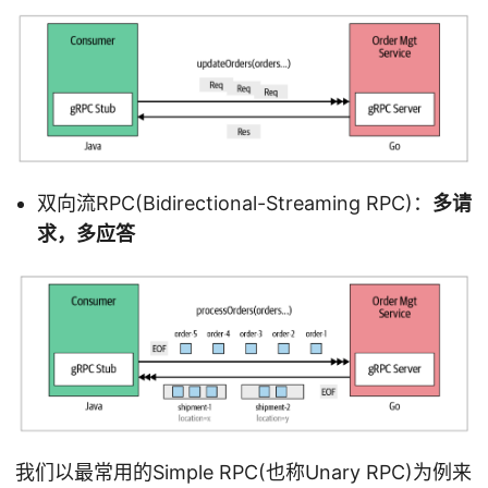
双向流RPC(Bidirectional-Streaming RPC)：
多请
求，多应答
我们以最常用的Simple RPC(也称Unary RPC)为例来