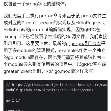
仅包含一个string字段的结构体。
我们无需手工执行protoc命令来基于该.proto文件生
成对应的Greeter service的实现以及HelloRequest、
HelloReply的protobuf编解码实现，因为gRPC在
example下已经放置了生成后的Go源文件，我们直接
引用即可。这里要注意，最新的
grpc-go项目仓库
采
用了多module的管理模式，examples作为一个独立
的go module而存在，因此我们需要将其单独作为一
个module导入到其使用者的项目中。以gRPC客户端
greeter_client为例，它的go.mod要这样来写：