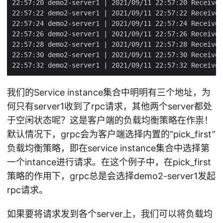
我们的Service instance集合中明明有三个地址，为
何只有server1收到了rpc请求，其他两个server都处
于空闲状态呢？这是客户端的负载均衡策略在作祟！
默认情况下，grpc会为客户端选择内置的“pick_first”
负载均衡策略，即在service instance集合中选择第
一个intance进行请求。在这个例子中，在pick_first
策略的作用下，grpc总是会选择demo2-server1发起
rpc请求。
如果要将请求发到各个server上，我们可以将负载均