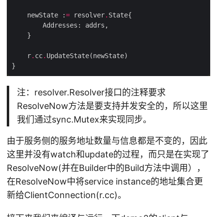
    newState :
=
 resolver
.
    r
.
cc
.
注：resolver.Resolver接口的注释要求
ResolveNow方法是要支持并发安全的，所以这里
我们通过sync.Mutex来实现同步。
由于服务侧的服务地址数量与信息都是不变的，因此
这里并没有watch和update的过程，而只是在实现了
ResolveNow(并在Builder中的Build方法中调用），
在ResolveNow中将service instance的地址集合更
新给ClientConnection(r.cc)。