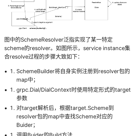
图中的SchemeResolver泛指实现了某一特定
scheme的resolver。如图所示，service instance集
合resolve过程的步骤大致如下：
SchemeBuilder将自身实例注册到resolver包的
map中；
grpc.Dial/DialContext时使用特定形式的target
参数
对target解析后，根据target.Scheme到
resolver包的map中查找Scheme对应的
Buider；
调用Buider的Build方法