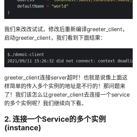
    defaultName 
=
"world"
我们来改改试试，修改后重新编译greeter_client，
启动greeter_client，我们看到下面结果：
greeter_client连接server超时！也就是说像上面这
样简单的传入多个实例的地址是不行的！那问题来
了！我们该怎么让greeter_client去连接一个service
的多个实例呢？我们继续向下看。
2. 连接一个Service的多个实例
(instance)