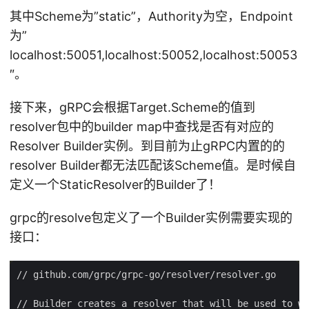
其中Scheme为”static”，Authority为空，Endpoint
为”
localhost:50051,localhost:50052,localhost:50053
″。
接下来，gRPC会根据Target.Scheme的值到
resolver包中的builder map中查找是否有对应的
Resolver Builder实例。到目前为止gRPC内置的的
resolver Builder都无法匹配该Scheme值。是时候自
定义一个StaticResolver的Builder了！
grpc的resolve包定义了一个Builder实例需要实现的
接口：