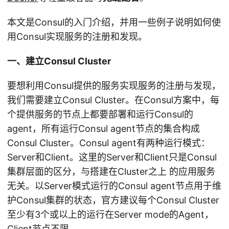
本文是Consul的入门介绍，并用一些例子说明如何使
用Consul实现服务的注册和发现。
一、建立Consul Cluster
要想利用Consul提供的服务实现服务的注册与发现，
我们需要建立Consul Cluster。在Consul方案中，每
个提供服务的节点上都要部署和运行Consul的
agent，所有运行Consul agent节点的集合构成
Consul Cluster。Consul agent有两种运行模式：
Server和Client。这里的Server和Client只是Consul
集群层面的区分，与搭建在Cluster之上 的应用服务
无关。以Server模式运行的Consul agent节点用于维
护Consul集群的状态，官方建议每个Consul Cluster
至少有3个或以上的运行在Server mode的Agent，
Client节点不限。