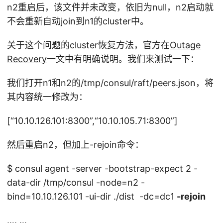
n2重启后，该文件并未改变，依旧为null，n2启动就
不会重新自动join到n1的cluster中。
关于这个问题的cluster恢复方法，官方在
Outage
Recovery
一文中有明确说明。我们来测试一下：
我们打开n1和n2的/tmp/consul/raft/peers.json，将
其内容统一修改为：
[“10.10.126.101:8300”,“10.10.105.71:8300”]
然后重启n2，但加上-rejoin命令：
$ consul agent -server -bootstrap-expect 2 -
data-dir /tmp/consul -node=n2 -
bind=10.10.126.101 -ui-dir ./dist -dc=dc1
-rejoin
…. …