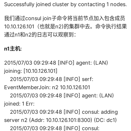
Successfully joined cluster by contacting 1 nodes.
我们通过consul join子命令将当前节点加入包含成员
10.10.126.101（也就是n2)的集群中去。命令执行结果
通过n1和n2的日志可以观察到：
n1主机:
2015/07/03 09:29:48 [INFO] agent: (LAN)
joining: [10.10.126.101]
2015/07/03 09:29:48 [INFO] serf:
EventMemberJoin: n2 10.10.126.101
2015/07/03 09:29:48 [INFO] agent: (LAN)
joined: 1 Err:
2015/07/03 09:29:48 [INFO] consul: adding
server n2 (Addr: 10.10.126.101:8300) (DC: dc1)
2015/07/03 09:29:48 [INFO] consul: