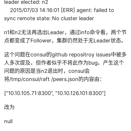
leader elected: n2
2015/07/03 14:16:01 [ERR] agent: failed to
sync remote state: No cluster leader
n1和n2无法再选出Leader，通过info命令看，两个节
点都变成了Follower，集群仍然处于无Leader状态。
这个问题在consul的github repositroy issues中被多
人多次提及，但作者似乎不将此作为bug。产生这个
问题的原因是当n2退出时，consul会
将/tmp/consul/raft /peers.json的内容由：
[“10.10.105.71:8300”, “10.10.126.101:8300”]
改为
null