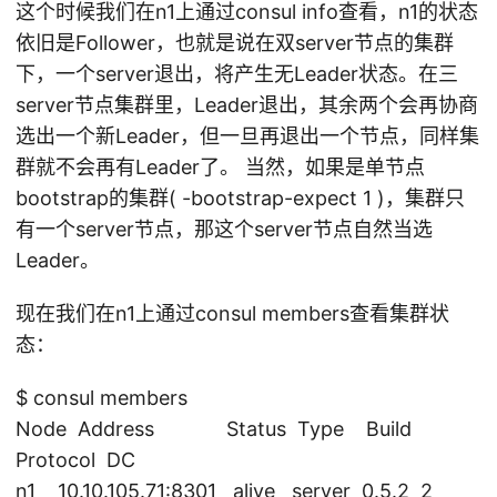
这个时候我们在n1上通过consul info查看，n1的状态
依旧是Follower，也就是说在双server节点的集群
下，一个server退出，将产生无Leader状态。在三
server节点集群里，Leader退出，其余两个会再协商
选出一个新Leader，但一旦再退出一个节点，同样集
群就不会再有Leader了。 当然，如果是单节点
bootstrap的集群( -bootstrap-expect 1 )，集群只
有一个server节点，那这个server节点自然当选
Leader。
现在我们在n1上通过consul members查看集群状
态：
$ consul members
Node Address Status Type Build
Protocol DC
n1 10.10.105.71:8301 alive server 0.5.2 2