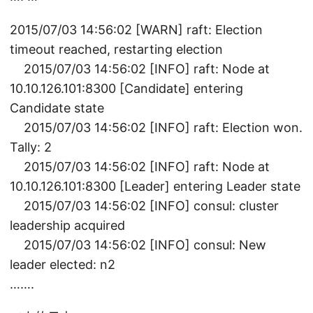
2015/07/03 14:56:02 [WARN] raft: Election
timeout reached, restarting election
2015/07/03 14:56:02 [INFO] raft: Node at
10.10.126.101:8300 [Candidate] entering
Candidate state
2015/07/03 14:56:02 [INFO] raft: Election won.
Tally: 2
2015/07/03 14:56:02 [INFO] raft: Node at
10.10.126.101:8300 [Leader] entering Leader state
2015/07/03 14:56:02 [INFO] consul: cluster
leadership acquired
2015/07/03 14:56:02 [INFO] consul: New
leader elected: n2
…….