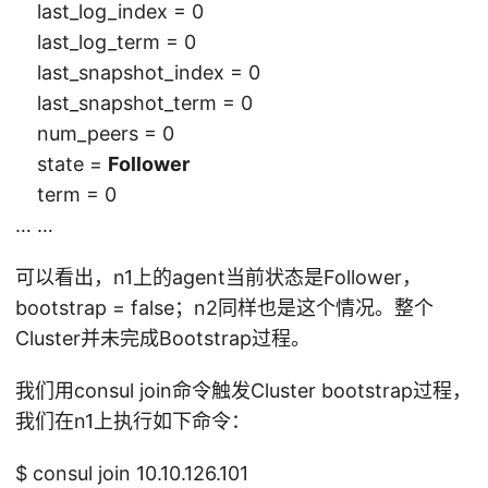
last_log_index = 0
last_log_term = 0
last_snapshot_index = 0
last_snapshot_term = 0
num_peers = 0
state =
Follower
term = 0
… …
可以看出，n1上的agent当前状态是Follower，
bootstrap = false；n2同样也是这个情况。整个
Cluster并未完成Bootstrap过程。
我们用consul join命令触发Cluster bootstrap过程，
我们在n1上执行如下命令：
$ consul join 10.10.126.101