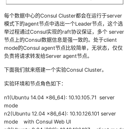
每个数据中心的Consul Cluster都会在运行于server
模式下的agent节点中选出一个Leader节点，这个选
举过程通过Consul实现的raft协议保证，多个 server
节点上的Consul数据信息是强一致的。处于client
mode的Consul agent节点比较简单，无状态，仅仅
负责将请求转发给Server agent节点。
下面我们就来搭建一个实验Consul Cluster。
实验环境和节点角色如下：
n1(Ubuntu 14.04 x86_64): 10.10.105.71 server
mode
n2(Ubuntu 12.04 x86_64): 10.10.126.101 server
mode with Consul Web UI