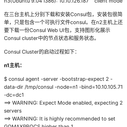
n3(Ubuntu 9.04 i386): 10.10.126.187 client mode
在三台主机上分别下载和安装Consul包，安装包很简
单，只是包含一个可执行文件consul。在n2主机上还
要下载一份Consul Web UI包，支持图形化展示
Consul cluster中的节点状态和服务状态。
Consul Cluster的启动过程如下：
n1主机：
$ consul agent -server -bootstrap-expect 2 -
data-dir /tmp/consul -node=n1 -bind=10.10.105.71
-dc=dc1
==> WARNING: Expect Mode enabled, expecting 2
servers
==> WARNING: It is highly recommended to set
GOMAXPROCS higher than 1