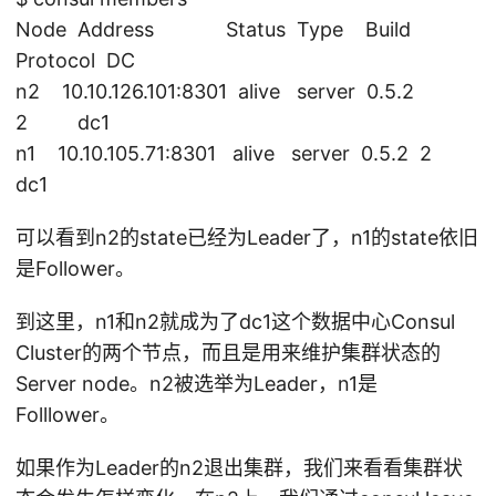
Node Address Status Type Build
Protocol DC
n2 10.10.126.101:8301 alive server 0.5.2
2 dc1
n1 10.10.105.71:8301 alive server 0.5.2 2
dc1
可以看到n2的state已经为Leader了，n1的state依旧
是Follower。
到这里，n1和n2就成为了dc1这个数据中心Consul
Cluster的两个节点，而且是用来维护集群状态的
Server node。n2被选举为Leader，n1是
Folllower。
如果作为Leader的n2退出集群，我们来看看集群状