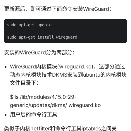
更新源后，即可通过下面命令安装WireGuard：
sudo apt-get update

安装的WireGuard分为两部分：
WireGuard内核模块(wireguard.ko)，这部分通过
动态内核模块技术
DKMS
安装到ubuntu的内核模块
文件目录下：
$ ls /lib/modules/4.15.0-29-
generic/updates/dkms/ wireguard.ko
用户层的命令行工具
类似于内核netfilter和命令行工具iptables之间关