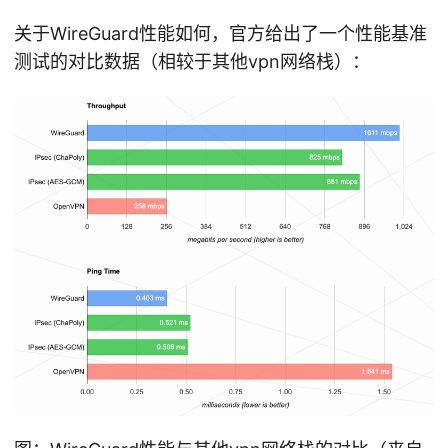
关于WireGuard性能如何，官方给出了一个性能基准
测试的对比数据（相较于其他vpn网络栈）：