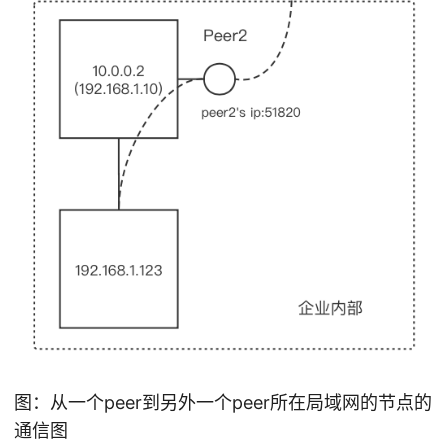
图：从一个peer到另外一个peer所在局域网的节点的
通信图