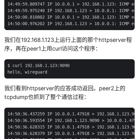
14:49:59.809747 IP 10.0.0.1 > 192.168.1.123: ICMP ech
14:49:59.975240 IP 192.168.1.123 > 10.0.0.1: ICMP ech
14:50:00.810802 IP 10.0.0.1 > 192.168.1.123: ICMP ech
我们在192.168.1.123上运行上面的那个httpserver程
序，再在peer1上用curl访问这个程序：
$ curl 192.168.1.123:9090

我们看到httpserver的应答成功返回。peer2上的
tcpdump也抓到了整个通信过程：
14:50:36.437259 IP 10.0.0.1.47918 > 192.168.1.123.909
14:50:36.593554 IP 192.168.1.123.9090 > 10.0.0.1.4791
14:50:36.628315 IP 10.0.0.1.47918 > 192.168.1.123.909
14:50:36.628379 IP 10.0.0.1.47918 > 192.168.1.123.909