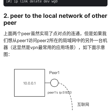
2. peer to the local network of other
peer
上面两个peer虽然实现了点对点的连通，但是如果我
们想从peer1访问peer2所在的局域网中的另外一台机
器（这显然是vpn最常用的应用场景），如下面示意
图：