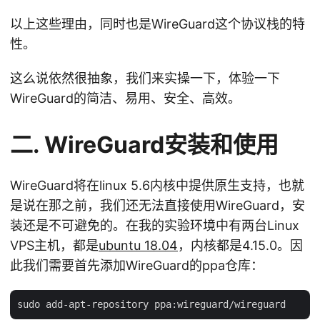
以上这些理由，同时也是WireGuard这个协议栈的特
性。
这么说依然很抽象，我们来实操一下，体验一下
WireGuard的简洁、易用、安全、高效。
二. WireGuard安装和使用
WireGuard将在linux 5.6内核中提供原生支持，也就
是说在那之前，我们还无法直接使用WireGuard，安
装还是不可避免的。在我的实验环境中有两台Linux
VPS主机，都是
ubuntu 18.04
，内核都是4.15.0。因
此我们需要首先添加WireGuard的ppa仓库：