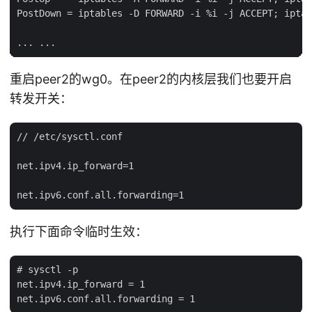
PostDown = iptables -D FORWARD -i %i -j ACCEPT; iptab
重启peer2的wg0。在peer2的内核层我们也要开启
转发开关：
// /etc/sysctl.conf

net.ipv4.ip_forward=1

执行下面命令临时生效：
# sysctl -p

net.ipv4.ip_forward = 1
