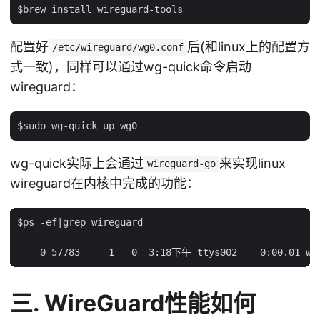
配置好
后(和linux上的配置方
/etc/wireguard/wg0.conf
式一致)，同样可以通过wg-quick命令启动
wireguard：
wg-quick实际上会通过
来实现linux
wireguard-go
wireguard在内核中完成的功能：
$ps -ef|grep wireguard

三. WireGuard性能如何