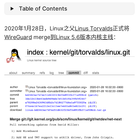
Table of Contents
2020年1月28日，Linux之父
Linus Torvalds
正式将
WireGuard
merge
到Linux 5.6版本内核主线
：