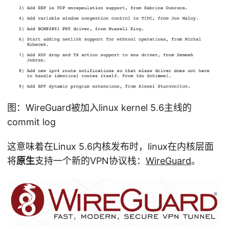
图：WireGuard被加入linux kernel 5.6主线的
commit log
这意味着在Linux 5.6内核发布时，linux在内核层面
将
原生
支持一个新的VPN协议栈：
WireGuard
。