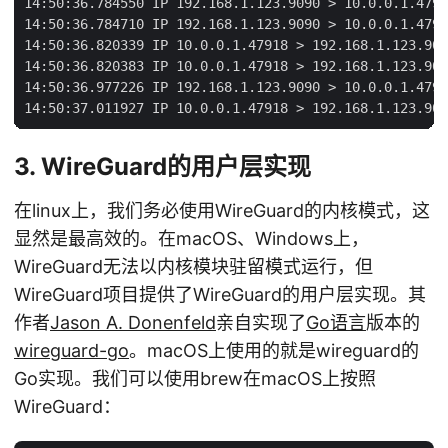
14:50:36.784550 IP 192.168.1.123.9090 > 10.0.0.1.4791
14:50:36.784710 IP 192.168.1.123.9090 > 10.0.0.1.4791
14:50:36.820339 IP 10.0.0.1.47918 > 192.168.1.123.909
14:50:36.820383 IP 10.0.0.1.47918 > 192.168.1.123.909
14:50:36.977226 IP 192.168.1.123.9090 > 10.0.0.1.4791
3. WireGuard的用户层实现
在linux上，我们务必使用WireGuard的内核模式，这
显然是最高效的。在macOS、Windows上，
WireGuard无法以内核模块驻留模式运行，但
WireGuard项目提供了WireGuard的用户层实现。其
作者
Jason A. Donenfeld
亲自实现了
Go语言
版本的
wireguard-go
。macOS上使用的就是wireguard的
Go实现。我们可以使用brew在macOS上按照
WireGuard：