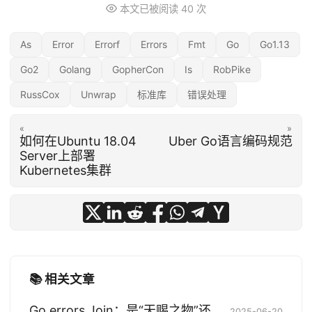
本文已被阅读
40
次
As
Error
Errorf
Errors
Fmt
Go
Go1.13
Go2
Golang
GopherCon
Is
RobPike
RussCox
Unwrap
标准库
错误处理
«
»
如何在Ubuntu 18.04
Uber Go语言编码规范
Server上部署
Kubernetes集群
📚 相关文章
Go errors.Join：是“天赐之物”还
2025-06-20