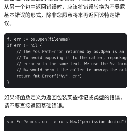
从另一个包中返回错误时，应该将错误转换为不暴露
基本错误的形式，除非您愿意将来再返回该特定错
误。
f, err := os.Open(filename)

if err != nil {

    // The *os.PathError returned by os.Open is an in
    // To avoid exposing it to the caller, repackage 
    // error with the same text. We use the %v format
    // %w would permit the caller to unwrap the origi
    return fmt.Errorf("%v", err)

如果将函数定义为返回包装某些标记或类型的错误，
请不要直接返回基础错误。
var ErrPermission = errors.New("permission denied")
