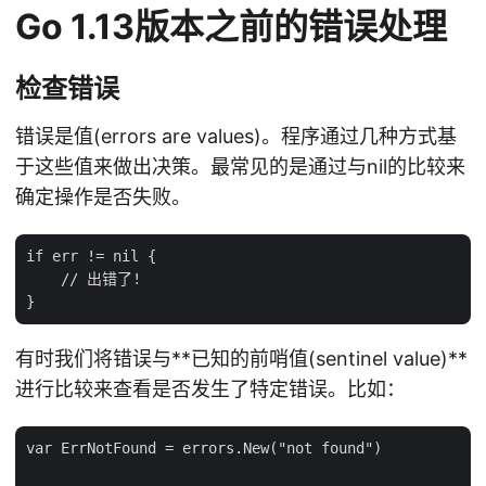
Go 1.13版本之前的错误处理
检查错误
错误是值(errors are values)。程序通过几种方式基
于这些值来做出决策。最常见的是通过与nil的比较来
确定操作是否失败。
if err != nil {

    // 出错了!

有时我们将错误与**已知的前哨值(sentinel value)**
进行比较来查看是否发生了特定错误。比如：
var ErrNotFound = errors.New("not found")
