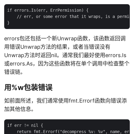
if errors.Is(err, ErrPermission) {

    // err, or some error that it wraps, is a permiss
errors包还包括一个新Unwrap函数，该函数返回调
用错误Unwrap方法的结果，或者当错误没有
Unwrap方法时返回nil。通常我们最好使用errors.Is
或errors.As，因为这些函数将在单个调用中检查整个
错误链。
用%w包装错误
如前面所述，我们通常使用fmt.Errorf函数向错误添
加其他信息。
if err != nil {

    return fmt.Errorf("decompress %v: %v", name, err)
