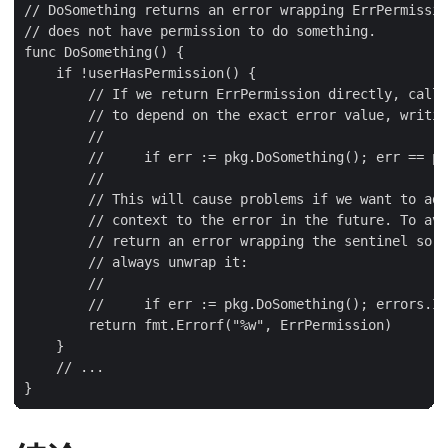
// DoSomething returns an error wrapping ErrPermissio
// does not have permission to do something.

func DoSomething() {

    if !userHasPermission() {

        // If we return ErrPermission directly, calle
        // to depend on the exact error value, writin
        //

        //     if err := pkg.DoSomething(); err == pk
        //

        // This will cause problems if we want to add
        // context to the error in the future. To avo
        // return an error wrapping the sentinel so t
        // always unwrap it:

        //

        //     if err := pkg.DoSomething(); errors.Is
        return fmt.Errorf("%w", ErrPermission)

    }

    // ...
