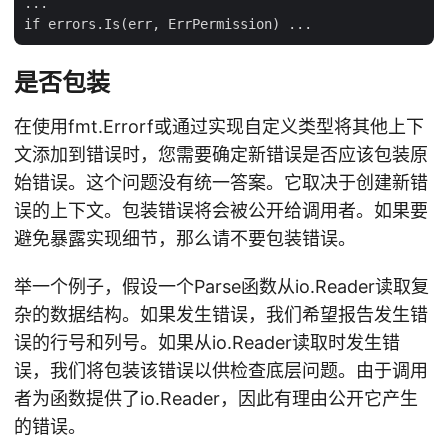
...

是否包装
在使用fmt.Errorf或通过实现自定义类型将其他上下
文添加到错误时，您需要确定新错误是否应该包装原
始错误。这个问题没有统一答案。它取决于创建新错
误的上下文。包装错误将会被公开给调用者。如果要
避免暴露实现细节，那么请不要包装错误。
举一个例子，假设一个Parse函数从io.Reader读取复
杂的数据结构。如果发生错误，我们希望报告发生错
误的行号和列号。如果从io.Reader读取时发生错
误，我们将包装该错误以供检查底层问题。由于调用
者为函数提供了io.Reader，因此有理由公开它产生
的错误。