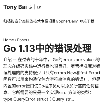
Tony Bai
|
En
归档
搜索
分类
标签
技术专栏
项目
GopherDaily
关于我
Home
Posts
Go 1.13中的错误处理
介绍 -- 在过去的十年中， Go的errors are values的
理念在编码实践中运行得也很良好。尽管标准库对错
误处理的的支持很少（只有errors.New和fmt.Errorf
函数可以用来构造仅包含字符串消息的错误），但是
内置的error接口使Go程序员可以添加所需的任何信
息。它所需要的只是一个实现Error方法的类型：
type QueryError struct { Query str...