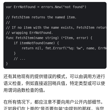
var ErrNotFound = errors.New("not found")

// FetchItem returns the named item.

//

// If no item with the name exists, FetchItem returns
// wrapping ErrNotFound.

func FetchItem(name string) (*Item, error) {

    if itemNotFound(name) {

        return nil, fmt.Errorf("%q: %w", name, ErrNot
    }

    // ...

还有其他现有的提供错误的模式，可以由调用方进行
语义检查，例如直接返回哨兵值，特定类型或可以使
用谓词函数检查的值。
在所有情况下，都应注意不要向用户公开内部细节。
正如我们在上面的“是否要包装”中提到的那样，当您