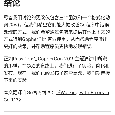
结论
尽管我们讨论的更改仅包含三个函数和一个格式化动
词(%w)，但我们希望它们能大幅改善Go程序中错误
处理的方式。我们希望通过包装来提供其他上下文的
方式得到Gopher们地普遍使用，从而帮助程序做出
更好的决策，并帮助程序员更快地发现错误。
正如Russ Cox在
GopherCon 2019主题演讲
中所说
的那样，在Go2的道路上，我们进行了实验，简化和
发布。现在，我们已经发布了这些更改，我们期待接
下来的实验。
本文翻译自Go官方博客：
《Working with Errors in
Go 1.13》