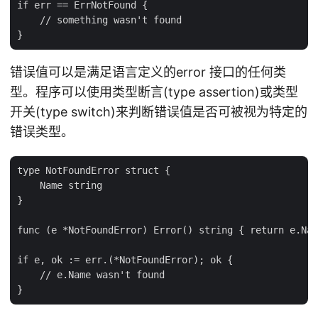
if err == ErrNotFound {

    // something wasn't found

错误值可以是满足语言定义的error 接口的任何类
型。程序可以使用类型断言(type assertion)或类型
开关(type switch)来判断错误值是否可被视为特定的
错误类型。
type NotFoundError struct {

    Name string

}

func (e *NotFoundError) Error() string { return e.Nam
if e, ok := err.(*NotFoundError); ok {

    // e.Name wasn't found
