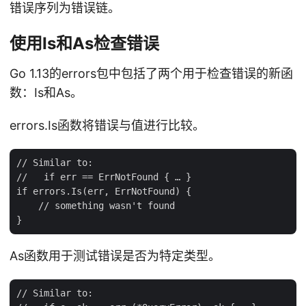
错误序列为错误链。
使用Is和As检查错误
Go 1.13的errors包中包括了两个用于检查错误的新函
数：Is和As。
errors.Is函数将错误与值进行比较。
// Similar to:

//   if err == ErrNotFound { … }

if errors.Is(err, ErrNotFound) {

    // something wasn't found

As函数用于测试错误是否为特定类型。
// Similar to:
