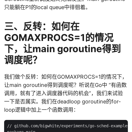
只能躺在P1的local queue中徘徊着。
三、反转：如何在
GOMAXPROCS=1的情况
下，让main goroutine得到
调度呢？
我们做个反转：如何在GOMAXPROCS=1的情况下，
让main goroutine得到调度呢？听说在Go中 “有函数
调用，就有了进入调度器代码的机会”，我们来试验
一下是否属实。我们在deadloop goroutine的for-
loop逻辑中加上一个函数调用：
// github.com/bigwhite/experiments/go-sched-examples/