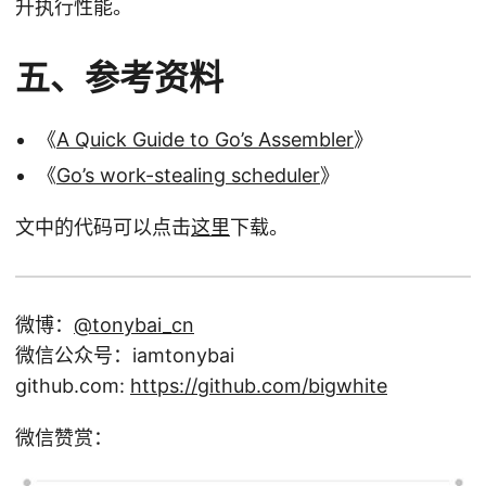
升执行性能。
五、参考资料
《
A Quick Guide to Go’s Assembler
》
《
Go’s work-stealing scheduler
》
文中的代码可以点击
这里
下载。
微博：
@tonybai_cn
微信公众号：iamtonybai
github.com:
https://github.com/bigwhite
微信赞赏：