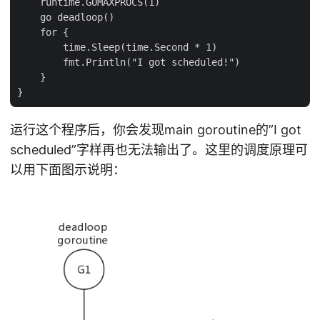
    runtime.GOMAXPROCS(1)

    go deadloop()

    for {

        time.Sleep(time.Second * 1)

        fmt.Println("I got scheduled!")

    }

运行这个程序后，你会发现main goroutine的”I got
scheduled”字样再也无法输出了。这里的调度原理可
以用下面图示说明：