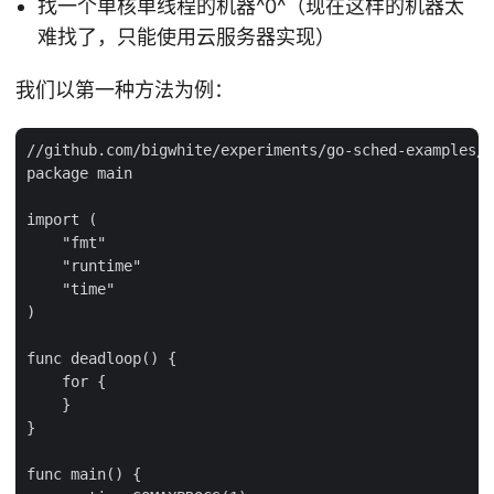
找一个单核单线程的机器^0^（现在这样的机器太
难找了，只能使用云服务器实现）
我们以第一种方法为例：
//github.com/bigwhite/experiments/go-sched-examples/c
package main

import (

    "fmt"

    "runtime"

    "time"

)

func deadloop() {

    for {

    }

}

func main() {
