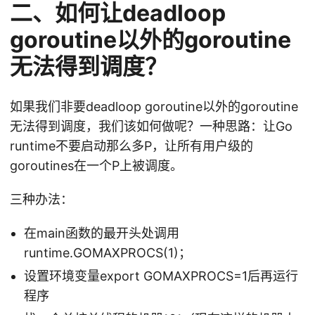
二、如何让deadloop
goroutine以外的goroutine
无法得到调度？
如果我们非要deadloop goroutine以外的goroutine
无法得到调度，我们该如何做呢？一种思路：让Go
runtime不要启动那么多P，让所有用户级的
goroutines在一个P上被调度。
三种办法：
在main函数的最开头处调用
runtime.GOMAXPROCS(1)；
设置环境变量export GOMAXPROCS=1后再运行
程序