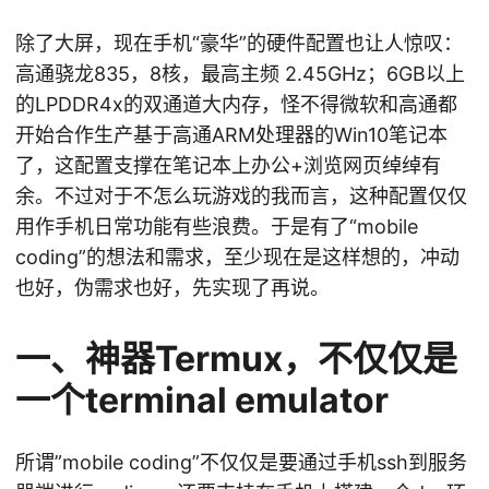
除了大屏，现在手机“豪华”的硬件配置也让人惊叹：
高通骁龙835，8核，最高主频 2.45GHz；6GB以上
的LPDDR4x的双通道大内存，怪不得微软和高通都
开始合作生产基于高通ARM处理器的Win10笔记本
了，这配置支撑在笔记本上办公+浏览网页绰绰有
余。不过对于不怎么玩游戏的我而言，这种配置仅仅
用作手机日常功能有些浪费。于是有了“mobile
coding”的想法和需求，至少现在是这样想的，冲动
也好，伪需求也好，先实现了再说。
一、神器Termux，不仅仅是
一个terminal emulator
所谓”mobile coding”不仅仅是要通过手机ssh到服务