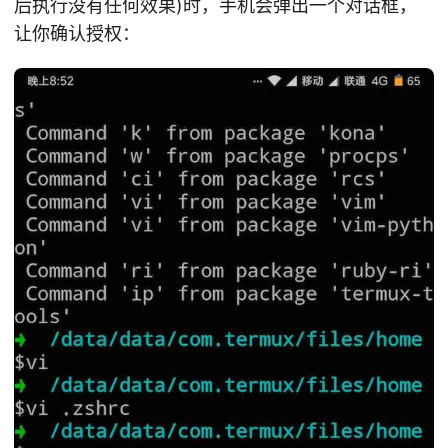
后执行没有任何效果)时，手机会弹出一个对话框，
让你确认授权：