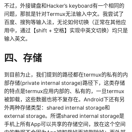
不过，外接键盘和Hacker’s keyboard有一个相同的
问题，那就是针对Termux无法输入中文。我尝试了
百度、搜狗等输入法，无论如何切换（正常在其他应
用中，通过【shift + 空格】实现中英文切换）均只是
输入英文。
四、存储
到目前为止，我们提到的路径都在termux的私有的内
部存储(private internal storage)路径下，这类存储
的特点是termux应用内部的、私有的，一旦termux
被卸载，这些数据也将不复存在。Android下还有另
外两种存储类型：shared internal storage和
external storage。所谓shared internal storage是
手机上所有App可以共享的存储空间，放在这个空间