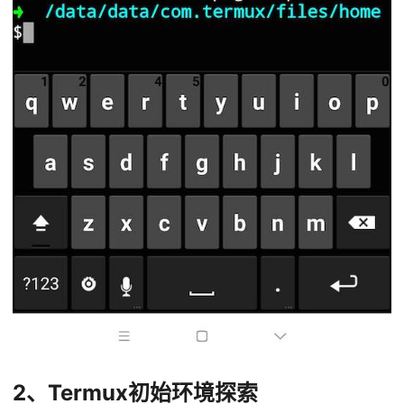
2、Termux初始环境探索