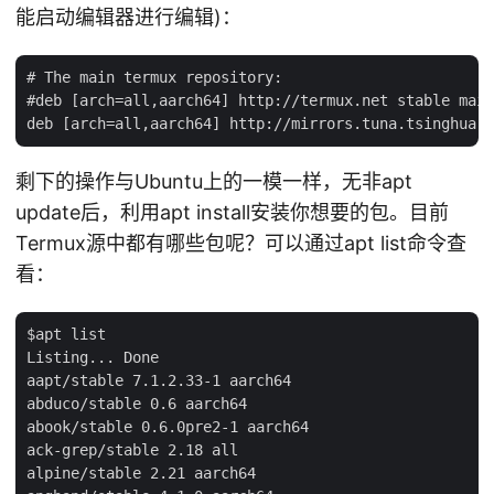
能启动编辑器进行编辑)：
# The main termux repository:

#deb [arch=all,aarch64] http://termux.net stable main

剩下的操作与Ubuntu上的一模一样，无非apt
update后，利用apt install安装你想要的包。目前
Termux源中都有哪些包呢？可以通过apt list命令查
看：
$apt list

Listing... Done

aapt/stable 7.1.2.33-1 aarch64

abduco/stable 0.6 aarch64

abook/stable 0.6.0pre2-1 aarch64

ack-grep/stable 2.18 all

alpine/stable 2.21 aarch64
