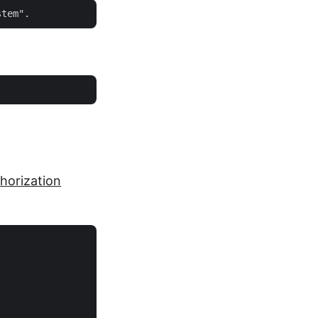
horization