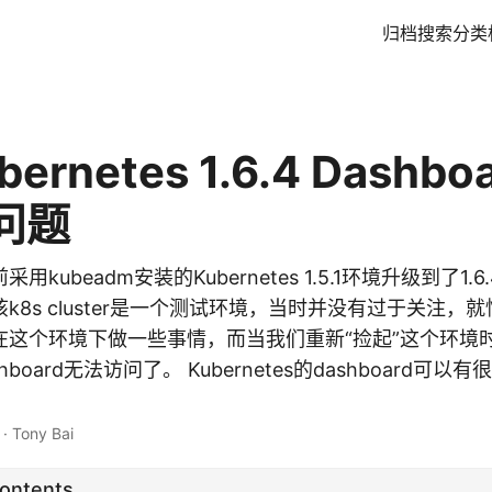
归档
搜索
分类
ernetes 1.6.4 Dashb
问题
kubeadm安装的Kubernetes 1.5.1环境升级到了1
k8s cluster是一个测试环境，当时并没有过于关注，
在这个环境下做一些事情，而当我们重新“捡起”这个环境
Dashboard无法访问了。 Kubernetes的dashboard
·
Tony Bai
Contents