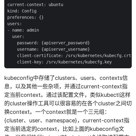
current-context: ubuntu

kind: Config

preferences: {}

users:

- name: admin

  user:

    password: {apiserver_password}

    username: {apiserver_username}

    client-certificate: /srv/kubernetes/kubecfg.crt

kubeconfig中存储了clusters、users、contexts信
息，以及其他一些杂项，并通过current-context指
定当前context。通过该配置文件，类似kubectl这样
的cluster操作工具可以很容易的在各个cluster之间切
换context。一个context就是一个三元组：
{cluster、user、namespace}，current-context指
定当前选定的context，比如上面的kubeconfig文