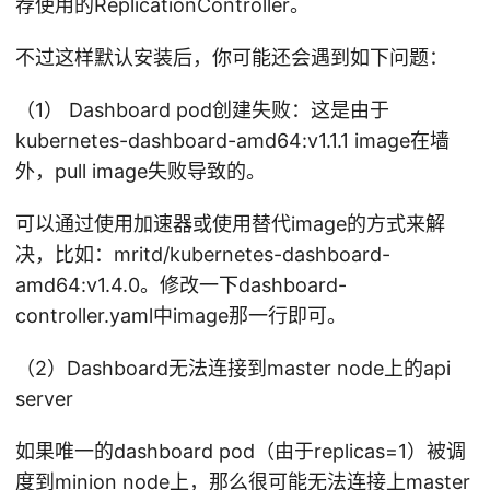
荐使用的ReplicationController。
不过这样默认安装后，你可能还会遇到如下问题：
（1） Dashboard pod创建失败：这是由于
kubernetes-dashboard-amd64:v1.1.1 image在墙
外，pull image失败导致的。
可以通过使用加速器或使用替代image的方式来解
决，比如：mritd/kubernetes-dashboard-
amd64:v1.4.0。修改一下dashboard-
controller.yaml中image那一行即可。
（2）Dashboard无法连接到master node上的api
server
如果唯一的dashboard pod（由于replicas=1）被调
度到minion node上，那么很可能无法连接上master