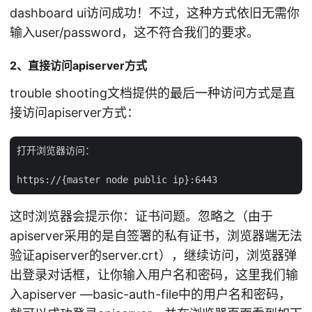
dashboard ui访问成功！不过，这种方式依旧无需你
输入user/password，这不符合我们的要求。
2、直接访问apiserver方式
trouble shooting文档提供的最后一种访问方式是直
接访问apiserver方式：
打开浏览器访问：

这时浏览器会提示你：证书问题。忽略之（由于
apiserver采用的是自签署的私有证书，浏览器端无法
验证apiserver的server.crt），继续访问，浏览器弹
出登录对话框，让你输入用户名和密码，这里我们输
入apiserver —basic-auth-file中的用户名和密码，