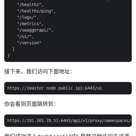
    "/healthz",

    "/healthz/ping",

    "/logs/",

    "/metrics",

    "/swaggerapi/",

    "/ui/",

    "/version"

  ]

接下来，我们访问下面地址：
你会看到页面跳转到：