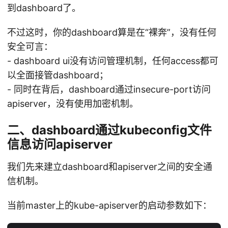
到dashboard了。
不过这时，你的dashboard算是在“裸奔”，没有任何
安全可言：
- dashboard ui没有访问管理机制，任何access都可
以全面接管dashboard；
- 同时在背后，dashboard通过insecure-port访问
apiserver，没有使用加密机制。
二、dashboard通过kubeconfig文件
信息访问apiserver
我们先来建立dashboard和apiserver之间的安全通
信机制。
当前master上的kube-apiserver的启动参数如下：