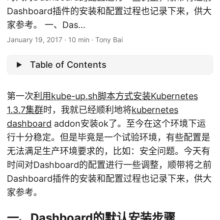
Dashboard插件的安装和配置过程也记录下来，供大
家参考。 一、Das...
January 19, 2017
·
10 min
·
Tony Bai
Table of Contents
第一次
利用kube-up.sh脚本方式安装Kubernetes
1.3.7集群
时，我就已经顺利地将
kubernetes
dashboard
addon安装ok了。至今在这个环境下运
行十分稳定。但是毕竟是一个试验环境，有些配置是
无法满足生产环境要求的，比如：安全问题。今天有
时间对Dashboard的配置进行一些调整，顺带将之前
Dashboard插件的安装和配置过程也记录下来，供大
家参考。
一、Dashboard的默认安装步骤