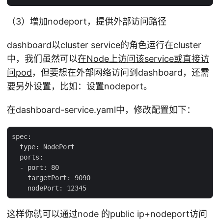
（3）增加nodeport，提供外部访问路径
dashboard以cluster service的角色运行在cluster
中，我们虽然可以
在Node上访问该service或直接访
问pod
，但要想在外部网络访问到dashboard，还需
要另外设置，比如：设置nodeport。
在dashboard-service.yaml中，修改配置如下：
spec:

  type: NodePort

  ports:

  - port: 80

    targetPort: 9090

这样你就可以通过node 的public ip+nodeport访问