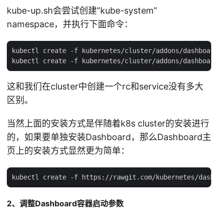
kube-up.sh会尝试创建”kube-system”
namespace，并执行下面命令：
kubectl create -f kubernetes/cluster/addons/dashboard
这和我们在cluster中创建一个rc和service没有多大
区别。
当然上面的安装方式是伴随着k8s cluster的安装进行
的，如果要单独安装Dashboard，那么Dashboard主
页上的安装方式显然更为简单：
2、调整Dashboard容器启动参数