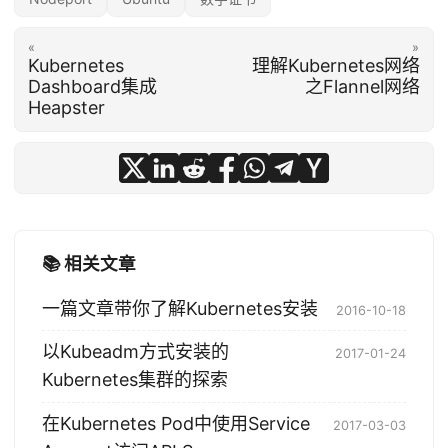
«
»
Kubernetes
理解Kubernetes网络
Dashboard集成
之Flannel网络
Heapster
📚 相关文章
一篇文章带你了解Kubernetes安装
2016-10-18
以Kubeadm方式安装的
2017-01-24
Kubernetes集群的探索
在Kubernetes Pod中使用Service
2017-03-03