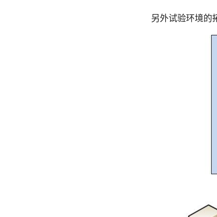
另外试验环境的